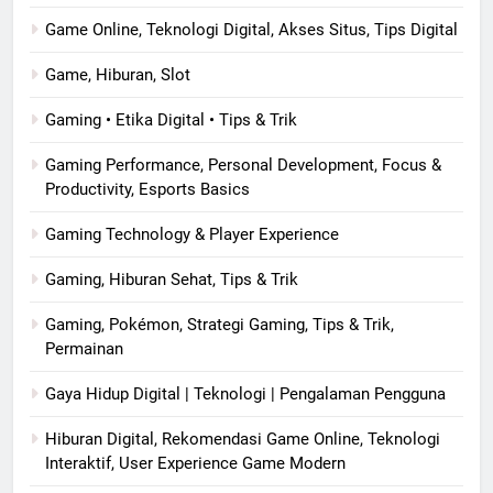
Game Online, Teknologi Digital, Akses Situs, Tips Digital
Game, Hiburan, Slot
Gaming • Etika Digital • Tips & Trik
Gaming Performance, Personal Development, Focus &
Productivity, Esports Basics
Gaming Technology & Player Experience
Gaming, Hiburan Sehat, Tips & Trik
Gaming, Pokémon, Strategi Gaming, Tips & Trik,
Permainan
Gaya Hidup Digital | Teknologi | Pengalaman Pengguna
Hiburan Digital, Rekomendasi Game Online, Teknologi
Interaktif, User Experience Game Modern