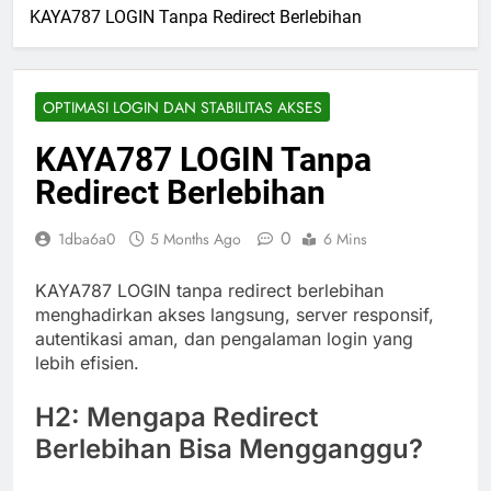
KAYA787 LOGIN Tanpa Redirect Berlebihan
OPTIMASI LOGIN DAN STABILITAS AKSES
KAYA787 LOGIN Tanpa
Redirect Berlebihan
0
1dba6a0
5 Months Ago
6 Mins
KAYA787 LOGIN tanpa redirect berlebihan
menghadirkan akses langsung, server responsif,
autentikasi aman, dan pengalaman login yang
lebih efisien.
H2: Mengapa Redirect
Berlebihan Bisa Mengganggu?