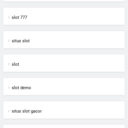
slot 777
situs slot
slot
slot demo
situs slot gacor