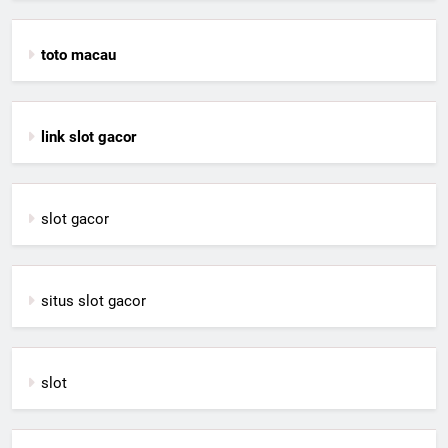
toto macau
link slot gacor
slot gacor
situs slot gacor
slot