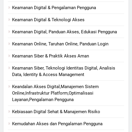
Keamanan Digital & Pengalaman Pengguna
Keamanan Digital & Teknologi Akses
Keamanan Digital, Panduan Akses, Edukasi Pengguna
Keamanan Online, Taruhan Online, Panduan Login
Keamanan Siber & Praktik Akses Aman
Keamanan Siber, Teknologi Identitas Digital, Analisis
Data, Identity & Access Management
Keandalan Akses Digital,Manajemen Sistem
Online,Infrastruktur Platform,Optimalisasi
Layanan,Pengalaman Pengguna
Kebiasaan Digital Sehat & Manajemen Risiko
Kemudahan Akses dan Pengalaman Pengguna