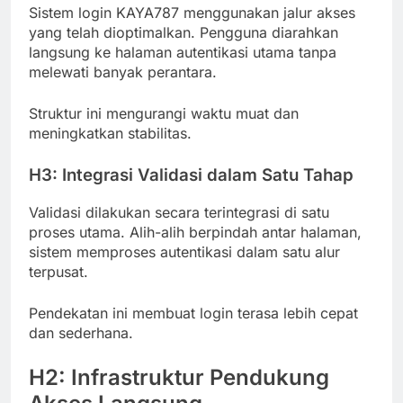
Sistem login KAYA787 menggunakan jalur akses
yang telah dioptimalkan. Pengguna diarahkan
langsung ke halaman autentikasi utama tanpa
melewati banyak perantara.
Struktur ini mengurangi waktu muat dan
meningkatkan stabilitas.
H3: Integrasi Validasi dalam Satu Tahap
Validasi dilakukan secara terintegrasi di satu
proses utama. Alih-alih berpindah antar halaman,
sistem memproses autentikasi dalam satu alur
terpusat.
Pendekatan ini membuat login terasa lebih cepat
dan sederhana.
H2: Infrastruktur Pendukung