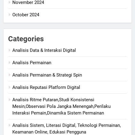
November 2024
October 2024
Categories
Analisis Data & Interaksi Digital
Analisis Permainan
Analisis Permainan & Strategi Spin
Analisis Reputasi Platform Digital
Analisis Ritme Putaran,Studi Konsistensi
Mesin,Observasi Pola Jangka Menengah,Perilaku
Interaksi Pemain,Dinamika Sistem Permainan
Analisis Sistem, Literasi Digital, Teknologi Permainan,
Keamanan Online, Edukasi Pengguna