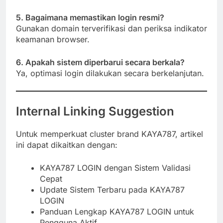
5. Bagaimana memastikan login resmi?
Gunakan domain terverifikasi dan periksa indikator
keamanan browser.
6. Apakah sistem diperbarui secara berkala?
Ya, optimasi login dilakukan secara berkelanjutan.
Internal Linking Suggestion
Untuk memperkuat cluster brand KAYA787, artikel
ini dapat dikaitkan dengan:
KAYA787 LOGIN dengan Sistem Validasi
Cepat
Update Sistem Terbaru pada KAYA787
LOGIN
Panduan Lengkap KAYA787 LOGIN untuk
Pengguna Aktif