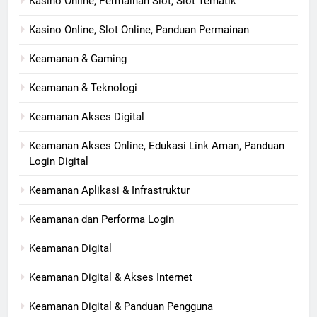
Kasino Online, Permainan Slot, Slot Tematik
Kasino Online, Slot Online, Panduan Permainan
Keamanan & Gaming
Keamanan & Teknologi
Keamanan Akses Digital
Keamanan Akses Online, Edukasi Link Aman, Panduan
Login Digital
Keamanan Aplikasi & Infrastruktur
Keamanan dan Performa Login
Keamanan Digital
Keamanan Digital & Akses Internet
Keamanan Digital & Panduan Pengguna