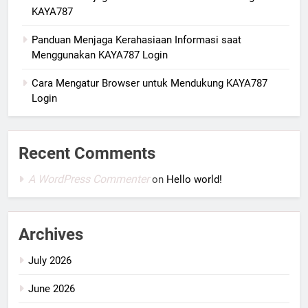
KAYA787
Panduan Menjaga Kerahasiaan Informasi saat
Menggunakan KAYA787 Login
Cara Mengatur Browser untuk Mendukung KAYA787
Login
Recent Comments
A WordPress Commenter
on
Hello world!
Archives
July 2026
June 2026