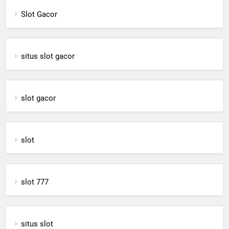
Slot Gacor
situs slot gacor
slot gacor
slot
slot 777
situs slot