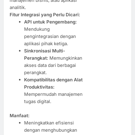
manajemen bisnis, atau aplikasi
analitik.
Fitur Integrasi yang Perlu Dicari:
API untuk Pengembang:
Mendukung
pengintegrasian dengan
aplikasi pihak ketiga.
Sinkronisasi Multi-
Perangkat:
Memungkinkan
akses data dari berbagai
perangkat.
Kompatibilitas dengan Alat
Produktivitas:
Mempermudah manajemen
tugas digital.
Manfaat:
Meningkatkan efisiensi
dengan menghubungkan