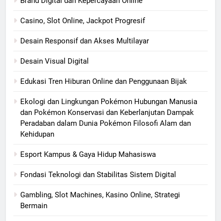
Brand Digital dan Kepercayaan Online
Casino, Slot Online, Jackpot Progresif
Desain Responsif dan Akses Multilayar
Desain Visual Digital
Edukasi Tren Hiburan Online dan Penggunaan Bijak
Ekologi dan Lingkungan Pokémon Hubungan Manusia
dan Pokémon Konservasi dan Keberlanjutan Dampak
Peradaban dalam Dunia Pokémon Filosofi Alam dan
Kehidupan
Esport Kampus & Gaya Hidup Mahasiswa
Fondasi Teknologi dan Stabilitas Sistem Digital
Gambling, Slot Machines, Kasino Online, Strategi
Bermain