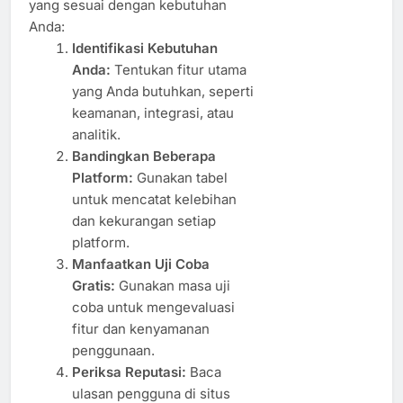
yang sesuai dengan kebutuhan
Anda:
Identifikasi Kebutuhan
Anda:
Tentukan fitur utama
yang Anda butuhkan, seperti
keamanan, integrasi, atau
analitik.
Bandingkan Beberapa
Platform:
Gunakan tabel
untuk mencatat kelebihan
dan kekurangan setiap
platform.
Manfaatkan Uji Coba
Gratis:
Gunakan masa uji
coba untuk mengevaluasi
fitur dan kenyamanan
penggunaan.
Periksa Reputasi:
Baca
ulasan pengguna di situs