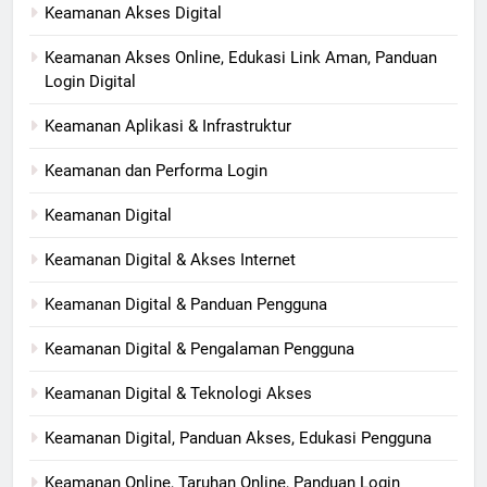
Keamanan Akses Digital
Keamanan Akses Online, Edukasi Link Aman, Panduan
Login Digital
Keamanan Aplikasi & Infrastruktur
Keamanan dan Performa Login
Keamanan Digital
Keamanan Digital & Akses Internet
Keamanan Digital & Panduan Pengguna
Keamanan Digital & Pengalaman Pengguna
Keamanan Digital & Teknologi Akses
Keamanan Digital, Panduan Akses, Edukasi Pengguna
Keamanan Online, Taruhan Online, Panduan Login