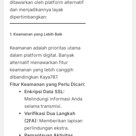
ditawarkan oleh platform alternatif
dan menjadikannya layak
dipertimbangkan:
1. Keamanan yang Lebih Baik
Keamanan adalah prioritas utama
dalam platform digital. Banyak
alternatif menawarkan fitur
keamanan yang lebih canggih
dibandingkan Kaya787.
Fitur Keamanan yang Perlu Dicari:
Enkripsi Data SSL:
Melindungi informasi Anda
selama transmisi.
Verifikasi Dua Langkah
(2FA):
Memberikan lapisan
perlindungan ekstra.
Pemantauan Aktivitas