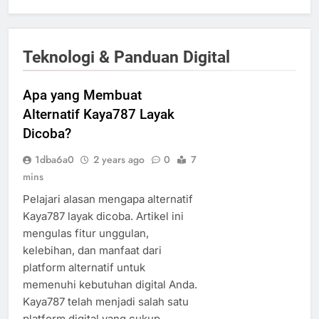
Teknologi & Panduan Digital
Apa yang Membuat
Alternatif Kaya787 Layak
Dicoba?
1dba6a0
2 years ago
0
7
mins
Pelajari alasan mengapa alternatif
Kaya787 layak dicoba. Artikel ini
mengulas fitur unggulan,
kelebihan, dan manfaat dari
platform alternatif untuk
memenuhi kebutuhan digital Anda.
Kaya787 telah menjadi salah satu
platform digital yang cukup