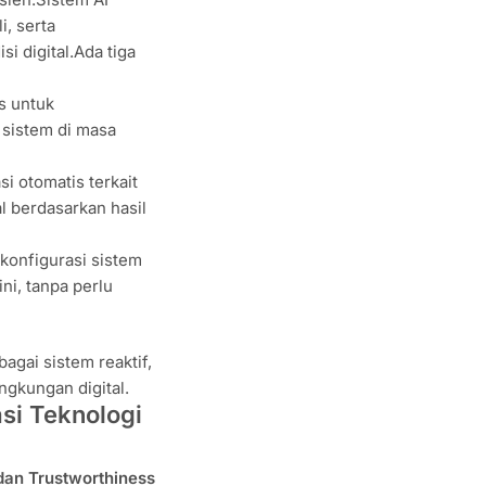
, serta
 digital.Ada tiga
s untuk
sistem di masa
 otomatis terkait
l berdasarkan hasil
konfigurasi sistem
ni, tanpa perlu
agai sistem reaktif,
ngkungan digital.
si Teknologi
 dan Trustworthiness