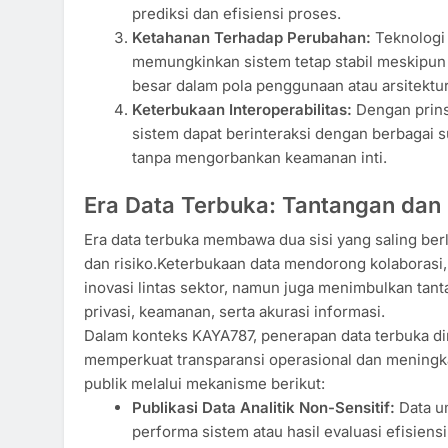
prediksi dan efisiensi proses.
Ketahanan Terhadap Perubahan:
Teknologi 
memungkinkan sistem tetap stabil meskipun 
besar dalam pola penggunaan atau arsitektur
Keterbukaan Interoperabilitas:
Dengan prins
sistem dapat berinteraksi dengan berbagai 
tanpa mengorbankan keamanan inti.
Era Data Terbuka: Tantangan dan
Era data terbuka membawa dua sisi yang saling ber
dan risiko.Keterbukaan data mendorong kolaborasi, 
inovasi lintas sektor, namun juga menimbulkan tan
privasi, keamanan, serta akurasi informasi.
Dalam konteks KAYA787, penerapan data terbuka d
memperkuat transparansi operasional dan mening
publik melalui mekanisme berikut:
Publikasi Data Analitik Non-Sensitif:
Data u
performa sistem atau hasil evaluasi efisiens