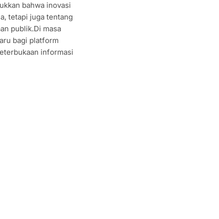
jukkan bahwa inovasi
, tetapi juga tentang
an publik.Di masa
aru bagi platform
 keterbukaan informasi