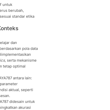
f untuk
terus berubah,
sesuai standar etika
Konteks
elajar dan
berdasarkan pola data
diimplementasikan
ics
, serta mekanisme
 tetap optimal
AYA787 antara lain:
parameter
isi aktual, seperti
sesan.
A787 didesain untuk
ningkatkan akurasi