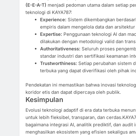
(E-E-A-T)
menjadi pedoman utama dalam setiap p
teknologi di KAYA787:
Experience:
Sistem dikembangkan berdasar
empiris dalam mengelola data dan arsitektur d
Expertise:
Penggunaan teknologi AI dan mac
dilakukan dengan metodologi valid dan trans
Authoritativeness:
Seluruh proses pengemb
standar industri dan sertifikasi keamanan int
Trustworthiness:
Setiap perubahan sistem d
terbuka yang dapat diverifikasi oleh pihak i
Pendekatan ini memastikan bahwa inovasi teknolog
koridor etis dan dapat dipercaya oleh publik.
Kesimpulan
Evolusi teknologi adaptif di era data terbuka menunt
untuk lebih fleksibel, transparan, dan cerdas.KAY
bagaimana integrasi AI, analitik prediktif, dan audi
menghasilkan ekosistem yang efisien sekaligus a