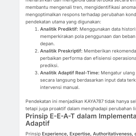
membantu mengenali tren, mengidentifikasi anomali
mengoptimalkan respons terhadap perubahan kondisi
pendekatan utama yang digunakan:
Analitik Prediktif:
Menggunakan data histori
memperkirakan pola penggunaan dan beban 
depan.
Analitik Preskriptif:
Memberikan rekomendasi
perbaikan performa dan efisiensi operasiona
prediksi.
Analitik Adaptif Real-Time:
Mengatur ulang 
secara langsung berdasarkan input data terki
intervensi manual.
Pendekatan ini menjadikan KAYA787 tidak hanya seb
tetapi juga proaktif dalam menghadapi perubahan li
Prinsip E-E-A-T dalam Implementa
Adaptif
Prinsip
Experience, Expertise, Authoritativeness,