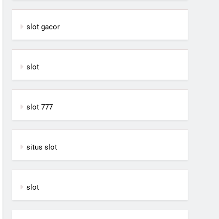
slot gacor
slot
slot 777
situs slot
slot