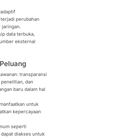
adaptif
terjadi perubahan
 jaringan.
ip data terbuka,
sumber eksternal
 Peluang
lawanan: transparansi
penelitian, dan
tangan baru dalam hal
imanfaatkan untuk
katkan kepercayaan
mum seperti
i dapat diakses untuk