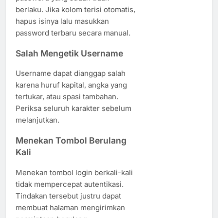
berlaku. Jika kolom terisi otomatis,
hapus isinya lalu masukkan
password terbaru secara manual.
Salah Mengetik Username
Username dapat dianggap salah
karena huruf kapital, angka yang
tertukar, atau spasi tambahan.
Periksa seluruh karakter sebelum
melanjutkan.
Menekan Tombol Berulang
Kali
Menekan tombol login berkali-kali
tidak mempercepat autentikasi.
Tindakan tersebut justru dapat
membuat halaman mengirimkan