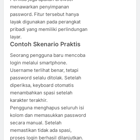
menawarkan penyimpanan
password. Fitur tersebut hanya
layak digunakan pada perangkat
pribadi yang memiliki perlindungan
layar.
Contoh Skenario Praktis
Seorang pengguna baru mencoba
login melalui smartphone.
Username terlihat benar, tetapi
password selalu ditolak. Setelah
diperiksa, keyboard otomatis
menambahkan spasi setelah
karakter terakhir.
Pengguna menghapus seluruh isi
kolom dan memasukkan password
secara manual. Setelah
memastikan tidak ada spasi,
proses login berhasil dilanjutkan.