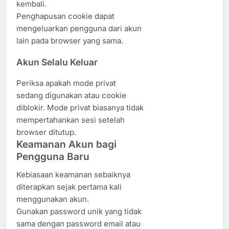
kembali.
Penghapusan cookie dapat
mengeluarkan pengguna dari akun
lain pada browser yang sama.
Akun Selalu Keluar
Periksa apakah mode privat
sedang digunakan atau cookie
diblokir. Mode privat biasanya tidak
mempertahankan sesi setelah
browser ditutup.
Keamanan Akun bagi
Pengguna Baru
Kebiasaan keamanan sebaiknya
diterapkan sejak pertama kali
menggunakan akun.
Gunakan password unik yang tidak
sama dengan password email atau