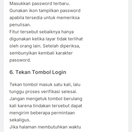
Masukkan password terbaru.
Gunakan ikon tampilkan password
apabila tersedia untuk memeriksa
penulisan.
Fitur tersebut sebaiknya hanya
digunakan ketika layar tidak terlihat
oleh orang lain. Setelah diperiksa,
sembunyikan kembali karakter
password.
6. Tekan Tombol Login
Tekan tombol masuk satu kali, lalu
tunggu proses verifikasi selesai.
Jangan mengetuk tombol berulang
kali karena tindakan tersebut dapat
mengirim beberapa permintaan
sekaligus.
Jika halaman membutuhkan waktu