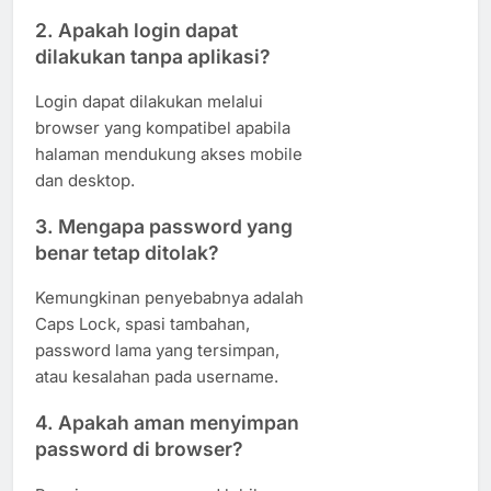
2. Apakah login dapat
dilakukan tanpa aplikasi?
Login dapat dilakukan melalui
browser yang kompatibel apabila
halaman mendukung akses mobile
dan desktop.
3. Mengapa password yang
benar tetap ditolak?
Kemungkinan penyebabnya adalah
Caps Lock, spasi tambahan,
password lama yang tersimpan,
atau kesalahan pada username.
4. Apakah aman menyimpan
password di browser?