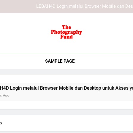
LEBAH4D Login melalui Browser Mobile dan Desk
Panduan Menjaga Ke
Panduan Menjaga Kerahasiaan Infor
 Photography Fund
Panduan EDWINSLOT Login bagi Pe
graphy Fund Menyediakan Dukungan Bagi Fotografer Kreatif. 
LEBAH4D Login melalui Browser Mobile dan Desk
SAMPLE PAGE
Panduan Menjaga Ke
Panduan Menjaga Kerahasiaan Infor
lalui Browser Mobile dan Desktop untuk Akses yang Lebih Fl
s