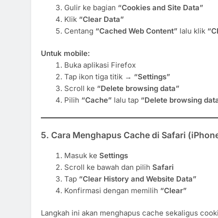
Gulir ke bagian
“Cookies and Site Data”
Klik
“Clear Data”
Centang
“Cached Web Content”
lalu klik
“C
Untuk mobile:
Buka aplikasi Firefox
Tap ikon tiga titik →
“Settings”
Scroll ke
“Delete browsing data”
Pilih
“Cache”
lalu tap
“Delete browsing dat
5. Cara Menghapus Cache di Safari (iPhon
Masuk ke
Settings
Scroll ke bawah dan pilih
Safari
Tap
“Clear History and Website Data”
Konfirmasi dengan memilih
“Clear”
Langkah ini akan menghapus cache sekaligus cookie