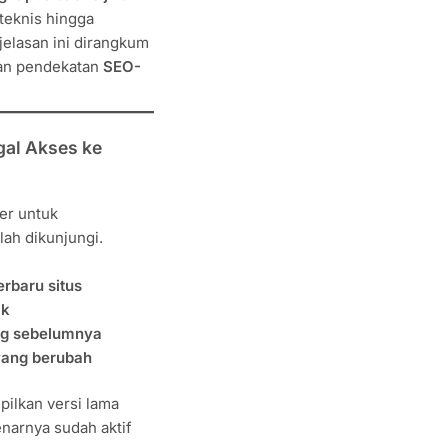
 teknis hingga
jelasan ini dirangkum
gan pendekatan
SEO-
al Akses ke
er untuk
ah dikunjungi.
erbaru situs
ak
ng sebelumnya
yang berubah
ilkan versi lama
enarnya sudah aktif