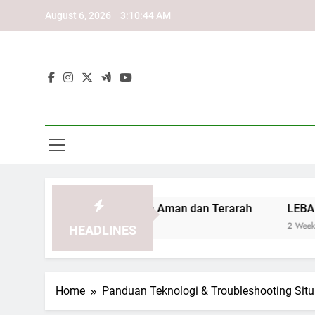
Skip
August 6, 2026
3:10:45 AM
to
content
The
The Photo
guna Baru secara Aman dan Terarah
LEBAH4D Login me
2 Weeks Ago
HEADLINES
Home
Panduan Teknologi & Troubleshooting Situ