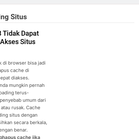
ng Situs
 Tidak Dapat
 Akses Situs
di browser bisa jadi
pus cache di
epat diakses.
Anda mungkin pernah
oading terus-
u penyebab umum dari
tau rusak. Cache
ing situs dengan
ihkan secara berkala,
dengan benar.
ghapus cache jika