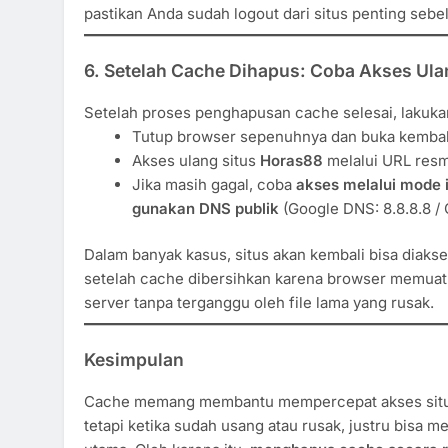
pastikan Anda sudah logout dari situs penting seb
6. Setelah Cache Dihapus: Coba Akses Ul
Setelah proses penghapusan cache selesai, lakukan
Tutup browser sepenuhnya dan buka kembal
Akses ulang situs
Horas88
melalui URL resm
Jika masih gagal, coba
akses melalui mode 
gunakan DNS publik
(Google DNS: 8.8.8.8 / Cl
Dalam banyak kasus, situs akan kembali bisa diaks
setelah cache dibersihkan karena browser memuat 
server tanpa terganggu oleh file lama yang rusak.
Kesimpulan
Cache memang membantu mempercepat akses situs
tetapi ketika sudah usang atau rusak, justru bisa 