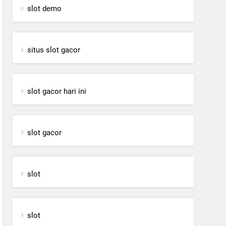
slot demo
situs slot gacor
slot gacor hari ini
slot gacor
slot
slot