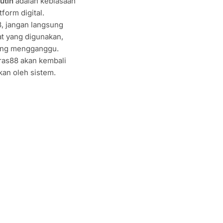
utin
adalah kebiasaan
form digital.
, jangan langsung
at yang digunakan,
yang mengganggu.
ras88 akan kembali
akan oleh sistem.