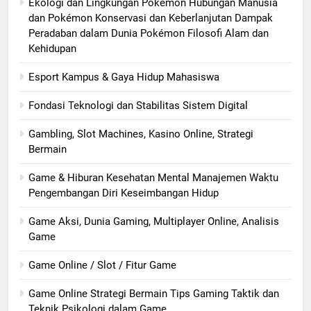
Ekologi dan Lingkungan Pokémon Hubungan Manusia
dan Pokémon Konservasi dan Keberlanjutan Dampak
Peradaban dalam Dunia Pokémon Filosofi Alam dan
Kehidupan
Esport Kampus & Gaya Hidup Mahasiswa
Fondasi Teknologi dan Stabilitas Sistem Digital
Gambling, Slot Machines, Kasino Online, Strategi
Bermain
Game & Hiburan Kesehatan Mental Manajemen Waktu
Pengembangan Diri Keseimbangan Hidup
Game Aksi, Dunia Gaming, Multiplayer Online, Analisis
Game
Game Online / Slot / Fitur Game
Game Online Strategi Bermain Tips Gaming Taktik dan
Teknik Psikologi dalam Game