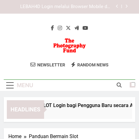
Skip
Panduan Menjaga Keamanan Password saat
to
Login KAYA787
content
Panduan Menjaga Kerahasiaan Informasi saat
Menggunakan KAYA787 Login
Panduan EDWINSLOT Login bagi Pengguna Baru
secara Aman dan Terarah
LEBAH4D Login melalui Browser Mobile dan
Desktop untuk Akses yang Lebih Fleksibel
The
The Photography Fund Menyediakan
Panduan Menjaga Keamanan Password saat
NEWSLETTER
RANDOM NEWS
Login KAYA787
Photography
Dukungan Bagi Fotografer Kreatif.
Panduan Menjaga Kerahasiaan Informasi saat
Sumber Daya Dan Peluang Pendanaan
Menggunakan KAYA787 Login
Fund
MENU
Bagi Seniman Visual.
anduan EDWINSLOT Login bagi Pengguna Baru secara Aman 
HEADLINES
 Weeks Ago
Home
Panduan Bermain Slot