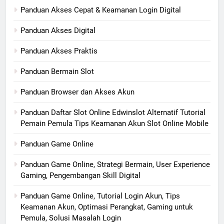
Panduan Akses Cepat & Keamanan Login Digital
Panduan Akses Digital
Panduan Akses Praktis
Panduan Bermain Slot
Panduan Browser dan Akses Akun
Panduan Daftar Slot Online Edwinslot Alternatif Tutorial
Pemain Pemula Tips Keamanan Akun Slot Online Mobile
Panduan Game Online
Panduan Game Online, Strategi Bermain, User Experience
Gaming, Pengembangan Skill Digital
Panduan Game Online, Tutorial Login Akun, Tips
Keamanan Akun, Optimasi Perangkat, Gaming untuk
Pemula, Solusi Masalah Login