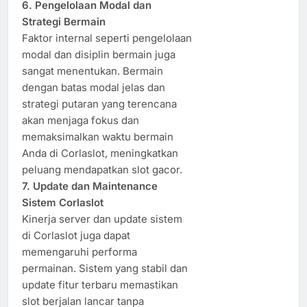
6. Pengelolaan Modal dan
Strategi Bermain
Faktor internal seperti pengelolaan
modal dan disiplin bermain juga
sangat menentukan. Bermain
dengan batas modal jelas dan
strategi putaran yang terencana
akan menjaga fokus dan
memaksimalkan waktu bermain
Anda di Corlaslot, meningkatkan
peluang mendapatkan slot gacor.
7. Update dan Maintenance
Sistem Corlaslot
Kinerja server dan update sistem
di Corlaslot juga dapat
memengaruhi performa
permainan. Sistem yang stabil dan
update fitur terbaru memastikan
slot berjalan lancar tanpa