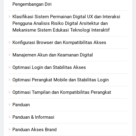
Pengembangan Diri
Klasifikasi Sistem Permainan Digital UX dan Interaksi
Pengguna Analisis Risiko Digital Arsitektur dan
Mekanisme Sistem Edukasi Teknologi Interaktif
Konfigurasi Browser dan Kompatibilitas Akses
Manajemen Akun dan Keamanan Digital
Optimasi Login dan Stabilitas Akses
Optimasi Perangkat Mobile dan Stabilitas Login
Optimasi Tampilan dan Kompatibilitas Perangkat
Panduan
Panduan & Informasi
Panduan Akses Brand