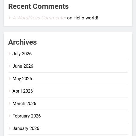
Recent Comments
A WordPress Commenter
on
Hello world!
Archives
July 2026
June 2026
May 2026
April 2026
March 2026
February 2026
January 2026