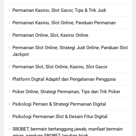
Permainan Kasino, Slot Gacor, Tips & Trik Judi
Permainan Kasino, Slot Online, Panduan Permainan
Permainan Online, Slot, Kasino Online
Permainan Slot Online, Strategi Judi Online, Panduan Slot
Jackpot
Permainan Slot, Slot Online, Kasino, Slot Gacor
Platform Digital Adaptif dan Pengalaman Pengguna
Poker Online, Strategi Permainan, Tips dan Trik Poker
Psikologi Pemain & Strategi Permainan Digital
Psikologi Permainan Slot & Desain Fitur Digital
SBOBET, bermain bertanggung jawab, manfaat bermain
aman, panduan SBOBET, taruhan bijak