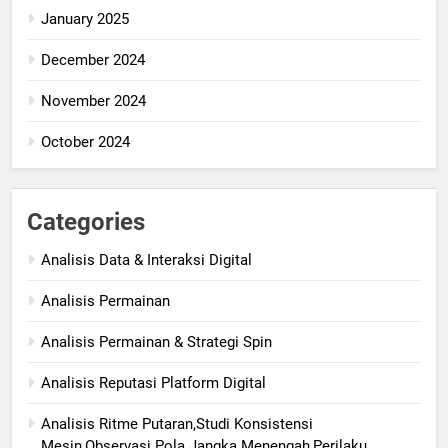
January 2025
December 2024
November 2024
October 2024
Categories
Analisis Data & Interaksi Digital
Analisis Permainan
Analisis Permainan & Strategi Spin
Analisis Reputasi Platform Digital
Analisis Ritme Putaran,Studi Konsistensi
Mesin,Observasi Pola Jangka Menengah,Perilaku