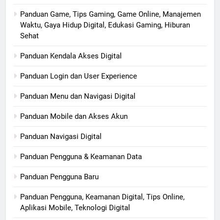
Panduan Game, Tips Gaming, Game Online, Manajemen
Waktu, Gaya Hidup Digital, Edukasi Gaming, Hiburan
Sehat
Panduan Kendala Akses Digital
Panduan Login dan User Experience
Panduan Menu dan Navigasi Digital
Panduan Mobile dan Akses Akun
Panduan Navigasi Digital
Panduan Pengguna & Keamanan Data
Panduan Pengguna Baru
Panduan Pengguna, Keamanan Digital, Tips Online,
Aplikasi Mobile, Teknologi Digital