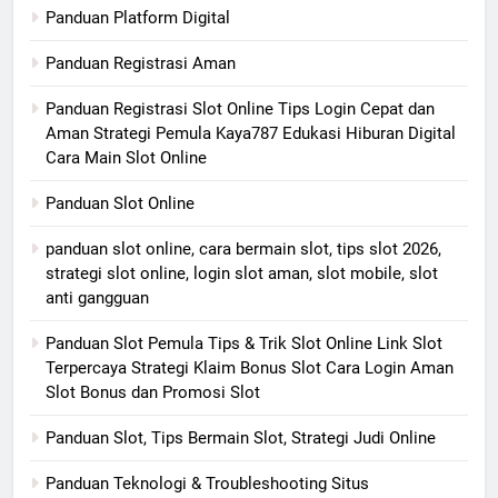
Panduan Platform Digital
Panduan Registrasi Aman
Panduan Registrasi Slot Online Tips Login Cepat dan
Aman Strategi Pemula Kaya787 Edukasi Hiburan Digital
Cara Main Slot Online
Panduan Slot Online
panduan slot online, cara bermain slot, tips slot 2026,
strategi slot online, login slot aman, slot mobile, slot
anti gangguan
Panduan Slot Pemula Tips & Trik Slot Online Link Slot
Terpercaya Strategi Klaim Bonus Slot Cara Login Aman
Slot Bonus dan Promosi Slot
Panduan Slot, Tips Bermain Slot, Strategi Judi Online
Panduan Teknologi & Troubleshooting Situs