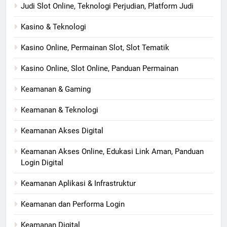
Judi Slot Online, Teknologi Perjudian, Platform Judi
Kasino & Teknologi
Kasino Online, Permainan Slot, Slot Tematik
Kasino Online, Slot Online, Panduan Permainan
Keamanan & Gaming
Keamanan & Teknologi
Keamanan Akses Digital
Keamanan Akses Online, Edukasi Link Aman, Panduan
Login Digital
Keamanan Aplikasi & Infrastruktur
Keamanan dan Performa Login
Keamanan Digital