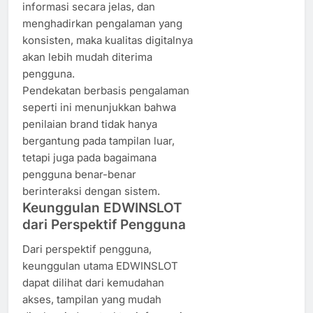
informasi secara jelas, dan
menghadirkan pengalaman yang
konsisten, maka kualitas digitalnya
akan lebih mudah diterima
pengguna.
Pendekatan berbasis pengalaman
seperti ini menunjukkan bahwa
penilaian brand tidak hanya
bergantung pada tampilan luar,
tetapi juga pada bagaimana
pengguna benar-benar
berinteraksi dengan sistem.
Keunggulan EDWINSLOT
dari Perspektif Pengguna
Dari perspektif pengguna,
keunggulan utama EDWINSLOT
dapat dilihat dari kemudahan
akses, tampilan yang mudah