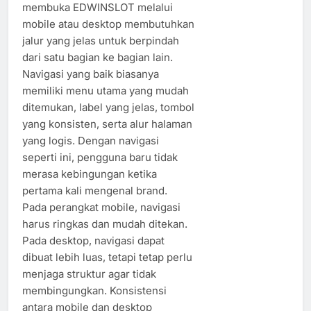
membuka EDWINSLOT melalui
mobile atau desktop membutuhkan
jalur yang jelas untuk berpindah
dari satu bagian ke bagian lain.
Navigasi yang baik biasanya
memiliki menu utama yang mudah
ditemukan, label yang jelas, tombol
yang konsisten, serta alur halaman
yang logis. Dengan navigasi
seperti ini, pengguna baru tidak
merasa kebingungan ketika
pertama kali mengenal brand.
Pada perangkat mobile, navigasi
harus ringkas dan mudah ditekan.
Pada desktop, navigasi dapat
dibuat lebih luas, tetapi tetap perlu
menjaga struktur agar tidak
membingungkan. Konsistensi
antara mobile dan desktop