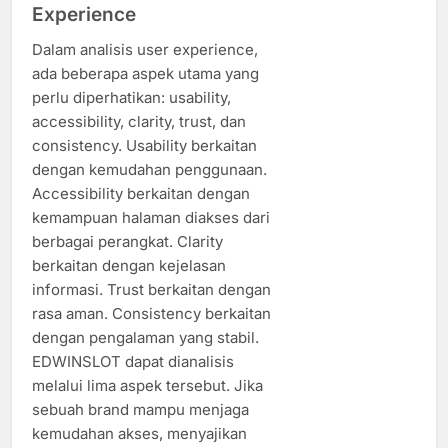
Experience
Dalam analisis user experience,
ada beberapa aspek utama yang
perlu diperhatikan: usability,
accessibility, clarity, trust, dan
consistency. Usability berkaitan
dengan kemudahan penggunaan.
Accessibility berkaitan dengan
kemampuan halaman diakses dari
berbagai perangkat. Clarity
berkaitan dengan kejelasan
informasi. Trust berkaitan dengan
rasa aman. Consistency berkaitan
dengan pengalaman yang stabil.
EDWINSLOT dapat dianalisis
melalui lima aspek tersebut. Jika
sebuah brand mampu menjaga
kemudahan akses, menyajikan