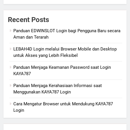
Recent Posts
Panduan EDWINSLOT Login bagi Pengguna Baru secara
Aman dan Terarah
LEBAH4D Login melalui Browser Mobile dan Desktop
untuk Akses yang Lebih Fleksibel
Panduan Menjaga Keamanan Password saat Login
KAYA787
Panduan Menjaga Kerahasiaan Informasi saat
Menggunakan KAYA787 Login
Cara Mengatur Browser untuk Mendukung KAYA787
Login