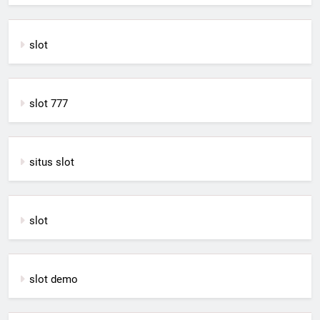
slot
slot 777
situs slot
slot
slot demo