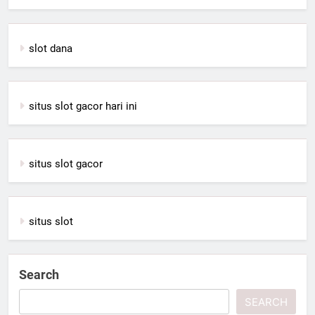
slot dana
situs slot gacor hari ini
situs slot gacor
situs slot
Search
SEARCH