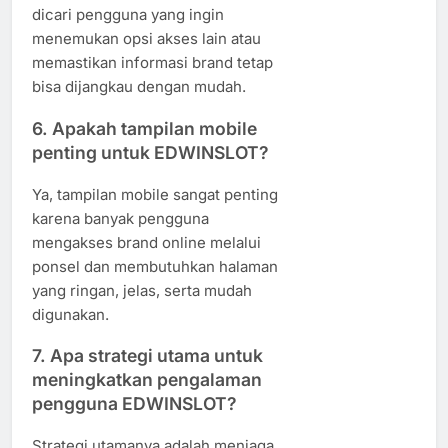
dicari pengguna yang ingin
menemukan opsi akses lain atau
memastikan informasi brand tetap
bisa dijangkau dengan mudah.
6. Apakah tampilan mobile
penting untuk EDWINSLOT?
Ya, tampilan mobile sangat penting
karena banyak pengguna
mengakses brand online melalui
ponsel dan membutuhkan halaman
yang ringan, jelas, serta mudah
digunakan.
7. Apa strategi utama untuk
meningkatkan pengalaman
pengguna EDWINSLOT?
Strategi utamanya adalah menjaga