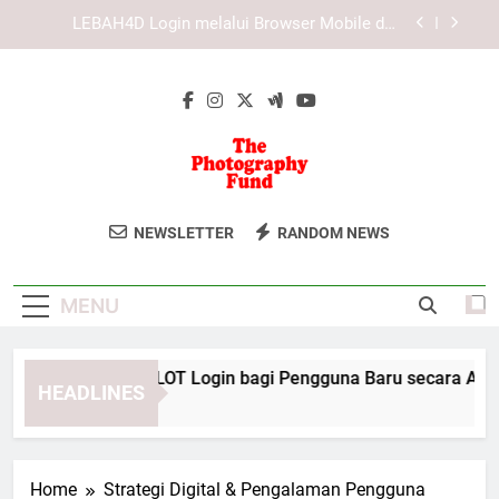
Skip
Panduan Menjaga Keamanan Password saat
to
Login KAYA787
content
Panduan Menjaga Kerahasiaan Informasi saat
Menggunakan KAYA787 Login
Panduan EDWINSLOT Login bagi Pengguna Baru
secara Aman dan Terarah
LEBAH4D Login melalui Browser Mobile dan
Desktop untuk Akses yang Lebih Fleksibel
The
The Photography Fund Menyediakan
Panduan Menjaga Keamanan Password saat
NEWSLETTER
RANDOM NEWS
Login KAYA787
Photography
Dukungan Bagi Fotografer Kreatif.
Panduan Menjaga Kerahasiaan Informasi saat
Sumber Daya Dan Peluang Pendanaan
Menggunakan KAYA787 Login
Fund
MENU
Bagi Seniman Visual.
nduan EDWINSLOT Login bagi Pengguna Baru secara Aman d
HEADLINES
Weeks Ago
Home
Strategi Digital & Pengalaman Pengguna