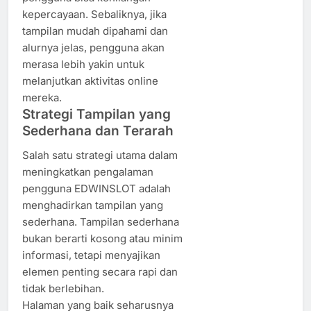
kepercayaan. Sebaliknya, jika
tampilan mudah dipahami dan
alurnya jelas, pengguna akan
merasa lebih yakin untuk
melanjutkan aktivitas online
mereka.
Strategi Tampilan yang
Sederhana dan Terarah
Salah satu strategi utama dalam
meningkatkan pengalaman
pengguna EDWINSLOT adalah
menghadirkan tampilan yang
sederhana. Tampilan sederhana
bukan berarti kosong atau minim
informasi, tetapi menyajikan
elemen penting secara rapi dan
tidak berlebihan.
Halaman yang baik seharusnya