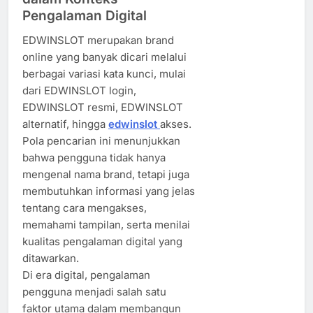
Pengalaman Digital
EDWINSLOT merupakan brand
online yang banyak dicari melalui
berbagai variasi kata kunci, mulai
dari EDWINSLOT login,
EDWINSLOT resmi, EDWINSLOT
alternatif, hingga
edwinslot
akses.
Pola pencarian ini menunjukkan
bahwa pengguna tidak hanya
mengenal nama brand, tetapi juga
membutuhkan informasi yang jelas
tentang cara mengakses,
memahami tampilan, serta menilai
kualitas pengalaman digital yang
ditawarkan.
Di era digital, pengalaman
pengguna menjadi salah satu
faktor utama dalam membangun