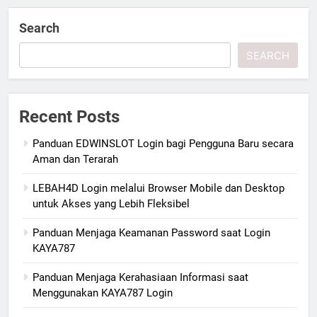
Search
SEARCH
Recent Posts
Panduan EDWINSLOT Login bagi Pengguna Baru secara
Aman dan Terarah
LEBAH4D Login melalui Browser Mobile dan Desktop
untuk Akses yang Lebih Fleksibel
Panduan Menjaga Keamanan Password saat Login
KAYA787
Panduan Menjaga Kerahasiaan Informasi saat
Menggunakan KAYA787 Login