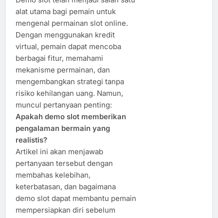
alat utama bagi pemain untuk
mengenal permainan slot online.
Dengan menggunakan kredit
virtual, pemain dapat mencoba
berbagai fitur, memahami
mekanisme permainan, dan
mengembangkan strategi tanpa
risiko kehilangan uang. Namun,
muncul pertanyaan penting:
Apakah demo slot memberikan
pengalaman bermain yang
realistis?
Artikel ini akan menjawab
pertanyaan tersebut dengan
membahas kelebihan,
keterbatasan, dan bagaimana
demo slot dapat membantu pemain
mempersiapkan diri sebelum