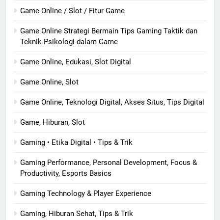
Game Online / Slot / Fitur Game
Game Online Strategi Bermain Tips Gaming Taktik dan
Teknik Psikologi dalam Game
Game Online, Edukasi, Slot Digital
Game Online, Slot
Game Online, Teknologi Digital, Akses Situs, Tips Digital
Game, Hiburan, Slot
Gaming • Etika Digital • Tips & Trik
Gaming Performance, Personal Development, Focus &
Productivity, Esports Basics
Gaming Technology & Player Experience
Gaming, Hiburan Sehat, Tips & Trik