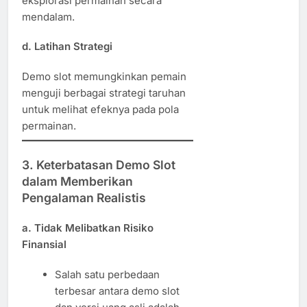
eksplorasi permainan secara
mendalam.
d. Latihan Strategi
Demo slot memungkinkan pemain
menguji berbagai strategi taruhan
untuk melihat efeknya pada pola
permainan.
3. Keterbatasan Demo Slot
dalam Memberikan
Pengalaman Realistis
a. Tidak Melibatkan Risiko
Finansial
Salah satu perbedaan
terbesar antara demo slot