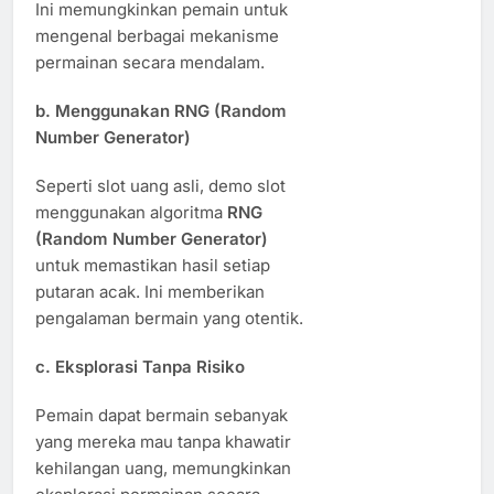
Ini memungkinkan pemain untuk
mengenal berbagai mekanisme
permainan secara mendalam.
b. Menggunakan RNG (Random
Number Generator)
Seperti slot uang asli, demo slot
menggunakan algoritma
RNG
(Random Number Generator)
untuk memastikan hasil setiap
putaran acak. Ini memberikan
pengalaman bermain yang otentik.
c. Eksplorasi Tanpa Risiko
Pemain dapat bermain sebanyak
yang mereka mau tanpa khawatir
kehilangan uang, memungkinkan