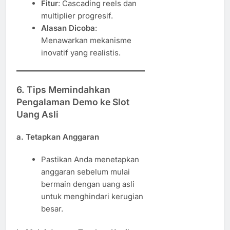
Fitur
: Cascading reels dan
multiplier progresif.
Alasan Dicoba
:
Menawarkan mekanisme
inovatif yang realistis.
6. Tips Memindahkan
Pengalaman Demo ke Slot
Uang Asli
a. Tetapkan Anggaran
Pastikan Anda menetapkan
anggaran sebelum mulai
bermain dengan uang asli
untuk menghindari kerugian
besar.