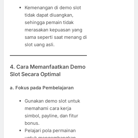
Kemenangan di demo slot
tidak dapat diuangkan,
sehingga pemain tidak
merasakan kepuasan yang
sama seperti saat menang di
slot uang asli.
4. Cara Memanfaatkan Demo
Slot Secara Optimal
a. Fokus pada Pembelajaran
Gunakan demo slot untuk
memahami cara kerja
simbol, payline, dan fitur
bonus.
Pelajari pola permainan
untuk mengembangkan