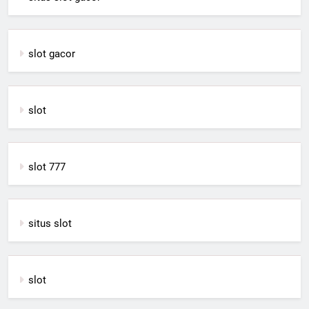
slot gacor
slot
slot 777
situs slot
slot