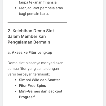
tanpa tekanan finansial.
Menjadi alat pembelajaran
bagi pemain baru.
2. Kelebihan Demo Slot
dalam Memberikan
Pengalaman Bermain
a. Akses ke Fitur Lengkap
Demo slot biasanya menyediakan
semua fitur yang sama dengan
versi berbayar, termasuk:
Simbol Wild dan Scatter
Fitur Free Spins
Mini-Games dan Jackpot
Progresif