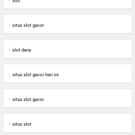
slot
situs slot gacor
slot dana
situs slot gacor hari ini
situs slot gacor
situs slot