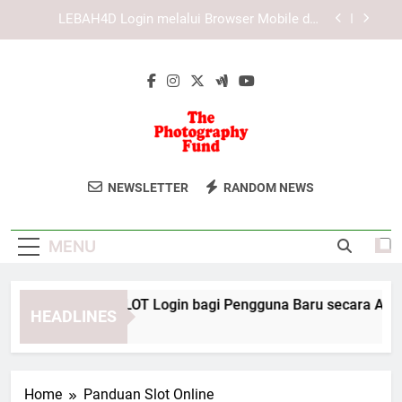
Skip
Panduan Menjaga Keamanan Password saat
to
Login KAYA787
content
Panduan Menjaga Kerahasiaan Informasi saat
Menggunakan KAYA787 Login
Panduan EDWINSLOT Login bagi Pengguna Baru
secara Aman dan Terarah
LEBAH4D Login melalui Browser Mobile dan
Desktop untuk Akses yang Lebih Fleksibel
The
The Photography Fund Menyediakan
Panduan Menjaga Keamanan Password saat
NEWSLETTER
RANDOM NEWS
Login KAYA787
Photography
Dukungan Bagi Fotografer Kreatif.
Panduan Menjaga Kerahasiaan Informasi saat
Sumber Daya Dan Peluang Pendanaan
Menggunakan KAYA787 Login
Fund
MENU
Bagi Seniman Visual.
nduan EDWINSLOT Login bagi Pengguna Baru secara Aman d
HEADLINES
Weeks Ago
Home
Panduan Slot Online