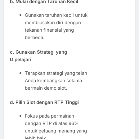
b. Mulai dengan Taruhan Kecil
Gunakan taruhan kecil untuk
membiasakan diri dengan
tekanan finansial yang
berbeda.
c. Gunakan Strategi yang
Dipelajari
Terapkan strategi yang telah
Anda kembangkan selama
bermain demo slot.
d. Pilih Slot dengan RTP Tinggi
Fokus pada permainan
dengan RTP di atas 96%
untuk peluang menang yang
lebih baik.