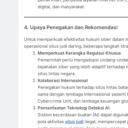
digital, dan masyarakat.
4. Upaya Penegakan dan Rekomendasi
Untuk memperkuat efektivitas hukum siber dalam
operasional situs judi daring, beberapa langkah stra
Memperkuat Kerangka Regulasi Khusus
Pemerintah perlu mengadopsi undang-undan
kejahatan siber yang lebih adaptif terhadap
situs lintas negara.
Kolaborasi Internasional
Penegakan hukum terhadap situs lintas bata
sama dengan lembaga internasional sepert
Cybercrime Unit, dan lembaga keuangan glob
Pemanfaatan Teknologi Deteksi AI
Sistem kecerdasan buatan (AI) dapat diguna
pola aktivitas
situs judi
ilegal, mempercepat 