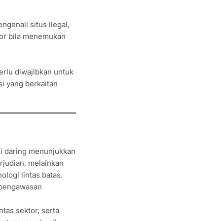
genali situs ilegal,
por bila menemukan
erlu diwajibkan untuk
si yang berkaitan
udi daring menunjukkan
rjudian, melainkan
logi lintas batas.
, pengawasan
tas sektor, serta