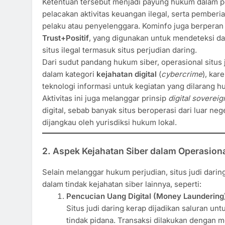
Ketentuan tersebut menjadi payung hukum dalam pe
pelacakan aktivitas keuangan ilegal, serta pemberi
pelaku atau penyelenggara. Kominfo juga berperan a
Trust+Positif
, yang digunakan untuk mendeteksi d
situs ilegal termasuk situs perjudian daring.
Dari sudut pandang hukum siber, operasional situs 
dalam kategori
kejahatan digital
(
cybercrime
), ka
teknologi informasi untuk kegiatan yang dilarang h
Aktivitas ini juga melanggar prinsip
digital sovereig
digital, sebab banyak situs beroperasi dari luar nege
dijangkau oleh yurisdiksi hukum lokal.
2. Aspek Kejahatan Siber dalam Operasiona
Selain melanggar hukum perjudian, situs judi daring 
dalam tindak kejahatan siber lainnya, seperti:
Pencucian Uang Digital (Money Laundering
Situs judi daring kerap dijadikan saluran un
tindak pidana. Transaksi dilakukan dengan