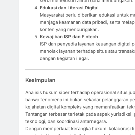
serta menelusuri aliran dana mencurigakan.
Edukasi dan Literasi Digital
Masyarakat perlu diberikan edukasi untuk men
menjaga keamanan data pribadi, serta mela
konten yang mencurigakan.
Kewajiban ISP dan Fintech
ISP dan penyedia layanan keuangan digital p
menolak layanan terhadap situs atau transak
dengan kegiatan ilegal.
Kesimpulan
Analisis hukum siber terhadap operasional situs j
bahwa fenomena ini bukan sekadar pelanggaran pe
kejahatan digital kompleks yang memanfaatkan tekno
Tantangan terbesar terletak pada aspek yurisdiksi
teknologi, dan koordinasi antarnegara.
Dengan memperkuat kerangka hukum, kolaborasi lin