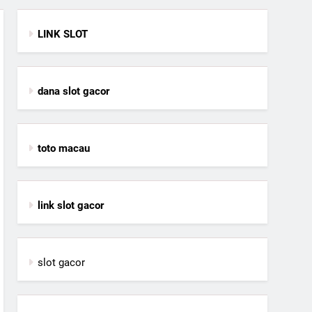
LINK SLOT
dana slot gacor
toto macau
link slot gacor
slot gacor