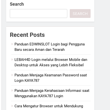
Search
SEARCH
Recent Posts
Panduan EDWINSLOT Login bagi Pengguna
Baru secara Aman dan Terarah
LEBAH4D Login melalui Browser Mobile dan
Desktop untuk Akses yang Lebih Fleksibel
Panduan Menjaga Keamanan Password saat
Login KAYA787
Panduan Menjaga Kerahasiaan Informasi saat
Menggunakan KAYA787 Login
Cara Mengatur Browser untuk Mendukung