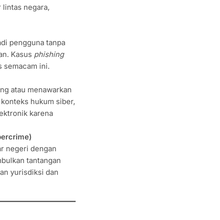
 lintas negara,
adi pengguna tanpa
kan. Kasus
phishing
us semacam ini.
ang atau menawarkan
konteks hukum siber,
ektronik karena
bercrime)
ar negeri dengan
mbulkan tantangan
n yurisdiksi dan