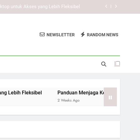
top untuk Akses yang Lebih Fleksibel
amanan Password saat Login KAYA787
masi saat Menggunakan KAYA787 Login
NEWSLETTER
RANDOM NEWS
ngguna Baru secara Aman dan Terarah
Sumber Daya Dan Peluang Pendanaan Bagi Seniman Visual.
top untuk Akses yang Lebih Fleksibel
amanan Password saat Login KAYA787
masi saat Menggunakan KAYA787 Login
Fleksibel
Panduan Menjaga Keamanan Password saat 
2 Weeks Ago