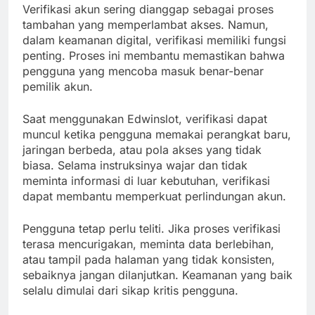
Verifikasi akun sering dianggap sebagai proses
tambahan yang memperlambat akses. Namun,
dalam keamanan digital, verifikasi memiliki fungsi
penting. Proses ini membantu memastikan bahwa
pengguna yang mencoba masuk benar-benar
pemilik akun.
Saat menggunakan Edwinslot, verifikasi dapat
muncul ketika pengguna memakai perangkat baru,
jaringan berbeda, atau pola akses yang tidak
biasa. Selama instruksinya wajar dan tidak
meminta informasi di luar kebutuhan, verifikasi
dapat membantu memperkuat perlindungan akun.
Pengguna tetap perlu teliti. Jika proses verifikasi
terasa mencurigakan, meminta data berlebihan,
atau tampil pada halaman yang tidak konsisten,
sebaiknya jangan dilanjutkan. Keamanan yang baik
selalu dimulai dari sikap kritis pengguna.