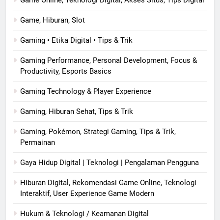
Game Online, Teknologi Digital, Akses Situs, Tips Digital
Game, Hiburan, Slot
Gaming • Etika Digital • Tips & Trik
Gaming Performance, Personal Development, Focus &
Productivity, Esports Basics
Gaming Technology & Player Experience
Gaming, Hiburan Sehat, Tips & Trik
Gaming, Pokémon, Strategi Gaming, Tips & Trik,
Permainan
Gaya Hidup Digital | Teknologi | Pengalaman Pengguna
Hiburan Digital, Rekomendasi Game Online, Teknologi
Interaktif, User Experience Game Modern
Hukum & Teknologi / Keamanan Digital