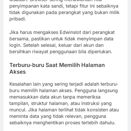
penyimpanan kata sandi, tetapi fitur ini sebaiknya
tidak digunakan pada perangkat yang bukan milik
pribadi.
Jika harus mengakses Edwinslot dari perangkat
bersama, pastikan untuk tidak menyimpan data
login. Setelah selesai, keluar dari akun dan
bersihkan riwayat penggunaan bila diperlukan.
Terburu-buru Saat Memilih Halaman
Akses
Kesalahan lain yang sering terjadi adalah terburu-
buru memilih halaman akses. Pengguna langsung
memasukkan data akun tanpa memeriksa
tampilan, struktur halaman, atau instruksi yang
muncul. Jika halaman terlihat tidak konsisten atau
meminta data yang tidak relevan, pengguna
sebaiknya menghentikan proses terlebih dahulu.