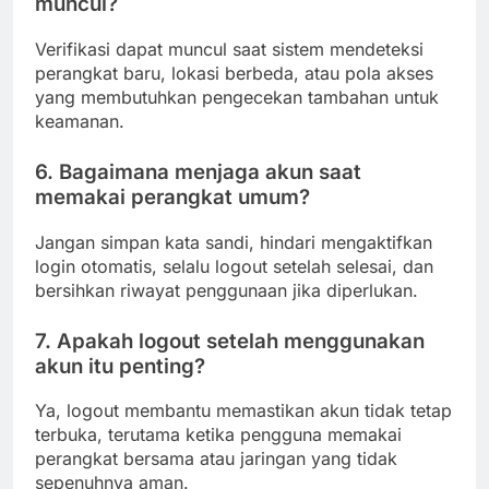
muncul?
Verifikasi dapat muncul saat sistem mendeteksi
perangkat baru, lokasi berbeda, atau pola akses
yang membutuhkan pengecekan tambahan untuk
keamanan.
6. Bagaimana menjaga akun saat
memakai perangkat umum?
Jangan simpan kata sandi, hindari mengaktifkan
login otomatis, selalu logout setelah selesai, dan
bersihkan riwayat penggunaan jika diperlukan.
7. Apakah logout setelah menggunakan
akun itu penting?
Ya, logout membantu memastikan akun tidak tetap
terbuka, terutama ketika pengguna memakai
perangkat bersama atau jaringan yang tidak
sepenuhnya aman.