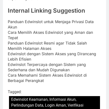
Internal Linking Suggestion
Panduan Edwinslot untuk Menjaga Privasi Data
Akun
Cara Memilih Akses Edwinslot yang Aman dan
Tepat
Panduan Edwinslot Resmi agar Tidak Salah
Memilih Halaman Akses
Edwinslot dengan Sistem Akses yang Dirancang
Lebih Efisien
Edwinslot Terpercaya dengan Sistem yang
Sederhana dan Mudah Digunakan
Cara Memahami Sistem Akses Edwinslot di
Berbagai Perangkat
Tagged:
Edwinslot Keamanan, Informasi Akun,
Perlindungan Data, Login Aman, Verifikasi