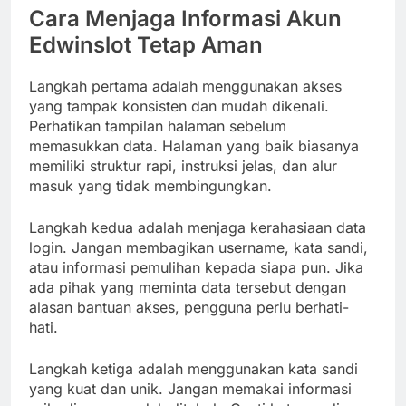
Cara Menjaga Informasi Akun
Edwinslot Tetap Aman
Langkah pertama adalah menggunakan akses
yang tampak konsisten dan mudah dikenali.
Perhatikan tampilan halaman sebelum
memasukkan data. Halaman yang baik biasanya
memiliki struktur rapi, instruksi jelas, dan alur
masuk yang tidak membingungkan.
Langkah kedua adalah menjaga kerahasiaan data
login. Jangan membagikan username, kata sandi,
atau informasi pemulihan kepada siapa pun. Jika
ada pihak yang meminta data tersebut dengan
alasan bantuan akses, pengguna perlu berhati-
hati.
Langkah ketiga adalah menggunakan kata sandi
yang kuat dan unik. Jangan memakai informasi