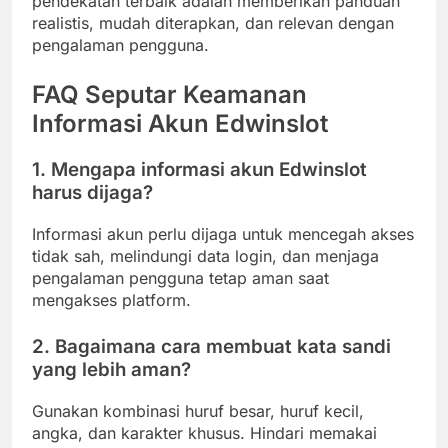
pendekatan terbaik adalah memberikan panduan
realistis, mudah diterapkan, dan relevan dengan
pengalaman pengguna.
FAQ Seputar Keamanan
Informasi Akun Edwinslot
1. Mengapa informasi akun Edwinslot
harus dijaga?
Informasi akun perlu dijaga untuk mencegah akses
tidak sah, melindungi data login, dan menjaga
pengalaman pengguna tetap aman saat
mengakses platform.
2. Bagaimana cara membuat kata sandi
yang lebih aman?
Gunakan kombinasi huruf besar, huruf kecil,
angka, dan karakter khusus. Hindari memakai