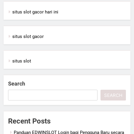
situs slot gacor hari ini
situs slot gacor
situs slot
Search
SEARCH
Recent Posts
Panduan EDWINSLOT Login bagi Pengguna Baru secara