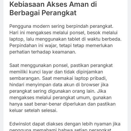
Kebiasaan Akses Aman di
Berbagai Perangkat
Pengguna modern sering berpindah perangkat.
Hari ini mengakses melalui ponsel, besok melalui
laptop, lalu menggunakan tablet di waktu berbeda.
Perpindahan ini wajar, tetapi tetap memerlukan
perhatian terhadap keamanan.
Saat menggunakan ponsel, pastikan perangkat
memiliki kunci layar dan tidak dipinjamkan
sembarangan. Saat memakai laptop pribadi,
hindari menyimpan data akun di browser jika
perangkat sering digunakan orang lain. Jika
mengakses melalui perangkat umum, gunakan
hanya saat benar-benar diperlukan dan pastikan
keluar setelah selesai.
Edwinslot dapat diakses dengan lebih nyaman jika
pengguna memahami bahwa setiap perangkat