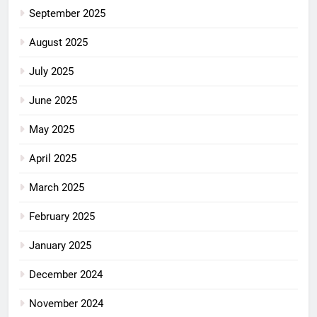
September 2025
August 2025
July 2025
June 2025
May 2025
April 2025
March 2025
February 2025
January 2025
December 2024
November 2024