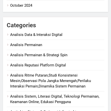
October 2024
Categories
Analisis Data & Interaksi Digital
Analisis Permainan
Analisis Permainan & Strategi Spin
Analisis Reputasi Platform Digital
Analisis Ritme Putaran,Studi Konsistensi
Mesin,Observasi Pola Jangka Menengah,Perilaku
Interaksi Pemain,Dinamika Sistem Permainan
Analisis Sistem, Literasi Digital, Teknologi Permainan,
Keamanan Online, Edukasi Pengguna