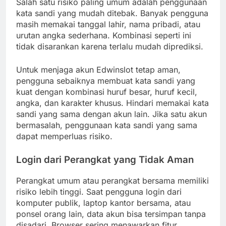
Salah satu risiko paling umum adalah penggunaan
kata sandi yang mudah ditebak. Banyak pengguna
masih memakai tanggal lahir, nama pribadi, atau
urutan angka sederhana. Kombinasi seperti ini
tidak disarankan karena terlalu mudah diprediksi.
Untuk menjaga akun Edwinslot tetap aman,
pengguna sebaiknya membuat kata sandi yang
kuat dengan kombinasi huruf besar, huruf kecil,
angka, dan karakter khusus. Hindari memakai kata
sandi yang sama dengan akun lain. Jika satu akun
bermasalah, penggunaan kata sandi yang sama
dapat memperluas risiko.
Login dari Perangkat yang Tidak Aman
Perangkat umum atau perangkat bersama memiliki
risiko lebih tinggi. Saat pengguna login dari
komputer publik, laptop kantor bersama, atau
ponsel orang lain, data akun bisa tersimpan tanpa
disadari. Browser sering menawarkan fitur