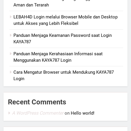
Aman dan Terarah
LEBAH4D Login melalui Browser Mobile dan Desktop
untuk Akses yang Lebih Fleksibel
Panduan Menjaga Keamanan Password saat Login
KAYA787
Panduan Menjaga Kerahasiaan Informasi saat
Menggunakan KAYA787 Login
Cara Mengatur Browser untuk Mendukung KAYA787
Login
Recent Comments
A WordPress Commenter
on
Hello world!