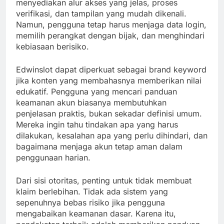
menyediakan alur akses yang jelas, proses
verifikasi, dan tampilan yang mudah dikenali.
Namun, pengguna tetap harus menjaga data login,
memilih perangkat dengan bijak, dan menghindari
kebiasaan berisiko.
Edwinslot dapat diperkuat sebagai brand keyword
jika konten yang membahasnya memberikan nilai
edukatif. Pengguna yang mencari panduan
keamanan akun biasanya membutuhkan
penjelasan praktis, bukan sekadar definisi umum.
Mereka ingin tahu tindakan apa yang harus
dilakukan, kesalahan apa yang perlu dihindari, dan
bagaimana menjaga akun tetap aman dalam
penggunaan harian.
Dari sisi otoritas, penting untuk tidak membuat
klaim berlebihan. Tidak ada sistem yang
sepenuhnya bebas risiko jika pengguna
mengabaikan keamanan dasar. Karena itu,