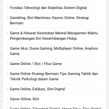
Fondasi Teknologi dan Stabilitas Sistem Digital
Gambling, Slot Machines, Kasino Online, Strategi
Bermain
Game & Hiburan Kesehatan Mental Manajemen Waktu
Pengembangan Diri Keseimbangan Hidup
Game Aksi, Dunia Gaming, Multiplayer Online, Analisis
Game
Game Online / Slot / Fitur Game
Game Online Strategi Bermain Tips Gaming Taktik dan
Teknik Psikologi dalam Game
Game Online, Edukasi, Slot Digital
Game Online, Slot