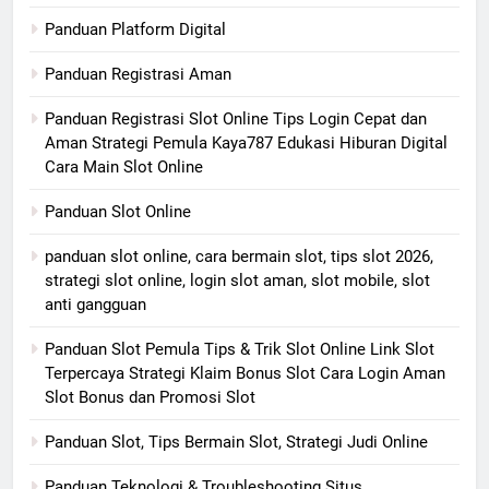
Panduan Platform Digital
Panduan Registrasi Aman
Panduan Registrasi Slot Online Tips Login Cepat dan
Aman Strategi Pemula Kaya787 Edukasi Hiburan Digital
Cara Main Slot Online
Panduan Slot Online
panduan slot online, cara bermain slot, tips slot 2026,
strategi slot online, login slot aman, slot mobile, slot
anti gangguan
Panduan Slot Pemula Tips & Trik Slot Online Link Slot
Terpercaya Strategi Klaim Bonus Slot Cara Login Aman
Slot Bonus dan Promosi Slot
Panduan Slot, Tips Bermain Slot, Strategi Judi Online
Panduan Teknologi & Troubleshooting Situs