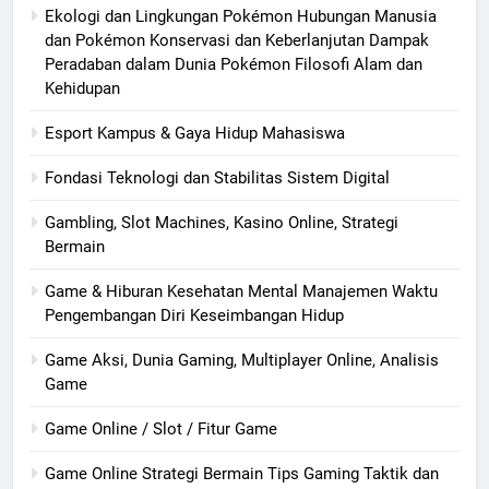
Ekologi dan Lingkungan Pokémon Hubungan Manusia
dan Pokémon Konservasi dan Keberlanjutan Dampak
Peradaban dalam Dunia Pokémon Filosofi Alam dan
Kehidupan
Esport Kampus & Gaya Hidup Mahasiswa
Fondasi Teknologi dan Stabilitas Sistem Digital
Gambling, Slot Machines, Kasino Online, Strategi
Bermain
Game & Hiburan Kesehatan Mental Manajemen Waktu
Pengembangan Diri Keseimbangan Hidup
Game Aksi, Dunia Gaming, Multiplayer Online, Analisis
Game
Game Online / Slot / Fitur Game
Game Online Strategi Bermain Tips Gaming Taktik dan