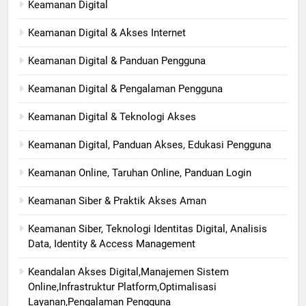
Keamanan Digital
Keamanan Digital & Akses Internet
Keamanan Digital & Panduan Pengguna
Keamanan Digital & Pengalaman Pengguna
Keamanan Digital & Teknologi Akses
Keamanan Digital, Panduan Akses, Edukasi Pengguna
Keamanan Online, Taruhan Online, Panduan Login
Keamanan Siber & Praktik Akses Aman
Keamanan Siber, Teknologi Identitas Digital, Analisis
Data, Identity & Access Management
Keandalan Akses Digital,Manajemen Sistem
Online,Infrastruktur Platform,Optimalisasi
Layanan,Pengalaman Pengguna