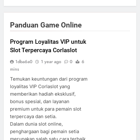
Panduan Game Online
Program Loyalitas VIP untuk
Slot Terpercaya Corlaslot
1dba6a0
1 year ago
0
6
mins
Temukan keuntungan dari program
loyalitas VIP Corlaslot yang
memberikan hadiah eksklusif,
bonus spesial, dan layanan
premium untuk para pemain slot
terpercaya dan setia.
Dalam dunia slot online,
penghargaan bagi pemain setia
merupakan salah satu cara terbaik