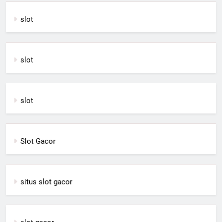
slot
slot
slot
Slot Gacor
situs slot gacor