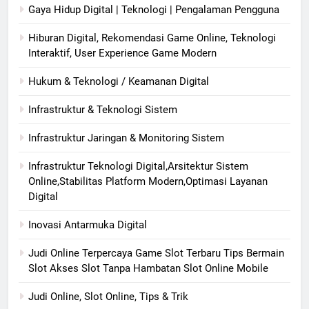
Gaya Hidup Digital | Teknologi | Pengalaman Pengguna
Hiburan Digital, Rekomendasi Game Online, Teknologi
Interaktif, User Experience Game Modern
Hukum & Teknologi / Keamanan Digital
Infrastruktur & Teknologi Sistem
Infrastruktur Jaringan & Monitoring Sistem
Infrastruktur Teknologi Digital,Arsitektur Sistem
Online,Stabilitas Platform Modern,Optimasi Layanan
Digital
Inovasi Antarmuka Digital
Judi Online Terpercaya Game Slot Terbaru Tips Bermain
Slot Akses Slot Tanpa Hambatan Slot Online Mobile
Judi Online, Slot Online, Tips & Trik