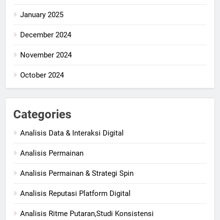
January 2025
December 2024
November 2024
October 2024
Categories
Analisis Data & Interaksi Digital
Analisis Permainan
Analisis Permainan & Strategi Spin
Analisis Reputasi Platform Digital
Analisis Ritme Putaran,Studi Konsistensi