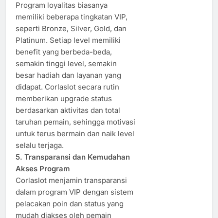
Program loyalitas biasanya
memiliki beberapa tingkatan VIP,
seperti Bronze, Silver, Gold, dan
Platinum. Setiap level memiliki
benefit yang berbeda-beda,
semakin tinggi level, semakin
besar hadiah dan layanan yang
didapat. Corlaslot secara rutin
memberikan upgrade status
berdasarkan aktivitas dan total
taruhan pemain, sehingga motivasi
untuk terus bermain dan naik level
selalu terjaga.
5. Transparansi dan Kemudahan
Akses Program
Corlaslot menjamin transparansi
dalam program VIP dengan sistem
pelacakan poin dan status yang
mudah diakses oleh pemain