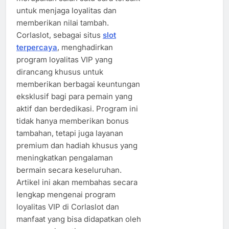
untuk menjaga loyalitas dan
memberikan nilai tambah.
Corlaslot, sebagai situs
slot
terpercaya
, menghadirkan
program loyalitas VIP yang
dirancang khusus untuk
memberikan berbagai keuntungan
eksklusif bagi para pemain yang
aktif dan berdedikasi. Program ini
tidak hanya memberikan bonus
tambahan, tetapi juga layanan
premium dan hadiah khusus yang
meningkatkan pengalaman
bermain secara keseluruhan.
Artikel ini akan membahas secara
lengkap mengenai program
loyalitas VIP di Corlaslot dan
manfaat yang bisa didapatkan oleh