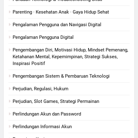
Parenting · Kesehatan Anak · Gaya Hidup Sehat
Pengalaman Pengguna dan Navigasi Digital
Pengalaman Pengguna Digital
Pengembangan Diri, Motivasi Hidup, Mindset Pemenang,
Ketahanan Mental, Kepemimpinan, Strategi Sukses,
Inspirasi Positif
Pengembangan Sistem & Pembaruan Teknologi
Perjudian, Regulasi, Hukum
Perjudian, Slot Games, Strategi Permainan
Perlindungan Akun dan Password
Perlindungan Informasi Akun