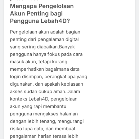
Mengapa Pengelolaan
Akun Penting bagi
Pengguna Lebah4D?
Pengelolaan akun adalah bagian
penting dari pengalaman digital
yang sering diabaikan.Banyak
pengguna hanya fokus pada cara
masuk akun, tetapi kurang
memperhatikan bagaimana data
login disimpan, perangkat apa yang
digunakan, dan apakah kebiasaan
akses sudah cukup aman.Dalam
konteks Lebah4D, pengelolaan
akun yang rapi membantu
pengguna mengakses halaman
dengan lebih tenang, mengurangi
risiko lupa data, dan membuat
pengalaman harian terasa lebih