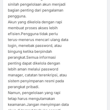
sinilah pengelolaan akun menjadi
bagian penting dari pengalaman
pengguna.
Akun yang dikelola dengan rapi
membuat proses akses lebih
efisien.Pengguna tidak perlu
terus-menerus mencari ulang data
login, menebak password, atau
bingung ketika berpindah
perangkat.Semua informasi
penting dapat dikelola dengan
lebih aman melalui password
manager, catatan terenkripsi, atau
sistem penyimpanan resmi pada
perangkat pribadi.
Namun, pengelolaan yang rapi
tetap harus mengutamakan
keamanan.Jangan menyimpan data