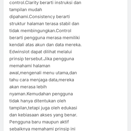
control.Clarity berarti instruksi dan
tampilan mudah
dipahami.Consistency berarti
struktur halaman terasa stabil dan
tidak membingungkan.Control
berarti pengguna merasa memiliki
kendali atas akun dan data mereka.
Edwinslot dapat dilihat melalui
prinsip tersebut.Jika pengguna
memahami halaman
awal,mengenali menu utama,dan
tahu cara menjaga data,mereka
akan merasa lebih
nyaman.Kemudahan pengguna
tidak hanya ditentukan oleh
tampilan,tetapi juga oleh edukasi
dan kebiasaan akses yang benar.
Pengguna baru maupun aktif
sebaiknya memahami prinsip ini