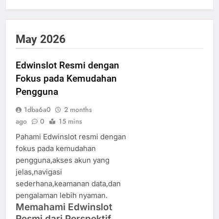
May 2026
Edwinslot Resmi dengan
Fokus pada Kemudahan
Pengguna
1dba6a0
2 months
ago
0
15 mins
Pahami Edwinslot resmi dengan
fokus pada kemudahan
pengguna,akses akun yang
jelas,navigasi
sederhana,keamanan data,dan
pengalaman lebih nyaman.
Memahami Edwinslot
Resmi dari Perspektif