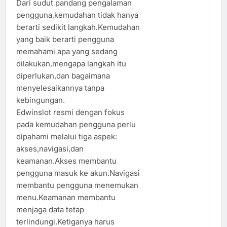
Dari sudut pandang pengalaman
pengguna,kemudahan tidak hanya
berarti sedikit langkah.Kemudahan
yang baik berarti pengguna
memahami apa yang sedang
dilakukan,mengapa langkah itu
diperlukan,dan bagaimana
menyelesaikannya tanpa
kebingungan.
Edwinslot resmi dengan fokus
pada kemudahan pengguna perlu
dipahami melalui tiga aspek:
akses,navigasi,dan
keamanan.Akses membantu
pengguna masuk ke akun.Navigasi
membantu pengguna menemukan
menu.Keamanan membantu
menjaga data tetap
terlindungi.Ketiganya harus