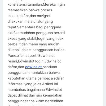
konsistensi tampilan.Mereka ingin
memastikan bahwa proses
masuk,daftar,dan navigasi
dilakukan melalui alur yang
tepat.Sementara bagi pengguna
aktif,kemudahan pengguna berarti
akses yang stabil,login yang tidak
berbelit,dan menu yang mudah
dikenali dalam penggunaan harian.
Pencarian seperti Edwinslot
resmi,Edwinslot login,Edwinslot
daftar,dan
edwinslot
panduan
pengguna menunjukkan bahwa
kebutuhan utama pembaca adalah
informasi yang jelas.Artikel ini
membahas bagaimana Edwinslot
dapat dilihat dari sisi kemudahan
pengguna,tanpa klaim berlebihan