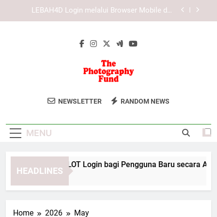
Skip
Panduan Menjaga Keamanan Password saat
to
Login KAYA787
content
Panduan Menjaga Kerahasiaan Informasi saat
Menggunakan KAYA787 Login
Panduan EDWINSLOT Login bagi Pengguna Baru
secara Aman dan Terarah
LEBAH4D Login melalui Browser Mobile dan
Desktop untuk Akses yang Lebih Fleksibel
The
The Photography Fund Menyediakan
Panduan Menjaga Keamanan Password saat
NEWSLETTER
RANDOM NEWS
Login KAYA787
Photography
Dukungan Bagi Fotografer Kreatif.
Panduan Menjaga Kerahasiaan Informasi saat
Sumber Daya Dan Peluang Pendanaan
Menggunakan KAYA787 Login
Fund
MENU
Bagi Seniman Visual.
nduan EDWINSLOT Login bagi Pengguna Baru secara Aman d
HEADLINES
Weeks Ago
Home
2026
May