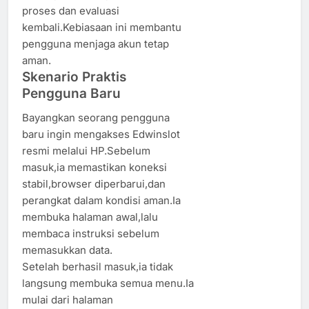
proses dan evaluasi
kembali.Kebiasaan ini membantu
pengguna menjaga akun tetap
aman.
Skenario Praktis
Pengguna Baru
Bayangkan seorang pengguna
baru ingin mengakses Edwinslot
resmi melalui HP.Sebelum
masuk,ia memastikan koneksi
stabil,browser diperbarui,dan
perangkat dalam kondisi aman.Ia
membuka halaman awal,lalu
membaca instruksi sebelum
memasukkan data.
Setelah berhasil masuk,ia tidak
langsung membuka semua menu.Ia
mulai dari halaman