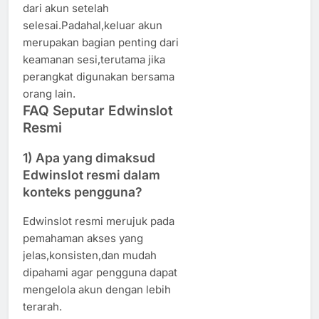
dari akun setelah
selesai.Padahal,keluar akun
merupakan bagian penting dari
keamanan sesi,terutama jika
perangkat digunakan bersama
orang lain.
FAQ Seputar Edwinslot
Resmi
1) Apa yang dimaksud
Edwinslot resmi dalam
konteks pengguna?
Edwinslot resmi merujuk pada
pemahaman akses yang
jelas,konsisten,dan mudah
dipahami agar pengguna dapat
mengelola akun dengan lebih
terarah.