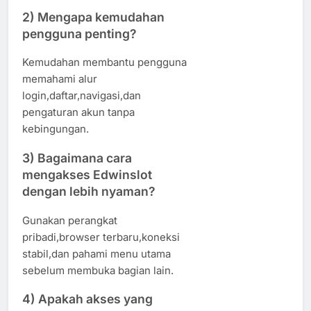
2) Mengapa kemudahan
pengguna penting?
Kemudahan membantu pengguna
memahami alur
login,daftar,navigasi,dan
pengaturan akun tanpa
kebingungan.
3) Bagaimana cara
mengakses Edwinslot
dengan lebih nyaman?
Gunakan perangkat
pribadi,browser terbaru,koneksi
stabil,dan pahami menu utama
sebelum membuka bagian lain.
4) Apakah akses yang