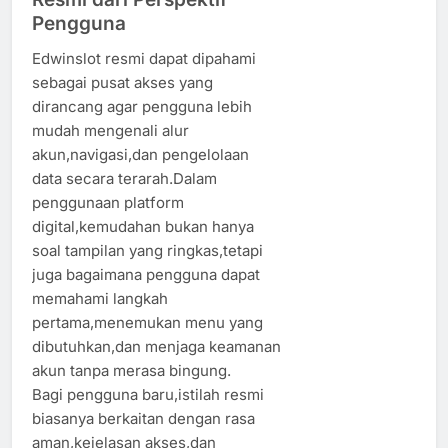
Pengguna
Edwinslot resmi dapat dipahami
sebagai pusat akses yang
dirancang agar pengguna lebih
mudah mengenali alur
akun,navigasi,dan pengelolaan
data secara terarah.Dalam
penggunaan platform
digital,kemudahan bukan hanya
soal tampilan yang ringkas,tetapi
juga bagaimana pengguna dapat
memahami langkah
pertama,menemukan menu yang
dibutuhkan,dan menjaga keamanan
akun tanpa merasa bingung.
Bagi pengguna baru,istilah resmi
biasanya berkaitan dengan rasa
aman,kejelasan akses,dan