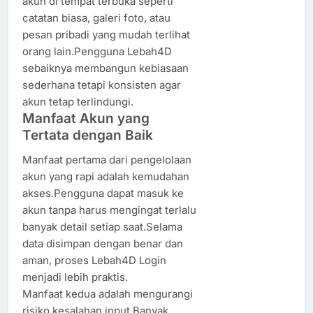
akun di tempat terbuka seperti
catatan biasa, galeri foto, atau
pesan pribadi yang mudah terlihat
orang lain.Pengguna Lebah4D
sebaiknya membangun kebiasaan
sederhana tetapi konsisten agar
akun tetap terlindungi.
Manfaat Akun yang
Tertata dengan Baik
Manfaat pertama dari pengelolaan
akun yang rapi adalah kemudahan
akses.Pengguna dapat masuk ke
akun tanpa harus mengingat terlalu
banyak detail setiap saat.Selama
data disimpan dengan benar dan
aman, proses Lebah4D Login
menjadi lebih praktis.
Manfaat kedua adalah mengurangi
risiko kesalahan input.Banyak