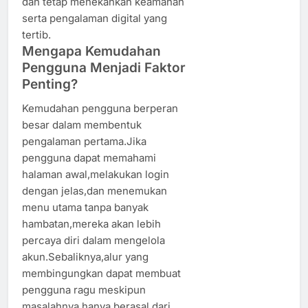
dan tetap menekankan keamanan
serta pengalaman digital yang
tertib.
Mengapa Kemudahan
Pengguna Menjadi Faktor
Penting?
Kemudahan pengguna berperan
besar dalam membentuk
pengalaman pertama.Jika
pengguna dapat memahami
halaman awal,melakukan login
dengan jelas,dan menemukan
menu utama tanpa banyak
hambatan,mereka akan lebih
percaya diri dalam mengelola
akun.Sebaliknya,alur yang
membingungkan dapat membuat
pengguna ragu meskipun
masalahnya hanya berasal dari