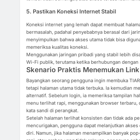
5. Pastikan Koneksi Internet Stabil
Koneksi internet yang lemah dapat membuat halam
bermasalah, padahal penyebabnya berasal dari jar
menyimpulkan bahwa akses utama tidak bisa digun
memeriksa kualitas koneksi.
Menggunakan jaringan pribadi yang stabil lebih di
Wi-Fi publik, terutama ketika berhubungan dengan
Skenario Praktis Menemukan Link 
Bayangkan seorang pengguna ingin membuka TIARA
tetapi halaman utama tidak terbuka. Ia kemudian m
alternatif. Sebelum login, ia memeriksa tampilan h
menu terlihat rapi, menggunakan browser terbaru,
kata sandi di perangkat.
Setelah halaman terlihat konsisten dan tidak ada p
mencurigakan, pengguna dapat melanjutkan akses 
diri. Namun, jika halaman menampilkan banyak pop-