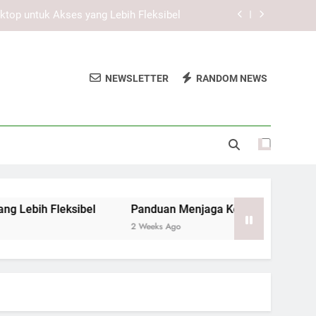
top untuk Akses yang Lebih Fleksibel
amanan Password saat Login KAYA787
masi saat Menggunakan KAYA787 Login
NEWSLETTER
RANDOM NEWS
ngguna Baru secara Aman dan Terarah
Sumber Daya Dan Peluang Pendanaan Bagi Seniman Visual.
top untuk Akses yang Lebih Fleksibel
amanan Password saat Login KAYA787
masi saat Menggunakan KAYA787 Login
ksibel
Panduan Menjaga Keamanan Password saat Lo
2 Weeks Ago