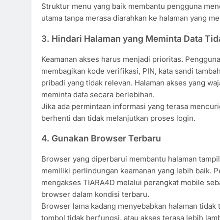
Struktur menu yang baik membantu pengguna me
utama tanpa merasa diarahkan ke halaman yang m
3. Hindari Halaman yang Meminta Data Tid
Keamanan akses harus menjadi prioritas. Pengguna
membagikan kode verifikasi, PIN, kata sandi tambah
pribadi yang tidak relevan. Halaman akses yang waj
meminta data secara berlebihan.
Jika ada permintaan informasi yang terasa mencurig
berhenti dan tidak melanjutkan proses login.
4. Gunakan Browser Terbaru
Browser yang diperbarui membantu halaman tampil 
memiliki perlindungan keamanan yang lebih baik. 
mengakses TIARA4D melalui perangkat mobile seb
browser dalam kondisi terbaru.
Browser lama kadang menyebabkan halaman tidak 
tombol tidak berfungsi, atau akses terasa lebih lamb