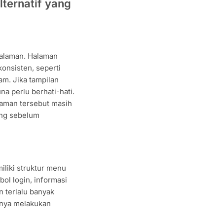
ternatif yang
halaman. Halaman
konsisten, seperti
am. Jika tampilan
na perlu berhati-hati.
laman tersebut masih
ing sebelum
iliki struktur menu
ol login, informasi
n terlalu banyak
knya melakukan