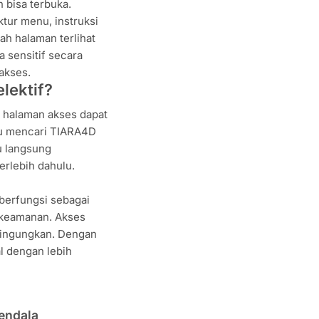
n bisa terbuka.
tur menu, instruksi
ah halaman terlihat
a sensitif secara
akses.
lektif?
ih halaman akses dapat
ru mencari TIARA4D
lu langsung
rlebih dahulu.
 berfungsi sebagai
 keamanan. Akses
mbingungkan. Dengan
al dengan lebih
endala