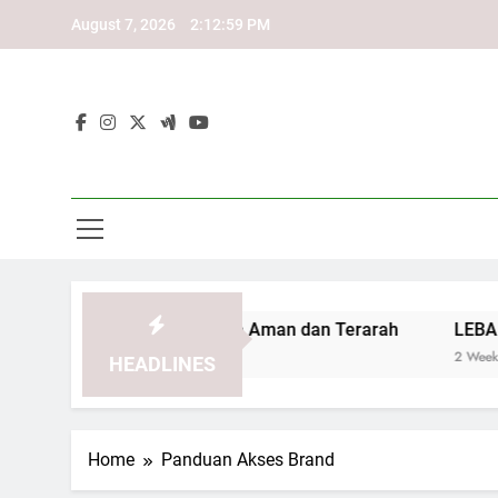
Skip
August 7, 2026
2:13:00 PM
to
content
The
The Photo
guna Baru secara Aman dan Terarah
LEBAH4D Login me
2 Weeks Ago
HEADLINES
Home
Panduan Akses Brand