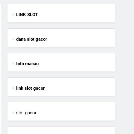
LINK SLOT
dana slot gacor
toto macau
link slot gacor
slot gacor