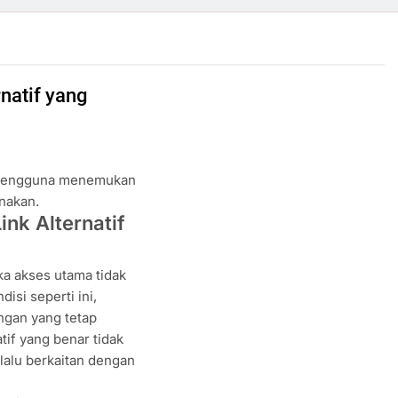
natif yang
u pengguna menemukan
nakan.
nk Alternatif
ka akses utama tidak
isi seperti ini,
ngan yang tetap
if yang benar tidak
elalu berkaitan dengan