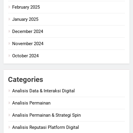
February 2025
January 2025
December 2024
November 2024
October 2024
Categories
Analisis Data & Interaksi Digital
Analisis Permainan
Analisis Permainan & Strategi Spin
Analisis Reputasi Platform Digital