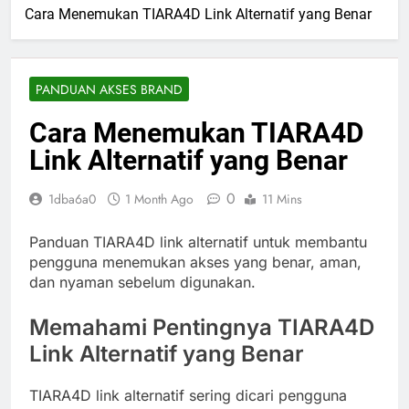
Cara Menemukan TIARA4D Link Alternatif yang Benar
PANDUAN AKSES BRAND
Cara Menemukan TIARA4D
Link Alternatif yang Benar
0
1dba6a0
1 Month Ago
11 Mins
Panduan TIARA4D link alternatif untuk membantu
pengguna menemukan akses yang benar, aman,
dan nyaman sebelum digunakan.
Memahami Pentingnya TIARA4D
Link Alternatif yang Benar
TIARA4D link alternatif sering dicari pengguna