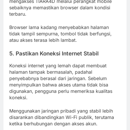
mengakses TIARA4D melalui perangkat mobile
sebaiknya memastikan browser dalam kondisi
terbaru.
Browser lama kadang menyebabkan halaman
tidak tampil sempurna, tombol tidak berfungsi,
atau akses terasa lebih lambat.
5. Pastikan Koneksi Internet Stabil
Koneksi internet yang lemah dapat membuat
halaman tampak bermasalah, padahal
penyebabnya berasal dari jaringan. Sebelum
menyimpulkan bahwa akses utama tidak bisa
digunakan, pengguna perlu memeriksa kualitas
koneksi.
Menggunakan jaringan pribadi yang stabil lebih
disarankan dibandingkan Wi-Fi publik, terutama
ketika berhubungan dengan akses akun.