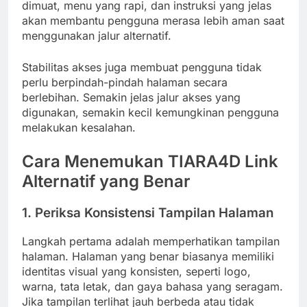
dimuat, menu yang rapi, dan instruksi yang jelas
akan membantu pengguna merasa lebih aman saat
menggunakan jalur alternatif.
Stabilitas akses juga membuat pengguna tidak
perlu berpindah-pindah halaman secara
berlebihan. Semakin jelas jalur akses yang
digunakan, semakin kecil kemungkinan pengguna
melakukan kesalahan.
Cara Menemukan TIARA4D Link
Alternatif yang Benar
1. Periksa Konsistensi Tampilan Halaman
Langkah pertama adalah memperhatikan tampilan
halaman. Halaman yang benar biasanya memiliki
identitas visual yang konsisten, seperti logo,
warna, tata letak, dan gaya bahasa yang seragam.
Jika tampilan terlihat jauh berbeda atau tidak