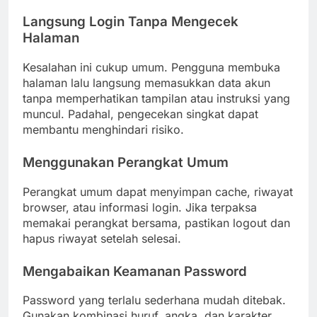
Langsung Login Tanpa Mengecek
Halaman
Kesalahan ini cukup umum. Pengguna membuka
halaman lalu langsung memasukkan data akun
tanpa memperhatikan tampilan atau instruksi yang
muncul. Padahal, pengecekan singkat dapat
membantu menghindari risiko.
Menggunakan Perangkat Umum
Perangkat umum dapat menyimpan cache, riwayat
browser, atau informasi login. Jika terpaksa
memakai perangkat bersama, pastikan logout dan
hapus riwayat setelah selesai.
Mengabaikan Keamanan Password
Password yang terlalu sederhana mudah ditebak.
Gunakan kombinasi huruf, angka, dan karakter