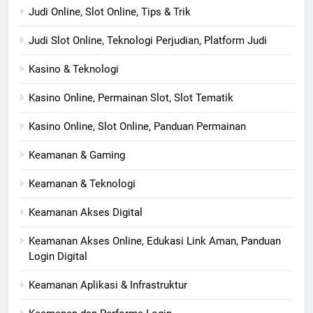
Judi Online, Slot Online, Tips & Trik
Judi Slot Online, Teknologi Perjudian, Platform Judi
Kasino & Teknologi
Kasino Online, Permainan Slot, Slot Tematik
Kasino Online, Slot Online, Panduan Permainan
Keamanan & Gaming
Keamanan & Teknologi
Keamanan Akses Digital
Keamanan Akses Online, Edukasi Link Aman, Panduan
Login Digital
Keamanan Aplikasi & Infrastruktur