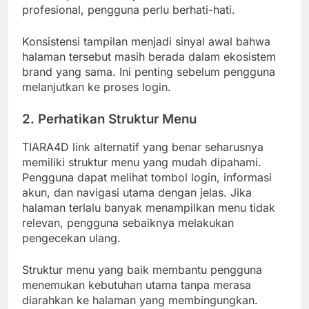
profesional, pengguna perlu berhati-hati.
Konsistensi tampilan menjadi sinyal awal bahwa
halaman tersebut masih berada dalam ekosistem
brand yang sama. Ini penting sebelum pengguna
melanjutkan ke proses login.
2. Perhatikan Struktur Menu
TIARA4D link alternatif yang benar seharusnya
memiliki struktur menu yang mudah dipahami.
Pengguna dapat melihat tombol login, informasi
akun, dan navigasi utama dengan jelas. Jika
halaman terlalu banyak menampilkan menu tidak
relevan, pengguna sebaiknya melakukan
pengecekan ulang.
Struktur menu yang baik membantu pengguna
menemukan kebutuhan utama tanpa merasa
diarahkan ke halaman yang membingungkan.