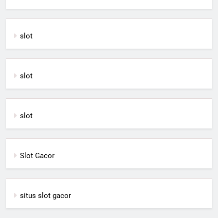
slot
slot
slot
Slot Gacor
situs slot gacor