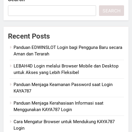
SEARCH
Recent Posts
Panduan EDWINSLOT Login bagi Pengguna Baru secara
Aman dan Terarah
LEBAH4D Login melalui Browser Mobile dan Desktop
untuk Akses yang Lebih Fleksibel
Panduan Menjaga Keamanan Password saat Login
KAYA787
Panduan Menjaga Kerahasiaan Informasi saat
Menggunakan KAYA787 Login
Cara Mengatur Browser untuk Mendukung KAYA787
Login