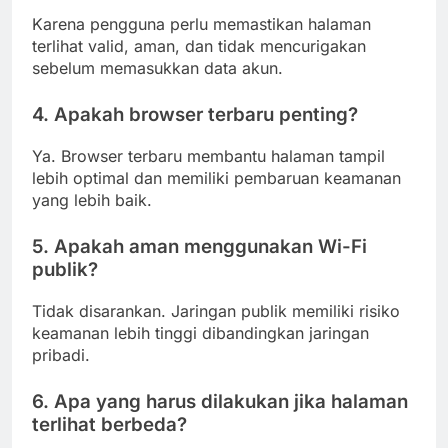
Karena pengguna perlu memastikan halaman
terlihat valid, aman, dan tidak mencurigakan
sebelum memasukkan data akun.
4. Apakah browser terbaru penting?
Ya. Browser terbaru membantu halaman tampil
lebih optimal dan memiliki pembaruan keamanan
yang lebih baik.
5. Apakah aman menggunakan Wi-Fi
publik?
Tidak disarankan. Jaringan publik memiliki risiko
keamanan lebih tinggi dibandingkan jaringan
pribadi.
6. Apa yang harus dilakukan jika halaman
terlihat berbeda?