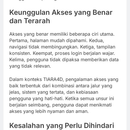
Keunggulan Akses yang Benar
dan Terarah
Akses yang benar memiliki beberapa ciri utama.
Pertama, halaman mudah dipahami. Kedua,
navigasi tidak membingungkan. Ketiga, tampilan
konsisten. Keempat, proses login berjalan wajar.
Kelima, pengguna tidak dipaksa memberikan data
yang tidak relevan.
Dalam konteks TIARA4D, pengalaman akses yang
baik terbentuk dari kombinasi antara jalur yang
jelas, sistem yang tertata, dan kebiasaan
pengguna yang hati-hati. Ketika semua unsur ini
berjalan seimbang, pengguna dapat menikmati
akses yang lebih nyaman dan aman.
Kesalahan yang Perlu Dihindari