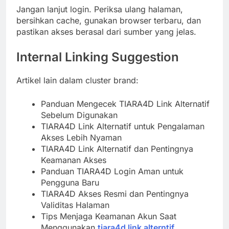
Jangan lanjut login. Periksa ulang halaman,
bersihkan cache, gunakan browser terbaru, dan
pastikan akses berasal dari sumber yang jelas.
Internal Linking Suggestion
Artikel lain dalam cluster brand:
Panduan Mengecek TIARA4D Link Alternatif
Sebelum Digunakan
TIARA4D Link Alternatif untuk Pengalaman
Akses Lebih Nyaman
TIARA4D Link Alternatif dan Pentingnya
Keamanan Akses
Panduan TIARA4D Login Aman untuk
Pengguna Baru
TIARA4D Akses Resmi dan Pentingnya
Validitas Halaman
Tips Menjaga Keamanan Akun Saat
Menggunakan
tiara4d link alterntif