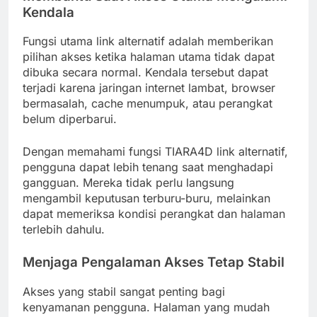
Kendala
Fungsi utama link alternatif adalah memberikan
pilihan akses ketika halaman utama tidak dapat
dibuka secara normal. Kendala tersebut dapat
terjadi karena jaringan internet lambat, browser
bermasalah, cache menumpuk, atau perangkat
belum diperbarui.
Dengan memahami fungsi TIARA4D link alternatif,
pengguna dapat lebih tenang saat menghadapi
gangguan. Mereka tidak perlu langsung
mengambil keputusan terburu-buru, melainkan
dapat memeriksa kondisi perangkat dan halaman
terlebih dahulu.
Menjaga Pengalaman Akses Tetap Stabil
Akses yang stabil sangat penting bagi
kenyamanan pengguna. Halaman yang mudah