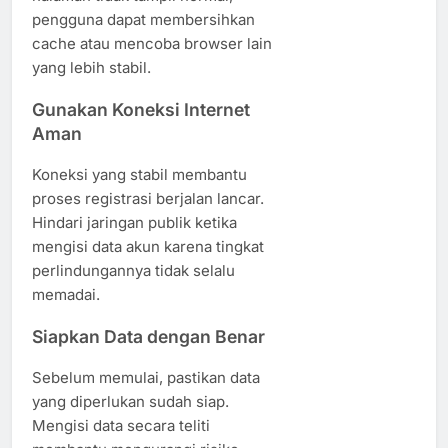
pengguna dapat membersihkan
cache atau mencoba browser lain
yang lebih stabil.
Gunakan Koneksi Internet
Aman
Koneksi yang stabil membantu
proses registrasi berjalan lancar.
Hindari jaringan publik ketika
mengisi data akun karena tingkat
perlindungannya tidak selalu
memadai.
Siapkan Data dengan Benar
Sebelum memulai, pastikan data
yang diperlukan sudah siap.
Mengisi data secara teliti