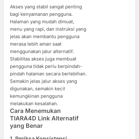
Akses yang stabil sangat penting
bagi kenyamanan pengguna.
Halaman yang mudah dimuat,
menu yang rapi, dan instruksi yang
jelas akan membantu pengguna
merasa lebih aman saat
menggunakan jalur alternatif.
Stabilitas akses juga membuat
pengguna tidak perlu berpindah-
pindah halaman secara berlebihan.
Semakin jelas jalur akses yang
digunakan, semakin kecil
kemungkinan pengguna
melakukan kesalahan.
Cara Menemukan
TIARA4D Link Alternatif
yang Benar
1. Periksa Konsistensi