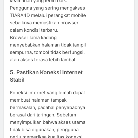
keamanan yang lebih baik.
Pengguna yang sering mengakses
TIARA4D melalui perangkat mobile
sebaiknya memastikan browser
dalam kondisi terbaru.
Browser lama kadang
menyebabkan halaman tidak tampil
sempurna, tombol tidak berfungsi,
atau akses terasa lebih lambat.
5. Pastikan Koneksi Internet
Stabil
Koneksi internet yang lemah dapat
membuat halaman tampak
bermasalah, padahal penyebabnya
berasal dari jaringan. Sebelum
menyimpulkan bahwa akses utama
tidak bisa digunakan, pengguna
perlu memeriksa kualitas koneksi.