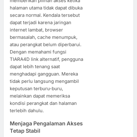
memberikan pilihan akses ketika
halaman utama tidak dapat dibuka
secara normal. Kendala tersebut
dapat terjadi karena jaringan
internet lambat, browser
bermasalah, cache menumpuk,
atau perangkat belum diperbarui.
Dengan memahami fungsi
TIARA4D link alternatif, pengguna
dapat lebih tenang saat
menghadapi gangguan. Mereka
tidak perlu langsung mengambil
keputusan terburu-buru,
melainkan dapat memeriksa
kondisi perangkat dan halaman
terlebih dahulu.
Menjaga Pengalaman Akses
Tetap Stabil