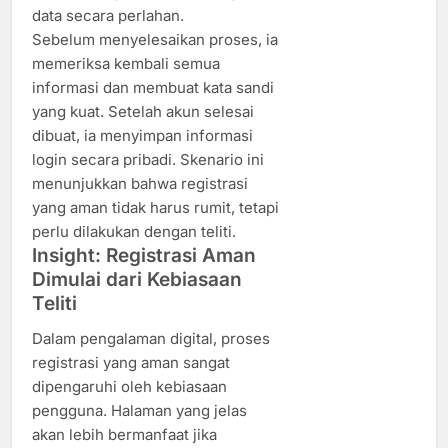
data secara perlahan.
Sebelum menyelesaikan proses, ia
memeriksa kembali semua
informasi dan membuat kata sandi
yang kuat. Setelah akun selesai
dibuat, ia menyimpan informasi
login secara pribadi. Skenario ini
menunjukkan bahwa registrasi
yang aman tidak harus rumit, tetapi
perlu dilakukan dengan teliti.
Insight: Registrasi Aman
Dimulai dari Kebiasaan
Teliti
Dalam pengalaman digital, proses
registrasi yang aman sangat
dipengaruhi oleh kebiasaan
pengguna. Halaman yang jelas
akan lebih bermanfaat jika