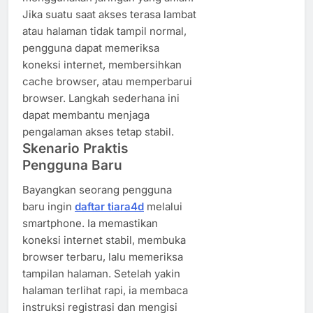
Jika suatu saat akses terasa lambat
atau halaman tidak tampil normal,
pengguna dapat memeriksa
koneksi internet, membersihkan
cache browser, atau memperbarui
browser. Langkah sederhana ini
dapat membantu menjaga
pengalaman akses tetap stabil.
Skenario Praktis
Pengguna Baru
Bayangkan seorang pengguna
baru ingin
daftar tiara4d
melalui
smartphone. Ia memastikan
koneksi internet stabil, membuka
browser terbaru, lalu memeriksa
tampilan halaman. Setelah yakin
halaman terlihat rapi, ia membaca
instruksi registrasi dan mengisi