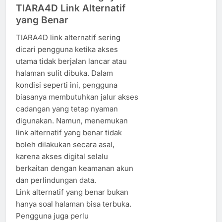
TIARA4D Link Alternatif
yang Benar
TIARA4D link alternatif sering
dicari pengguna ketika akses
utama tidak berjalan lancar atau
halaman sulit dibuka. Dalam
kondisi seperti ini, pengguna
biasanya membutuhkan jalur akses
cadangan yang tetap nyaman
digunakan. Namun, menemukan
link alternatif yang benar tidak
boleh dilakukan secara asal,
karena akses digital selalu
berkaitan dengan keamanan akun
dan perlindungan data.
Link alternatif yang benar bukan
hanya soal halaman bisa terbuka.
Pengguna juga perlu