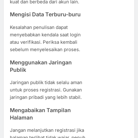
kuat dan berbeda dari akun lain.
Mengisi Data Terburu-buru
Kesalahan penulisan dapat
menyebabkan kendala saat login
atau verifikasi. Periksa kembali
sebelum menyelesaikan proses.
Menggunakan Jaringan
Publik
Jaringan publik tidak selalu aman
untuk proses registrasi. Gunakan
jaringan pribadi yang lebih stabil.
Mengabaikan Tampilan
Halaman
Jangan melanjutkan registrasi jika
halaman terlihat tidak wajar, penuh