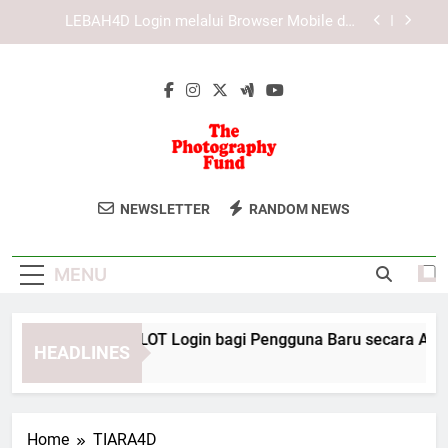
Skip
Panduan Menjaga Keamanan Password saat
to
Login KAYA787
content
Panduan Menjaga Kerahasiaan Informasi saat
Menggunakan KAYA787 Login
Panduan EDWINSLOT Login bagi Pengguna Baru
secara Aman dan Terarah
LEBAH4D Login melalui Browser Mobile dan
Desktop untuk Akses yang Lebih Fleksibel
The
The Photography Fund Menyediakan
Panduan Menjaga Keamanan Password saat
NEWSLETTER
RANDOM NEWS
Login KAYA787
Photography
Dukungan Bagi Fotografer Kreatif.
Panduan Menjaga Kerahasiaan Informasi saat
Sumber Daya Dan Peluang Pendanaan
Menggunakan KAYA787 Login
Fund
MENU
Bagi Seniman Visual.
nduan EDWINSLOT Login bagi Pengguna Baru secara Aman d
HEADLINES
Weeks Ago
Home
TIARA4D