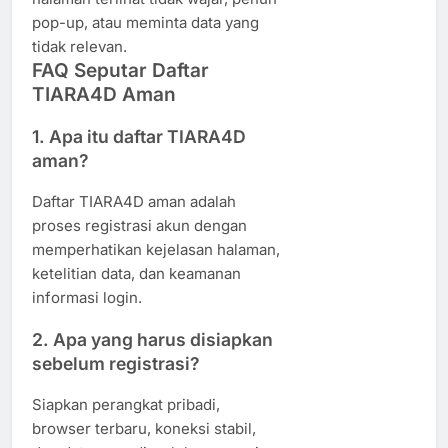
pop-up, atau meminta data yang
tidak relevan.
FAQ Seputar Daftar
TIARA4D Aman
1. Apa itu daftar TIARA4D
aman?
Daftar TIARA4D aman adalah
proses registrasi akun dengan
memperhatikan kejelasan halaman,
ketelitian data, dan keamanan
informasi login.
2. Apa yang harus disiapkan
sebelum registrasi?
Siapkan perangkat pribadi,
browser terbaru, koneksi stabil,