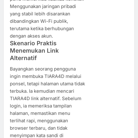
Menggunakan jaringan pribadi
yang stabil lebih disarankan
dibandingkan Wi-Fi publik,
terutama ketika berhubungan
dengan akses akun.
Skenario Praktis
Menemukan Link
Alternatif
Bayangkan seorang pengguna
ingin membuka TIARA4D melalui
ponsel, tetapi halaman utama tidak
terbuka. Ia kemudian mencari
TIARA4D link alternatif. Sebelum
login, ia memeriksa tampilan
halaman, memastikan menu
terlihat rapi, menggunakan
browser terbaru, dan tidak
menyimpan kata sandi di