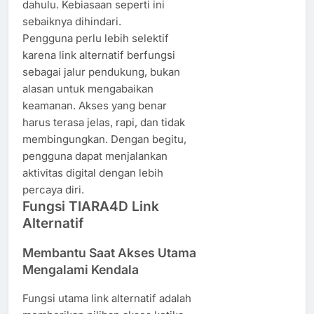
dahulu. Kebiasaan seperti ini
sebaiknya dihindari.
Pengguna perlu lebih selektif
karena link alternatif berfungsi
sebagai jalur pendukung, bukan
alasan untuk mengabaikan
keamanan. Akses yang benar
harus terasa jelas, rapi, dan tidak
membingungkan. Dengan begitu,
pengguna dapat menjalankan
aktivitas digital dengan lebih
percaya diri.
Fungsi TIARA4D Link
Alternatif
Membantu Saat Akses Utama
Mengalami Kendala
Fungsi utama link alternatif adalah