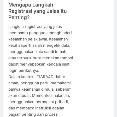
Mengapa Langkah
Registrasi yang Jelas Itu
Penting?
Langkah registrasi yang jelas
membantu pengguna menghindari
kesalahan sejak awal. Kesalahan
kecil seperti salah mengetik data,
menggunakan kata sandi lemah,
atau terburu-buru menekan tombol
dapat menyebabkan kendala saat
login berikutnya.
Dalam konteks TIARA4D daftar
aman, pengguna perlu memahami
bahwa keamanan dimulai sebelum
akun dibuat. Memeriksa halaman,
menggunakan perangkat pribadi,
dan membaca instruksi adalah
bagian penting dari proses