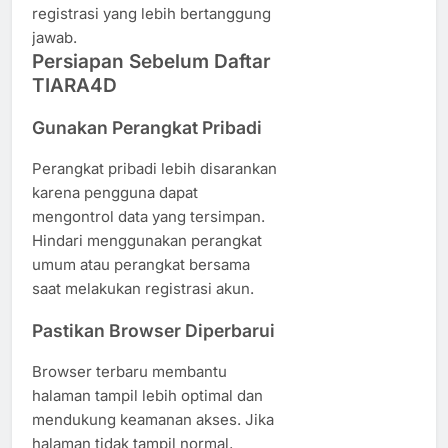
registrasi yang lebih bertanggung
jawab.
Persiapan Sebelum Daftar
TIARA4D
Gunakan Perangkat Pribadi
Perangkat pribadi lebih disarankan
karena pengguna dapat
mengontrol data yang tersimpan.
Hindari menggunakan perangkat
umum atau perangkat bersama
saat melakukan registrasi akun.
Pastikan Browser Diperbarui
Browser terbaru membantu
halaman tampil lebih optimal dan
mendukung keamanan akses. Jika
halaman tidak tampil normal,