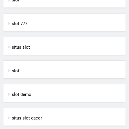
slot 777
situs slot
slot
slot demo
situs slot gacor