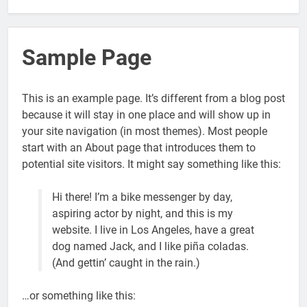
Sample Page
This is an example page. It’s different from a blog post
because it will stay in one place and will show up in
your site navigation (in most themes). Most people
start with an About page that introduces them to
potential site visitors. It might say something like this:
Hi there! I’m a bike messenger by day,
aspiring actor by night, and this is my
website. I live in Los Angeles, have a great
dog named Jack, and I like piña coladas.
(And gettin’ caught in the rain.)
…or something like this: