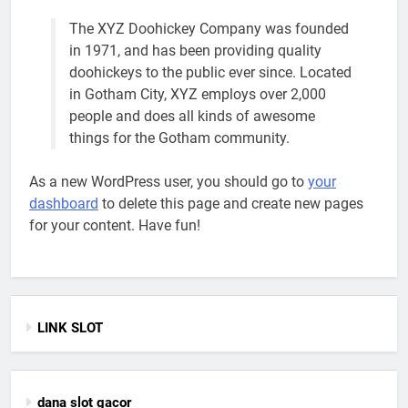
The XYZ Doohickey Company was founded
in 1971, and has been providing quality
doohickeys to the public ever since. Located
in Gotham City, XYZ employs over 2,000
people and does all kinds of awesome
things for the Gotham community.
As a new WordPress user, you should go to
your
dashboard
to delete this page and create new pages
for your content. Have fun!
LINK SLOT
dana slot gacor