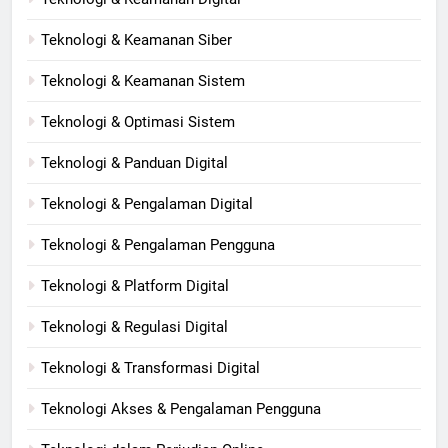
Teknologi & Keamanan Siber
Teknologi & Keamanan Sistem
Teknologi & Optimasi Sistem
Teknologi & Panduan Digital
Teknologi & Pengalaman Digital
Teknologi & Pengalaman Pengguna
Teknologi & Platform Digital
Teknologi & Regulasi Digital
Teknologi & Transformasi Digital
Teknologi Akses & Pengalaman Pengguna