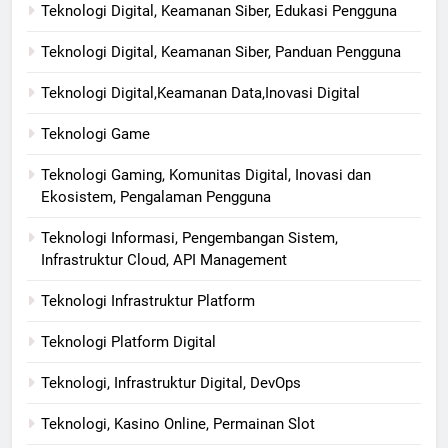
Teknologi Digital, Keamanan Siber, Edukasi Pengguna
Teknologi Digital, Keamanan Siber, Panduan Pengguna
Teknologi Digital,Keamanan Data,Inovasi Digital
Teknologi Game
Teknologi Gaming, Komunitas Digital, Inovasi dan
Ekosistem, Pengalaman Pengguna
Teknologi Informasi, Pengembangan Sistem,
Infrastruktur Cloud, API Management
Teknologi Infrastruktur Platform
Teknologi Platform Digital
Teknologi, Infrastruktur Digital, DevOps
Teknologi, Kasino Online, Permainan Slot