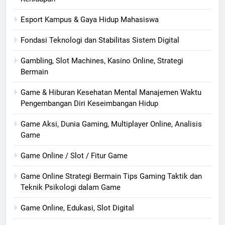
Esport Kampus & Gaya Hidup Mahasiswa
Fondasi Teknologi dan Stabilitas Sistem Digital
Gambling, Slot Machines, Kasino Online, Strategi
Bermain
Game & Hiburan Kesehatan Mental Manajemen Waktu
Pengembangan Diri Keseimbangan Hidup
Game Aksi, Dunia Gaming, Multiplayer Online, Analisis
Game
Game Online / Slot / Fitur Game
Game Online Strategi Bermain Tips Gaming Taktik dan
Teknik Psikologi dalam Game
Game Online, Edukasi, Slot Digital