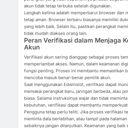
akun tidak tetap terbuka setelah digunakan.
Langkah kelima adalah memperbarui browser dan 
tetap aman. Browser terbaru biasanya memiliki d
yang lebih baik. Selain itu, pastikan perangkat memil
tidak mudah diakses orang lain.
Peran Verifikasi dalam Menjaga
Akun
Verifikasi akun sering dianggap sebagai proses ta
memperlambat akses. Namun, dalam keamanan digital
fungsi penting. Proses ini membantu memastikan
mencoba masuk benar-benar pemilik akun.
Saat menggunakan Edwinslot, verifikasi dapat mun
memakai perangkat baru, jaringan berbeda, atau pol
biasa. Selama instruksinya wajar dan tidak meminta 
kebutuhan, verifikasi dapat membantu memperkuat
Pengguna tetap perlu teliti. Jika proses verifikasi 
meminta data berlebihan, atau tampil pada halaman 
sebaiknya jangan dilanjutkan. Keamanan yang baik s