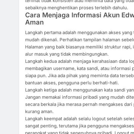
terlihat tidak konsisten atau meminta data yang tid
sebaiknya menghentikan proses terlebih dahulu.
Cara Menjaga Informasi Akun Edw
Aman
Langkah pertama adalah menggunakan akses yang 
mudah dikenali. Perhatikan tampilan halaman seb
Halaman yang baik biasanya memiliki struktur rapi, i
alur masuk yang tidak membingungkan.
Langkah kedua adalah menjaga kerahasiaan data lo
membagikan username, kata sandi, atau informasi
siapa pun. Jika ada pihak yang meminta data terse
bantuan akses, pengguna perlu berhati-hati.
Langkah ketiga adalah menggunakan kata sandi yang
Jangan memakai informasi pribadi yang mudah diteb
secara berkala jika merasa pernah mengakses dari
kurang aman.
Langkah keempat adalah selalu logout setelah seles
sangat penting, terutama jika pengguna mengakses
perangkat yang tidak sepenuhnya pribadi. Logout