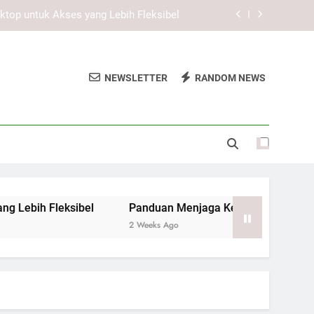
top untuk Akses yang Lebih Fleksibel
amanan Password saat Login KAYA787
masi saat Menggunakan KAYA787 Login
NEWSLETTER
RANDOM NEWS
ngguna Baru secara Aman dan Terarah
Sumber Daya Dan Peluang Pendanaan Bagi Seniman Visual.
top untuk Akses yang Lebih Fleksibel
amanan Password saat Login KAYA787
masi saat Menggunakan KAYA787 Login
ksibel
Panduan Menjaga Keamanan Password saat Lo
2 Weeks Ago