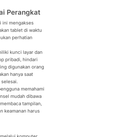
ai Perangkat
i ini mengakses
akan tablet di waktu
lukan perhatian
iki kunci layar dan
 pribadi, hindari
ring digunakan orang
akan hanya saat
 selesai.
a pengguna memahami
Ponsel mudah dibawa
k membaca tampilan,
aan keamanan harus
melalui komputer