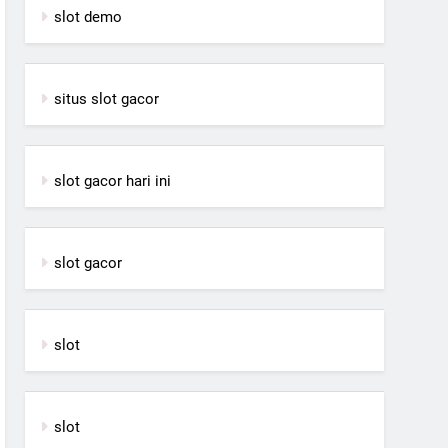
slot demo
situs slot gacor
slot gacor hari ini
slot gacor
slot
slot