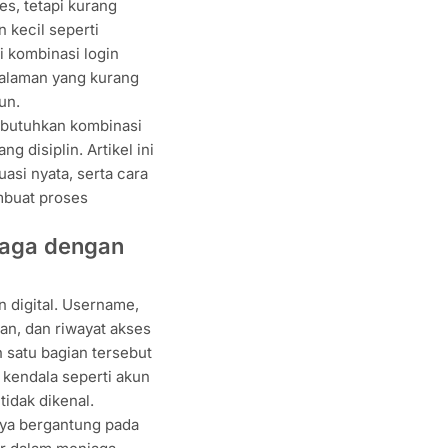
s, tetapi kurang
 kecil seperti
 kombinasi login
alaman yang kurang
un.
mbutuhkan kombinasi
 disiplin. Artikel ini
asi nyata, serta cara
mbuat proses
jaga dengan
n digital. Username,
an, dan riwayat akses
 satu bagian tersebut
 kendala seperti akun
 tidak dikenal.
nya bergantung pada