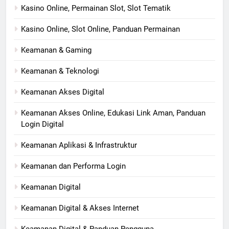
Kasino Online, Permainan Slot, Slot Tematik
Kasino Online, Slot Online, Panduan Permainan
Keamanan & Gaming
Keamanan & Teknologi
Keamanan Akses Digital
Keamanan Akses Online, Edukasi Link Aman, Panduan
Login Digital
Keamanan Aplikasi & Infrastruktur
Keamanan dan Performa Login
Keamanan Digital
Keamanan Digital & Akses Internet
Keamanan Digital & Panduan Pengguna