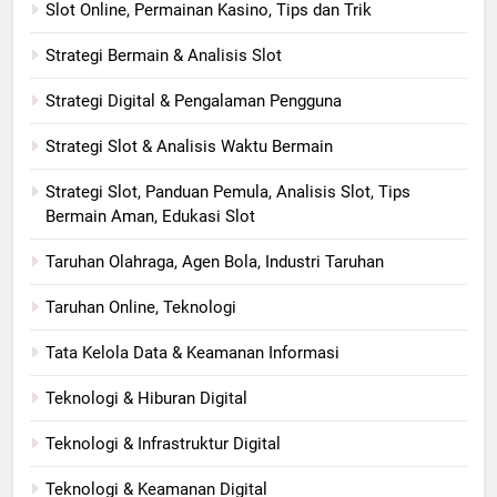
Slot Online, Permainan Kasino, Tips dan Trik
Strategi Bermain & Analisis Slot
Strategi Digital & Pengalaman Pengguna
Strategi Slot & Analisis Waktu Bermain
Strategi Slot, Panduan Pemula, Analisis Slot, Tips
Bermain Aman, Edukasi Slot
Taruhan Olahraga, Agen Bola, Industri Taruhan
Taruhan Online, Teknologi
Tata Kelola Data & Keamanan Informasi
Teknologi & Hiburan Digital
Teknologi & Infrastruktur Digital
Teknologi & Keamanan Digital