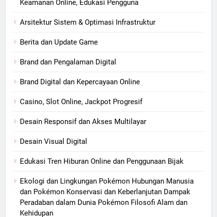
Keamanan Online, Edukasi Pengguna
Arsitektur Sistem & Optimasi Infrastruktur
Berita dan Update Game
Brand dan Pengalaman Digital
Brand Digital dan Kepercayaan Online
Casino, Slot Online, Jackpot Progresif
Desain Responsif dan Akses Multilayar
Desain Visual Digital
Edukasi Tren Hiburan Online dan Penggunaan Bijak
Ekologi dan Lingkungan Pokémon Hubungan Manusia
dan Pokémon Konservasi dan Keberlanjutan Dampak
Peradaban dalam Dunia Pokémon Filosofi Alam dan
Kehidupan