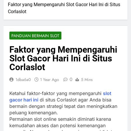
Faktor yang Mempengaruhi Slot Gacor Hari Ini di Situs
Corlaslot
PANDUAN BERMAIN SLOT
Faktor yang Mempengaruhi
Slot Gacor Hari Ini di Situs
Corlaslot
0
1dba6a0
1 Year Ago
5 Mins
Ketahui faktor-faktor yang mempengaruhi
slot
gacor hari ini
di situs Corlaslot agar Anda bisa
bermain dengan strategi tepat dan meningkatkan
peluang kemenangan.
Permainan slot online semakin diminati karena
kemudahan akses dan potensi kemenangan