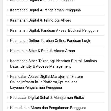
Keamanan Digital & Pengalaman Pengguna
Keamanan Digital & Teknologi Akses
Keamanan Digital, Panduan Akses, Edukasi Pengguna
Keamanan Online, Taruhan Online, Panduan Login
Keamanan Siber & Praktik Akses Aman
Keamanan Siber, Teknologi Identitas Digital, Analisis
Data, Identity & Access Management
Keandalan Akses Digital,Manajemen Sistem
Online,Infrastruktur Platform,Optimalisasi
Layanan,Pengalaman Pengguna
Kebiasaan Digital Sehat & Manajemen Risiko
Kemudahan Akses dan Pengalaman Pengguna