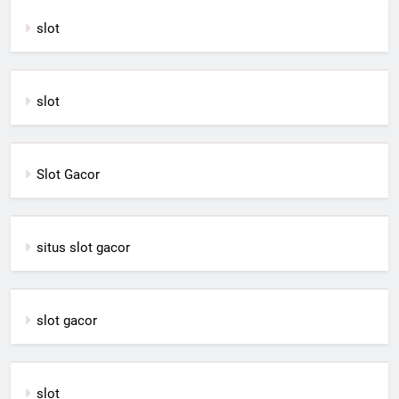
slot
slot
Slot Gacor
situs slot gacor
slot gacor
slot