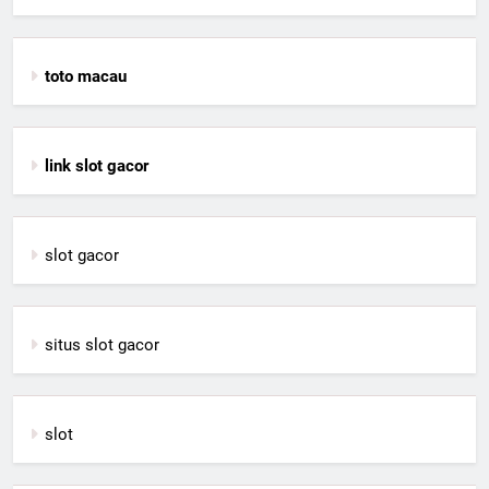
toto macau
link slot gacor
slot gacor
situs slot gacor
slot