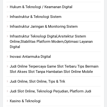
Hukum & Teknologi / Keamanan Digital
Infrastruktur & Teknologi Sistem
Infrastruktur Jaringan & Monitoring Sistem
Infrastruktur Teknologi Digital,Arsitektur Sistem
Online,Stabilitas Platform Modern,Optimasi Layanan
Digital
Inovasi Antarmuka Digital
Judi Online Terpercaya Game Slot Terbaru Tips Bermain
Slot Akses Slot Tanpa Hambatan Slot Online Mobile
Judi Online, Slot Online, Tips & Trik
Judi Slot Online, Teknologi Perjudian, Platform Judi
Kasino & Teknologi