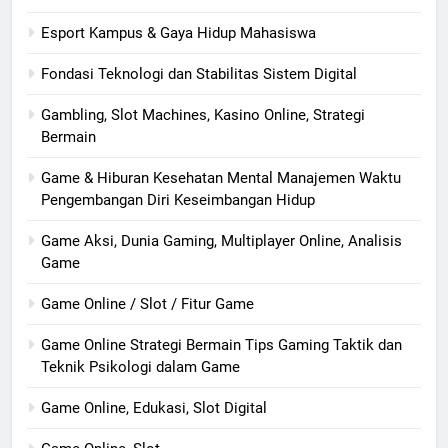
Esport Kampus & Gaya Hidup Mahasiswa
Fondasi Teknologi dan Stabilitas Sistem Digital
Gambling, Slot Machines, Kasino Online, Strategi
Bermain
Game & Hiburan Kesehatan Mental Manajemen Waktu
Pengembangan Diri Keseimbangan Hidup
Game Aksi, Dunia Gaming, Multiplayer Online, Analisis
Game
Game Online / Slot / Fitur Game
Game Online Strategi Bermain Tips Gaming Taktik dan
Teknik Psikologi dalam Game
Game Online, Edukasi, Slot Digital