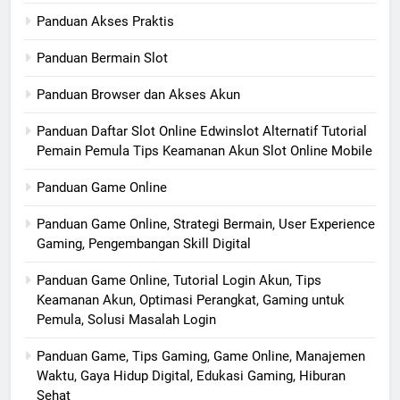
Panduan Akses Praktis
Panduan Bermain Slot
Panduan Browser dan Akses Akun
Panduan Daftar Slot Online Edwinslot Alternatif Tutorial
Pemain Pemula Tips Keamanan Akun Slot Online Mobile
Panduan Game Online
Panduan Game Online, Strategi Bermain, User Experience
Gaming, Pengembangan Skill Digital
Panduan Game Online, Tutorial Login Akun, Tips
Keamanan Akun, Optimasi Perangkat, Gaming untuk
Pemula, Solusi Masalah Login
Panduan Game, Tips Gaming, Game Online, Manajemen
Waktu, Gaya Hidup Digital, Edukasi Gaming, Hiburan
Sehat