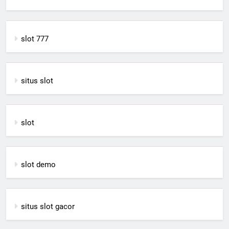
slot 777
situs slot
slot
slot demo
situs slot gacor