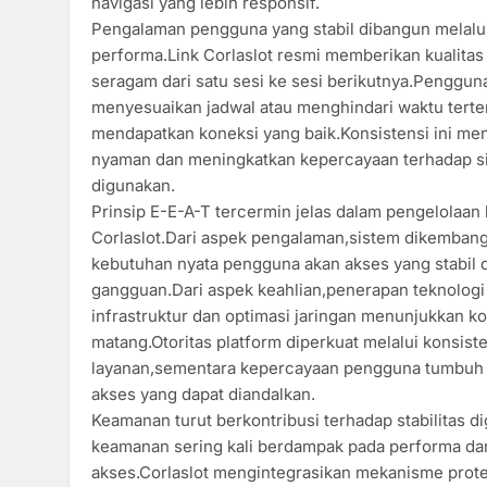
navigasi yang lebih responsif.
Pengalaman pengguna yang stabil dibangun melalui
performa.Link Corlaslot resmi memberikan kualitas 
seragam dari satu sesi ke sesi berikutnya.Pengguna
menyesuaikan jadwal atau menghindari waktu terte
mendapatkan koneksi yang baik.Konsistensi ini me
nyaman dan meningkatkan kepercayaan terhadap s
digunakan.
Prinsip E-E-A-T tercermin jelas dalam pengelolaan 
Corlaslot.Dari aspek pengalaman,sistem dikemban
kebutuhan nyata pengguna akan akses yang stabil 
gangguan.Dari aspek keahlian,penerapan teknolog
infrastruktur dan optimasi jaringan menunjukkan k
matang.Otoritas platform diperkuat melalui konsist
layanan,sementara kepercayaan pengguna tumbuh 
akses yang dapat diandalkan.
Keamanan turut berkontribusi terhadap stabilitas d
keamanan sering kali berdampak pada performa da
akses.Corlaslot mengintegrasikan mekanisme protek