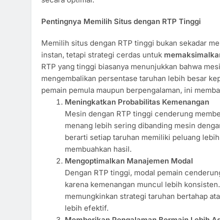
Pentingnya Memilih Situs dengan RTP Tinggi
Memilih situs dengan RTP tinggi bukan sekadar m
instan, tetapi strategi cerdas untuk
memaksimalka
RTP yang tinggi biasanya menunjukkan bahwa mesin
mengembalikan persentase taruhan lebih besar ke
pemain pemula maupun berpengalaman, ini memba
Meningkatkan Probabilitas Kemenangan
Mesin dengan RTP tinggi cenderung membe
menang lebih sering dibanding mesin dengan
berarti setiap taruhan memiliki peluang lebi
membuahkan hasil.
Mengoptimalkan Manajemen Modal
Dengan RTP tinggi, modal pemain cenderung
karena kemenangan muncul lebih konsisten. 
memungkinkan strategi taruhan bertahap atau
lebih efektif.
Memberikan Pengalaman Bermain Lebih Ad