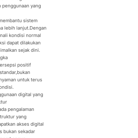
n penggunaan yang
n membantu sistem
 lebih lanjut.Dengan
nali kondisi normal
ksi dapat dilakukan
malkan sejak dini.
ngka
rsepsi positif
 standar,bukan
nyaman untuk terus
ndisi.
ggunaan digital yang
ktur
pada pengalaman
truktur yang
patkan akses digital
as bukan sekadar