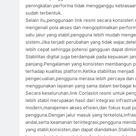
peningkatan performa tidak mengganggu kebiasaa
sudah terbentuk.
Selain itu,penggunaan link resmi secara konsiste
mengenali pola akses dan mengoptimalkan performa
satu jalur yang stabil,pengguna lebih mudah menge
sistem.Jika terjadi perubahan yang tidak wajar,dete
lebih cepat sehingga potensi gangguan dapat dimini
Stabilitas digital juga berdampak pada kepuasan ja
panjang.Pengalaman yang konsisten membangun pe
terhadap kualitas platform.Ketika stabilitas menjadi
pengecualian,pengguna merasa lebih percaya dan 
menggunakan layanan yang sama dalam berbagai ko
Secara keseluruhan,link Corlaslot resmi untuk pen
lebih stabil merupakan hasil dari integrasi infrastru
modern,manajemen akses efisien,dan fokus kuat 
pengguna.Dengan jalur masuk yang terkelola,infras
andal,serta keamanan terintegrasi,pengguna menda
yang stabil,konsisten,dan dapat diandalkan.Stabilit