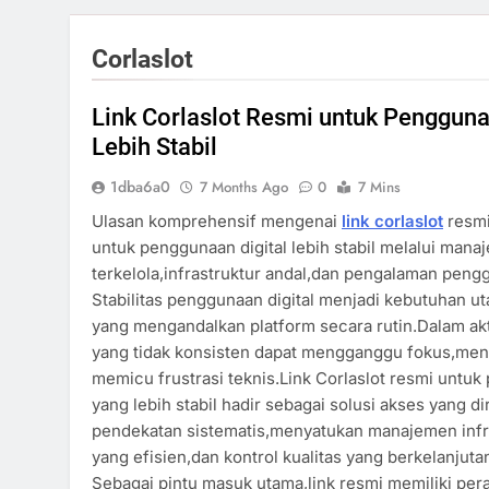
Corlaslot
Link Corlaslot Resmi untuk Pengguna
Lebih Stabil
1dba6a0
7 Months Ago
0
7 Mins
Ulasan komprehensif mengenai
link corlaslot
resmi
untuk penggunaan digital lebih stabil melalui man
terkelola,infrastruktur andal,dan pengalaman peng
Stabilitas penggunaan digital menjadi kebutuhan 
yang mengandalkan platform secara rutin.Dalam akt
yang tidak konsisten dapat mengganggu fokus,men
memicu frustrasi teknis.Link Corlaslot resmi untuk
yang lebih stabil hadir sebagai solusi akses yang 
pendekatan sistematis,menyatukan manajemen infra
yang efisien,dan kontrol kualitas yang berkelanjuta
Sebagai pintu masuk utama,link resmi memiliki pera