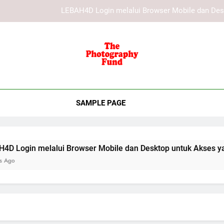
LEBAH4D Login melalui Browser Mobile dan Desk
Panduan Menjaga Ke
Panduan Menjaga Kerahasiaan Infor
 Photography Fund
Panduan EDWINSLOT Login bagi Pe
graphy Fund Menyediakan Dukungan Bagi Fotografer Kreatif. 
LEBAH4D Login melalui Browser Mobile dan Desk
SAMPLE PAGE
Panduan Menjaga Ke
Panduan Menjaga Kerahasiaan Infor
 melalui Browser Mobile dan Desktop untuk Akses yang Lebih 