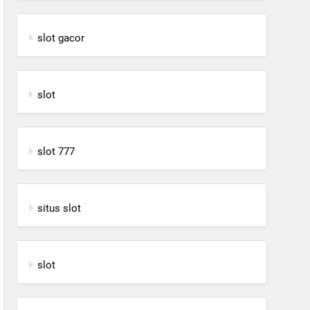
slot gacor
slot
slot 777
situs slot
slot