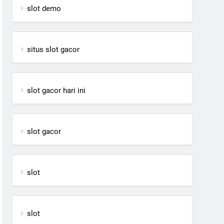
slot demo
situs slot gacor
slot gacor hari ini
slot gacor
slot
slot