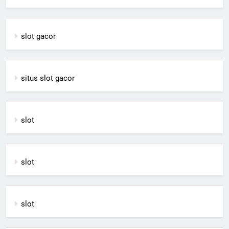
slot gacor
situs slot gacor
slot
slot
slot