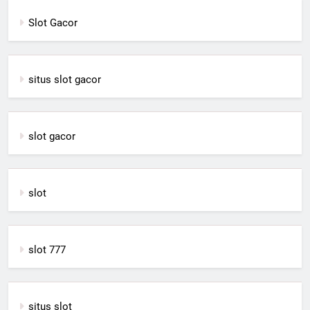
Slot Gacor
situs slot gacor
slot gacor
slot
slot 777
situs slot