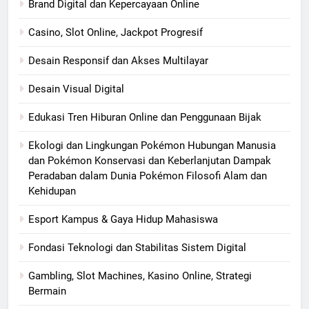
Brand Digital dan Kepercayaan Online
Casino, Slot Online, Jackpot Progresif
Desain Responsif dan Akses Multilayar
Desain Visual Digital
Edukasi Tren Hiburan Online dan Penggunaan Bijak
Ekologi dan Lingkungan Pokémon Hubungan Manusia
dan Pokémon Konservasi dan Keberlanjutan Dampak
Peradaban dalam Dunia Pokémon Filosofi Alam dan
Kehidupan
Esport Kampus & Gaya Hidup Mahasiswa
Fondasi Teknologi dan Stabilitas Sistem Digital
Gambling, Slot Machines, Kasino Online, Strategi
Bermain