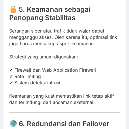
5. Keamanan sebagai
Penopang Stabilitas
Serangan siber atau trafik tidak wajar dapat
mengganggu akses. Oleh karena itu, optimasi link
juga harus mencakup aspek keamanan.
Strategi yang umum digunakan:
✔ Firewall dan Web Application Firewall
✔ Rate limiting
✔ Sistem deteksi intrusi
Keamanan yang kuat memastikan link tetap aktif
dan terlindungi dari ancaman eksternal.
6. Redundansi dan Failover