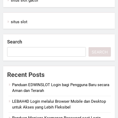
situs slot gacor
situs slot
Search
SEARCH
Recent Posts
Panduan EDWINSLOT Login bagi Pengguna Baru secara
Aman dan Terarah
LEBAH4D Login melalui Browser Mobile dan Desktop
untuk Akses yang Lebih Fleksibel
Panduan Menjaga Keamanan Password saat Login