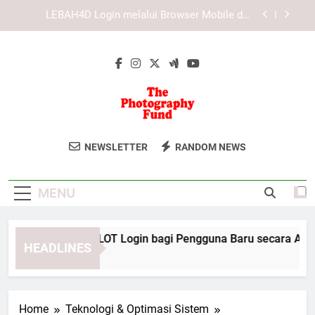
Skip
Panduan Menjaga Keamanan Password saat
to
Login KAYA787
content
Panduan Menjaga Kerahasiaan Informasi saat
Menggunakan KAYA787 Login
Panduan EDWINSLOT Login bagi Pengguna Baru
secara Aman dan Terarah
LEBAH4D Login melalui Browser Mobile dan
Desktop untuk Akses yang Lebih Fleksibel
The
The Photography Fund Menyediakan
Panduan Menjaga Keamanan Password saat
NEWSLETTER
RANDOM NEWS
Login KAYA787
Photography
Dukungan Bagi Fotografer Kreatif.
Panduan Menjaga Kerahasiaan Informasi saat
Sumber Daya Dan Peluang Pendanaan
Menggunakan KAYA787 Login
Fund
MENU
Bagi Seniman Visual.
nduan EDWINSLOT Login bagi Pengguna Baru secara Aman d
HEADLINES
Weeks Ago
Home
Teknologi & Optimasi Sistem