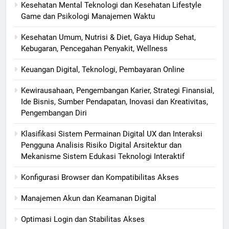
Kesehatan Mental Teknologi dan Kesehatan Lifestyle
Game dan Psikologi Manajemen Waktu
Kesehatan Umum, Nutrisi & Diet, Gaya Hidup Sehat,
Kebugaran, Pencegahan Penyakit, Wellness
Keuangan Digital, Teknologi, Pembayaran Online
Kewirausahaan, Pengembangan Karier, Strategi Finansial,
Ide Bisnis, Sumber Pendapatan, Inovasi dan Kreativitas,
Pengembangan Diri
Klasifikasi Sistem Permainan Digital UX dan Interaksi
Pengguna Analisis Risiko Digital Arsitektur dan
Mekanisme Sistem Edukasi Teknologi Interaktif
Konfigurasi Browser dan Kompatibilitas Akses
Manajemen Akun dan Keamanan Digital
Optimasi Login dan Stabilitas Akses