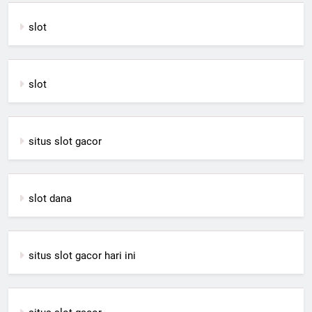
slot
slot
situs slot gacor
slot dana
situs slot gacor hari ini