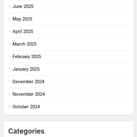
June 2025
May 2025
April 2025
March 2025
February 2025
January 2025
December 2024
November 2024
October 2024
Categories