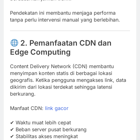
Pendekatan ini membantu menjaga performa
tanpa perlu intervensi manual yang berlebihan.
2. Pemanfaatan CDN dan
Edge Computing
Content Delivery Network (CDN) membantu
menyimpan konten statis di berbagai lokasi
geografis. Ketika pengguna mengakses link, data
dikirim dari lokasi terdekat sehingga latensi
berkurang.
Manfaat CDN:
link gacor
✔ Waktu muat lebih cepat
✔ Beban server pusat berkurang
✔ Stabilitas akses meningkat