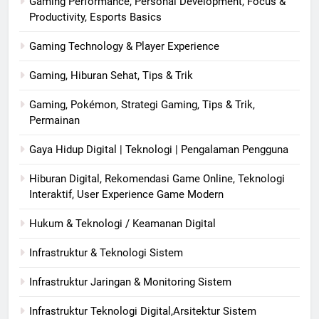
Gaming Performance, Personal Development, Focus &
Productivity, Esports Basics
Gaming Technology & Player Experience
Gaming, Hiburan Sehat, Tips & Trik
Gaming, Pokémon, Strategi Gaming, Tips & Trik,
Permainan
Gaya Hidup Digital | Teknologi | Pengalaman Pengguna
Hiburan Digital, Rekomendasi Game Online, Teknologi
Interaktif, User Experience Game Modern
Hukum & Teknologi / Keamanan Digital
Infrastruktur & Teknologi Sistem
Infrastruktur Jaringan & Monitoring Sistem
Infrastruktur Teknologi Digital,Arsitektur Sistem