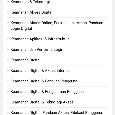
Keamanan & Teknologi
Keamanan Akses Digital
Keamanan Akses Online, Edukasi Link Aman, Panduan
Login Digital
Keamanan Aplikasi & Infrastruktur
Keamanan dan Performa Login
Keamanan Digital
Keamanan Digital & Akses Internet
Keamanan Digital & Panduan Pengguna
Keamanan Digital & Pengalaman Pengguna
Keamanan Digital & Teknologi Akses
Keamanan Digital, Panduan Akses, Edukasi Pengguna