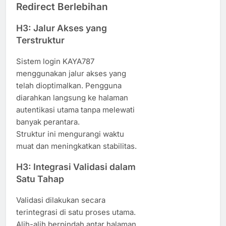
Redirect Berlebihan
H3: Jalur Akses yang
Terstruktur
Sistem login KAYA787
menggunakan jalur akses yang
telah dioptimalkan. Pengguna
diarahkan langsung ke halaman
autentikasi utama tanpa melewati
banyak perantara.
Struktur ini mengurangi waktu
muat dan meningkatkan stabilitas.
H3: Integrasi Validasi dalam
Satu Tahap
Validasi dilakukan secara
terintegrasi di satu proses utama.
Alih-alih berpindah antar halaman,