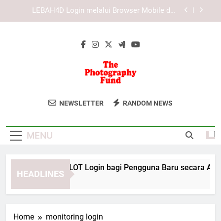
Skip
Panduan Menjaga Keamanan Password saat
to
Login KAYA787
content
Panduan Menjaga Kerahasiaan Informasi saat
Menggunakan KAYA787 Login
Panduan EDWINSLOT Login bagi Pengguna Baru
secara Aman dan Terarah
LEBAH4D Login melalui Browser Mobile dan
Desktop untuk Akses yang Lebih Fleksibel
The
The Photography Fund Menyediakan
Panduan Menjaga Keamanan Password saat
NEWSLETTER
RANDOM NEWS
Login KAYA787
Photography
Dukungan Bagi Fotografer Kreatif.
Panduan Menjaga Kerahasiaan Informasi saat
Sumber Daya Dan Peluang Pendanaan
Menggunakan KAYA787 Login
Fund
MENU
Bagi Seniman Visual.
nduan EDWINSLOT Login bagi Pengguna Baru secara Aman d
HEADLINES
Weeks Ago
Home
monitoring login