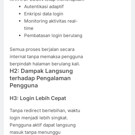
Autentikasi adaptif
Enkripsi data login
Monitoring aktivitas real-
time
Pembatasan login berulang
Semua proses berjalan secara
internal tanpa memaksa pengguna
berpindah halaman berulang kali.
H2: Dampak Langsung
terhadap Pengalaman
Pengguna
H3: Login Lebih Cepat
Tanpa redirect berlebihan, waktu
login menjadi lebih singkat.
Pengguna aktif dapat langsung
masuk tanpa menunggu