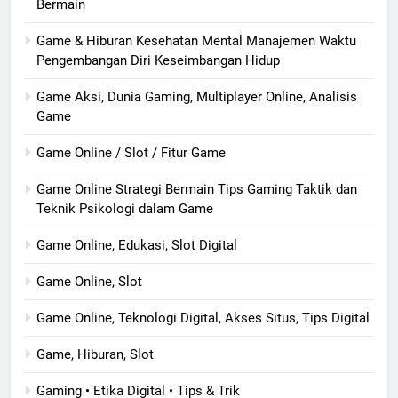
Bermain
Game & Hiburan Kesehatan Mental Manajemen Waktu
Pengembangan Diri Keseimbangan Hidup
Game Aksi, Dunia Gaming, Multiplayer Online, Analisis
Game
Game Online / Slot / Fitur Game
Game Online Strategi Bermain Tips Gaming Taktik dan
Teknik Psikologi dalam Game
Game Online, Edukasi, Slot Digital
Game Online, Slot
Game Online, Teknologi Digital, Akses Situs, Tips Digital
Game, Hiburan, Slot
Gaming • Etika Digital • Tips & Trik