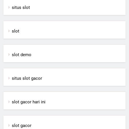
situs slot
slot
slot demo
situs slot gacor
slot gacor hari ini
slot gacor