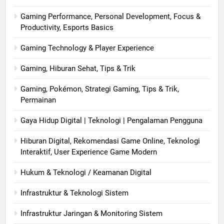
Gaming Performance, Personal Development, Focus &
Productivity, Esports Basics
Gaming Technology & Player Experience
Gaming, Hiburan Sehat, Tips & Trik
Gaming, Pokémon, Strategi Gaming, Tips & Trik,
Permainan
Gaya Hidup Digital | Teknologi | Pengalaman Pengguna
Hiburan Digital, Rekomendasi Game Online, Teknologi
Interaktif, User Experience Game Modern
Hukum & Teknologi / Keamanan Digital
Infrastruktur & Teknologi Sistem
Infrastruktur Jaringan & Monitoring Sistem