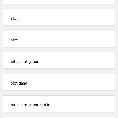
slot
slot
situs slot gacor
slot dana
situs slot gacor hari ini