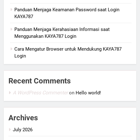
Panduan Menjaga Keamanan Password saat Login
KAYA787
Panduan Menjaga Kerahasiaan Informasi saat
Menggunakan KAYA787 Login
Cara Mengatur Browser untuk Mendukung KAYA787
Login
Recent Comments
A WordPress Commenter
on
Hello world!
Archives
July 2026