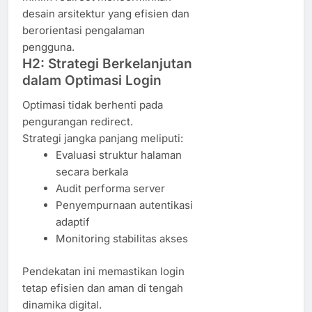
desain arsitektur yang efisien dan
berorientasi pengalaman
pengguna.
H2: Strategi Berkelanjutan
dalam Optimasi Login
Optimasi tidak berhenti pada
pengurangan redirect.
Strategi jangka panjang meliputi:
Evaluasi struktur halaman
secara berkala
Audit performa server
Penyempurnaan autentikasi
adaptif
Monitoring stabilitas akses
Pendekatan ini memastikan login
tetap efisien dan aman di tengah
dinamika digital.