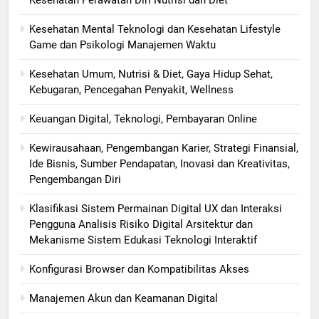
Kesehatan Mental Teknologi dan Kesehatan Lifestyle
Game dan Psikologi Manajemen Waktu
Kesehatan Umum, Nutrisi & Diet, Gaya Hidup Sehat,
Kebugaran, Pencegahan Penyakit, Wellness
Keuangan Digital, Teknologi, Pembayaran Online
Kewirausahaan, Pengembangan Karier, Strategi Finansial,
Ide Bisnis, Sumber Pendapatan, Inovasi dan Kreativitas,
Pengembangan Diri
Klasifikasi Sistem Permainan Digital UX dan Interaksi
Pengguna Analisis Risiko Digital Arsitektur dan
Mekanisme Sistem Edukasi Teknologi Interaktif
Konfigurasi Browser dan Kompatibilitas Akses
Manajemen Akun dan Keamanan Digital