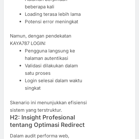
beberapa kali
Loading terasa lebih lama
Potensi error meningkat
Namun, dengan pendekatan
KAYA787 LOGIN:
Pengguna langsung ke
halaman autentikasi
Validasi dilakukan dalam
satu proses
Login selesai dalam waktu
singkat
Skenario ini menunjukkan efisiensi
sistem yang terstruktur.
H2: Insight Profesional
tentang Optimasi Redirect
Dalam audit performa web,