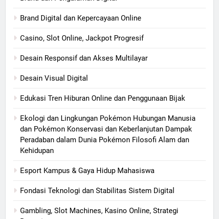
Brand Digital dan Kepercayaan Online
Casino, Slot Online, Jackpot Progresif
Desain Responsif dan Akses Multilayar
Desain Visual Digital
Edukasi Tren Hiburan Online dan Penggunaan Bijak
Ekologi dan Lingkungan Pokémon Hubungan Manusia
dan Pokémon Konservasi dan Keberlanjutan Dampak
Peradaban dalam Dunia Pokémon Filosofi Alam dan
Kehidupan
Esport Kampus & Gaya Hidup Mahasiswa
Fondasi Teknologi dan Stabilitas Sistem Digital
Gambling, Slot Machines, Kasino Online, Strategi