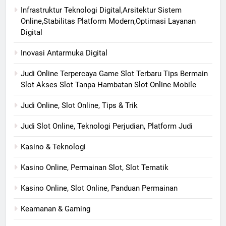
Infrastruktur Teknologi Digital,Arsitektur Sistem
Online,Stabilitas Platform Modern,Optimasi Layanan
Digital
Inovasi Antarmuka Digital
Judi Online Terpercaya Game Slot Terbaru Tips Bermain
Slot Akses Slot Tanpa Hambatan Slot Online Mobile
Judi Online, Slot Online, Tips & Trik
Judi Slot Online, Teknologi Perjudian, Platform Judi
Kasino & Teknologi
Kasino Online, Permainan Slot, Slot Tematik
Kasino Online, Slot Online, Panduan Permainan
Keamanan & Gaming