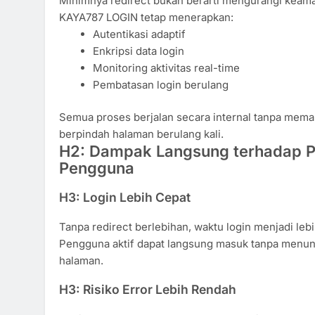
Minimnya redirect bukan berarti mengurangi keam
KAYA787 LOGIN tetap menerapkan:
Autentikasi adaptif
Enkripsi data login
Monitoring aktivitas real-time
Pembatasan login berulang
Semua proses berjalan secara internal tanpa mem
berpindah halaman berulang kali.
H2: Dampak Langsung terhadap 
Pengguna
H3: Login Lebih Cepat
Tanpa redirect berlebihan, waktu login menjadi lebi
Pengguna aktif dapat langsung masuk tanpa menu
halaman.
H3: Risiko Error Lebih Rendah