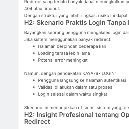
Redirect yang terlalu banyak dapat meningkatkan po
404 atau timeout.
Dengan struktur yang lebih ringkas, risiko ini dapat
H2: Skenario Praktis Login Tanpa 
Bayangkan seorang pengguna mengakses login dari
Jika sistem menggunakan banyak redirect:
Halaman berpindah beberapa kali
Loading terasa lebih lama
Potensi error meningkat
Namun, dengan pendekatan KAYA787 LOGIN:
Pengguna langsung ke halaman autentikasi
Validasi dilakukan dalam satu proses
Login selesai dalam waktu singkat
Skenario ini menunjukkan efisiensi sistem yang ters
H2: Insight Profesional tentang O
Redirect