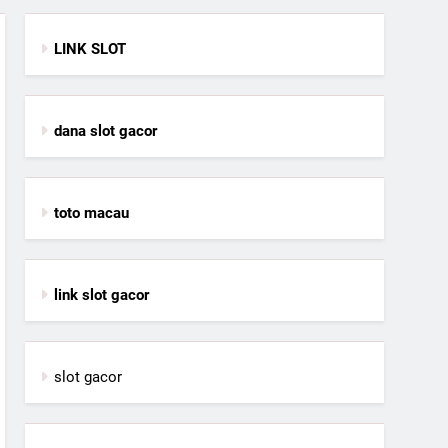
LINK SLOT
dana slot gacor
toto macau
link slot gacor
slot gacor