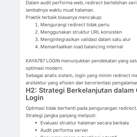
Dalam audit performa web, redirect berlebihan se
lambatnya waktu muat halaman.
Praktik terbaik biasanya mencakup:
Mengurangi redirect tidak perlu
Menggunakan struktur URL konsisten
Mengintegrasikan validasi dalam satu alur
Memanfaatkan load balancing internal
KAYA787 LOGIN menunjukkan pendekatan yang sela
optimasi modern.
Sebagai analis sistem, login yang minim redirect 
arsitektur yang efisien dan berorientasi pengalam
H2: Strategi Berkelanjutan dalam
Login
Optimasi tidak berhenti pada pengurangan redirect
Strategi jangka panjang meliputi:
Evaluasi struktur halaman secara berkala
Audit performa server