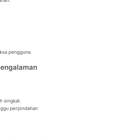
anan.
aksa pengguna
Pengalaman
h singkat.
nggu perpindahan