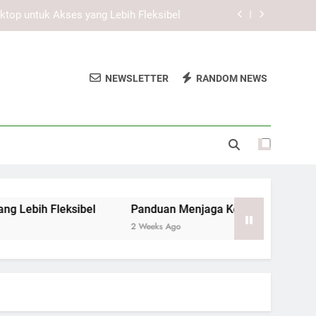
top untuk Akses yang Lebih Fleksibel
amanan Password saat Login KAYA787
masi saat Menggunakan KAYA787 Login
NEWSLETTER
RANDOM NEWS
ngguna Baru secara Aman dan Terarah
Sumber Daya Dan Peluang Pendanaan Bagi Seniman Visual.
top untuk Akses yang Lebih Fleksibel
amanan Password saat Login KAYA787
masi saat Menggunakan KAYA787 Login
eksibel
Panduan Menjaga Keamanan Password saat Lo
2 Weeks Ago