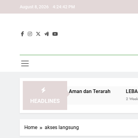
Skip
August 8, 2026
4:24:43 PM
to
content
The
The Photo
guna Baru secara Aman dan Terarah
LEBAH4D Login me
2 Weeks Ago
HEADLINES
Home
akses langsung