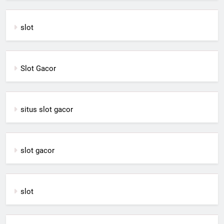
slot
Slot Gacor
situs slot gacor
slot gacor
slot