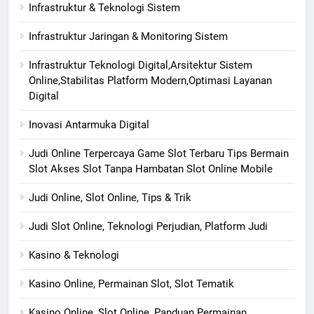
Infrastruktur & Teknologi Sistem
Infrastruktur Jaringan & Monitoring Sistem
Infrastruktur Teknologi Digital,Arsitektur Sistem
Online,Stabilitas Platform Modern,Optimasi Layanan
Digital
Inovasi Antarmuka Digital
Judi Online Terpercaya Game Slot Terbaru Tips Bermain
Slot Akses Slot Tanpa Hambatan Slot Online Mobile
Judi Online, Slot Online, Tips & Trik
Judi Slot Online, Teknologi Perjudian, Platform Judi
Kasino & Teknologi
Kasino Online, Permainan Slot, Slot Tematik
Kasino Online, Slot Online, Panduan Permainan