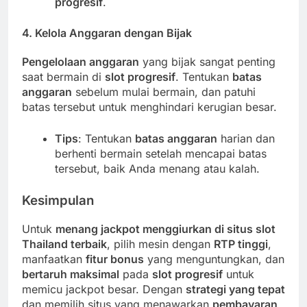
progresif
.
4.
Kelola Anggaran dengan Bijak
Pengelolaan anggaran
yang bijak sangat penting
saat bermain di
slot progresif
. Tentukan
batas
anggaran
sebelum mulai bermain, dan patuhi
batas tersebut untuk menghindari kerugian besar.
Tips
: Tentukan
batas anggaran
harian dan
berhenti bermain setelah mencapai batas
tersebut, baik Anda menang atau kalah.
Kesimpulan
Untuk
menang jackpot menggiurkan di situs slot
Thailand terbaik
, pilih mesin dengan
RTP tinggi
,
manfaatkan
fitur bonus
yang menguntungkan, dan
bertaruh maksimal
pada
slot progresif
untuk
memicu jackpot besar. Dengan
strategi yang tepat
dan memilih situs yang menawarkan
pembayaran