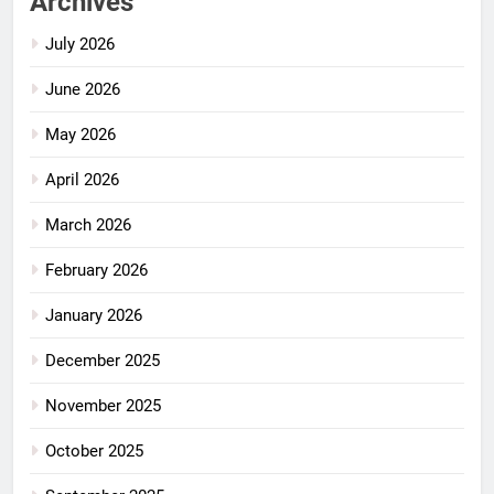
Archives
July 2026
June 2026
May 2026
April 2026
March 2026
February 2026
January 2026
December 2025
November 2025
October 2025