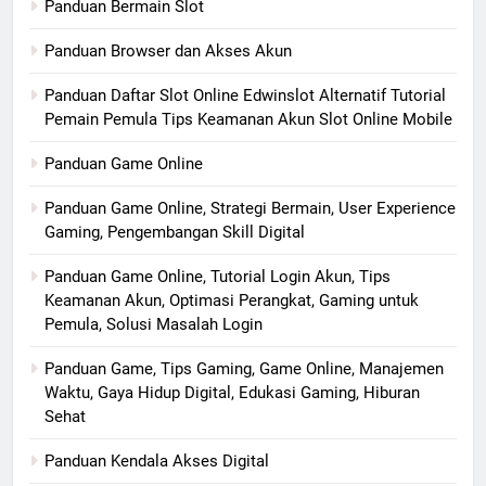
Panduan Bermain Slot
Panduan Browser dan Akses Akun
Panduan Daftar Slot Online Edwinslot Alternatif Tutorial
Pemain Pemula Tips Keamanan Akun Slot Online Mobile
Panduan Game Online
Panduan Game Online, Strategi Bermain, User Experience
Gaming, Pengembangan Skill Digital
Panduan Game Online, Tutorial Login Akun, Tips
Keamanan Akun, Optimasi Perangkat, Gaming untuk
Pemula, Solusi Masalah Login
Panduan Game, Tips Gaming, Game Online, Manajemen
Waktu, Gaya Hidup Digital, Edukasi Gaming, Hiburan
Sehat
Panduan Kendala Akses Digital