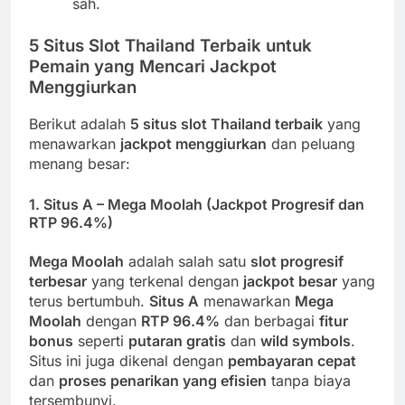
sah.
5 Situs Slot Thailand Terbaik untuk
Pemain yang Mencari Jackpot
Menggiurkan
Berikut adalah
5 situs slot Thailand terbaik
yang
menawarkan
jackpot menggiurkan
dan peluang
menang besar:
1.
Situs A – Mega Moolah (Jackpot Progresif dan
RTP 96.4%)
Mega Moolah
adalah salah satu
slot progresif
terbesar
yang terkenal dengan
jackpot besar
yang
terus bertumbuh.
Situs A
menawarkan
Mega
Moolah
dengan
RTP 96.4%
dan berbagai
fitur
bonus
seperti
putaran gratis
dan
wild symbols
.
Situs ini juga dikenal dengan
pembayaran cepat
dan
proses penarikan yang efisien
tanpa biaya
tersembunyi.