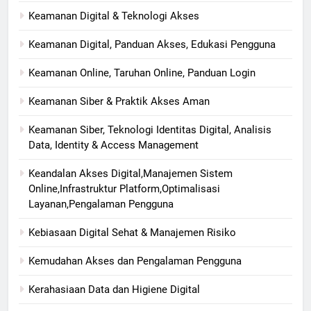
Keamanan Digital & Teknologi Akses
Keamanan Digital, Panduan Akses, Edukasi Pengguna
Keamanan Online, Taruhan Online, Panduan Login
Keamanan Siber & Praktik Akses Aman
Keamanan Siber, Teknologi Identitas Digital, Analisis
Data, Identity & Access Management
Keandalan Akses Digital,Manajemen Sistem
Online,Infrastruktur Platform,Optimalisasi
Layanan,Pengalaman Pengguna
Kebiasaan Digital Sehat & Manajemen Risiko
Kemudahan Akses dan Pengalaman Pengguna
Kerahasiaan Data dan Higiene Digital