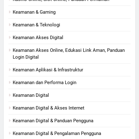
Keamanan & Gaming
Keamanan & Teknologi
Keamanan Akses Digital
Keamanan Akses Online, Edukasi Link Aman, Panduan
Login Digital
Keamanan Aplikasi & Infrastruktur
Keamanan dan Performa Login
Keamanan Digital
Keamanan Digital & Akses Internet
Keamanan Digital & Panduan Pengguna
Keamanan Digital & Pengalaman Pengguna