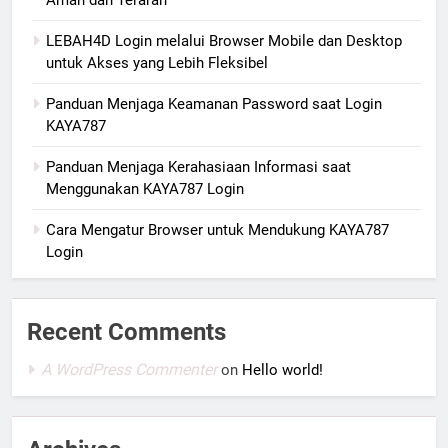
LEBAH4D Login melalui Browser Mobile dan Desktop
untuk Akses yang Lebih Fleksibel
Panduan Menjaga Keamanan Password saat Login
KAYA787
Panduan Menjaga Kerahasiaan Informasi saat
Menggunakan KAYA787 Login
Cara Mengatur Browser untuk Mendukung KAYA787
Login
Recent Comments
A WordPress Commenter
on
Hello world!