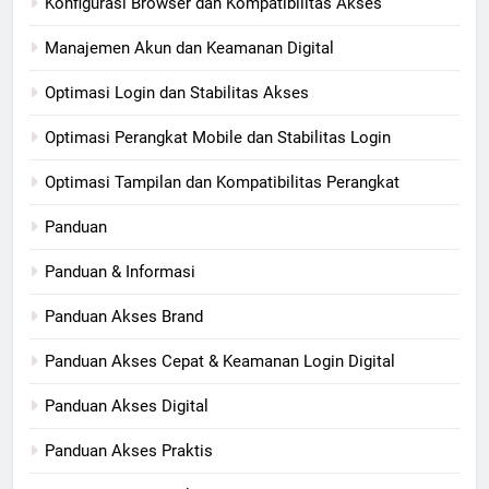
Konfigurasi Browser dan Kompatibilitas Akses
Manajemen Akun dan Keamanan Digital
Optimasi Login dan Stabilitas Akses
Optimasi Perangkat Mobile dan Stabilitas Login
Optimasi Tampilan dan Kompatibilitas Perangkat
Panduan
Panduan & Informasi
Panduan Akses Brand
Panduan Akses Cepat & Keamanan Login Digital
Panduan Akses Digital
Panduan Akses Praktis