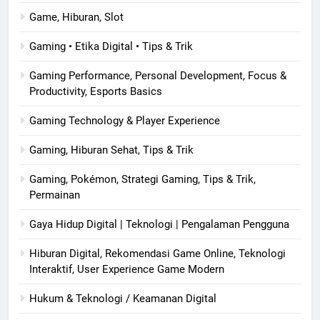
Game, Hiburan, Slot
Gaming • Etika Digital • Tips & Trik
Gaming Performance, Personal Development, Focus &
Productivity, Esports Basics
Gaming Technology & Player Experience
Gaming, Hiburan Sehat, Tips & Trik
Gaming, Pokémon, Strategi Gaming, Tips & Trik,
Permainan
Gaya Hidup Digital | Teknologi | Pengalaman Pengguna
Hiburan Digital, Rekomendasi Game Online, Teknologi
Interaktif, User Experience Game Modern
Hukum & Teknologi / Keamanan Digital