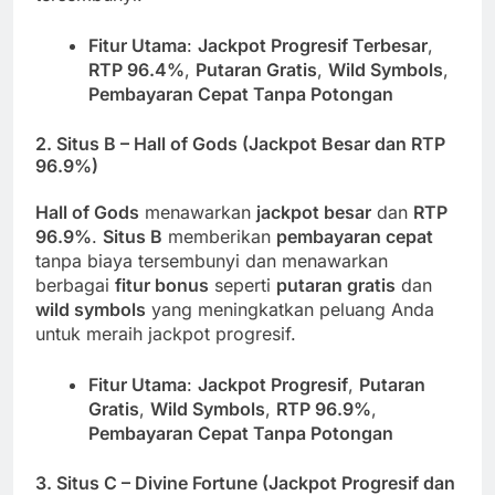
Fitur Utama
:
Jackpot Progresif Terbesar
,
RTP 96.4%
,
Putaran Gratis
,
Wild Symbols
,
Pembayaran Cepat Tanpa Potongan
2.
Situs B – Hall of Gods (Jackpot Besar dan RTP
96.9%)
Hall of Gods
menawarkan
jackpot besar
dan
RTP
96.9%
.
Situs B
memberikan
pembayaran cepat
tanpa biaya tersembunyi dan menawarkan
berbagai
fitur bonus
seperti
putaran gratis
dan
wild symbols
yang meningkatkan peluang Anda
untuk meraih jackpot progresif.
Fitur Utama
:
Jackpot Progresif
,
Putaran
Gratis
,
Wild Symbols
,
RTP 96.9%
,
Pembayaran Cepat Tanpa Potongan
3.
Situs C – Divine Fortune (Jackpot Progresif dan