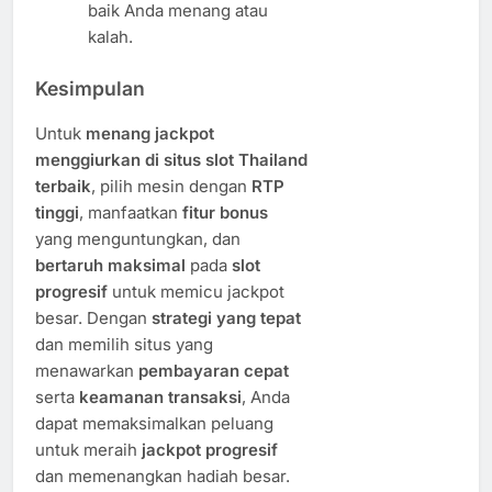
baik Anda menang atau
kalah.
Kesimpulan
Untuk
menang jackpot
menggiurkan di situs slot Thailand
terbaik
, pilih mesin dengan
RTP
tinggi
, manfaatkan
fitur bonus
yang menguntungkan, dan
bertaruh maksimal
pada
slot
progresif
untuk memicu jackpot
besar. Dengan
strategi yang tepat
dan memilih situs yang
menawarkan
pembayaran cepat
serta
keamanan transaksi
, Anda
dapat memaksimalkan peluang
untuk meraih
jackpot progresif
dan memenangkan hadiah besar.