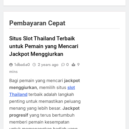
Pembayaran Cepat
Situs Slot Thailand Terbaik
untuk Pemain yang Mencari
Jackpot Menggiurkan
1dba6a0
2 years ago
0
9
mins
Bagi pemain yang mencari
jackpot
menggiurkan
, memilih situs
slot
Thailand
terbaik adalah langkah
penting untuk memastikan peluang
menang yang lebih besar.
Jackpot
progresif
yang terus bertumbuh
memberi pemain kesempatan
untuk memenangkan hadiah yang