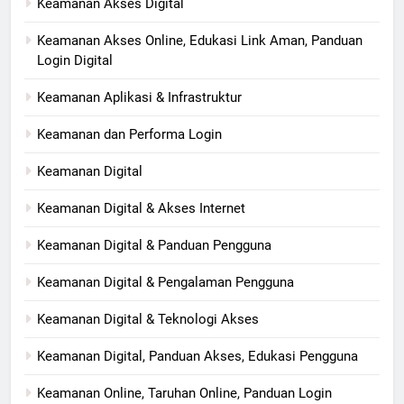
Keamanan Akses Digital
Keamanan Akses Online, Edukasi Link Aman, Panduan
Login Digital
Keamanan Aplikasi & Infrastruktur
Keamanan dan Performa Login
Keamanan Digital
Keamanan Digital & Akses Internet
Keamanan Digital & Panduan Pengguna
Keamanan Digital & Pengalaman Pengguna
Keamanan Digital & Teknologi Akses
Keamanan Digital, Panduan Akses, Edukasi Pengguna
Keamanan Online, Taruhan Online, Panduan Login