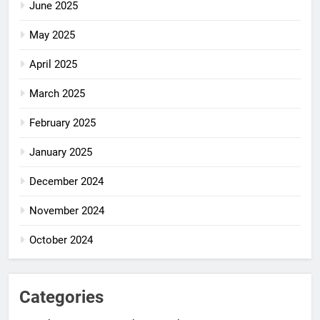
June 2025
May 2025
April 2025
March 2025
February 2025
January 2025
December 2024
November 2024
October 2024
Categories