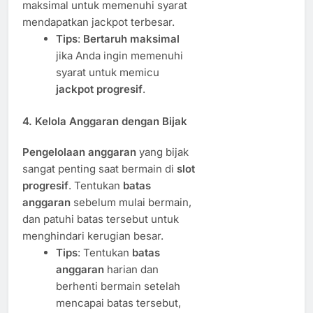
maksimal untuk memenuhi syarat
mendapatkan jackpot terbesar.
Tips
:
Bertaruh maksimal
jika Anda ingin memenuhi
syarat untuk memicu
jackpot progresif
.
4.
Kelola Anggaran dengan Bijak
Pengelolaan anggaran
yang bijak
sangat penting saat bermain di
slot
progresif
. Tentukan
batas
anggaran
sebelum mulai bermain,
dan patuhi batas tersebut untuk
menghindari kerugian besar.
Tips
: Tentukan
batas
anggaran
harian dan
berhenti bermain setelah
mencapai batas tersebut,