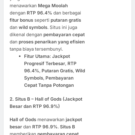
menawarkan
Mega Moolah
dengan
RTP 96.4%
dan berbagai
fitur bonus
seperti
putaran gratis
dan
wild symbols
. Situs ini juga
dikenal dengan
pembayaran cepat
dan
proses penarikan yang efisien
tanpa biaya tersembunyi.
Fitur Utama
:
Jackpot
Progresif Terbesar
,
RTP
96.4%
,
Putaran Gratis
,
Wild
Symbols
,
Pembayaran
Cepat Tanpa Potongan
2.
Situs B – Hall of Gods (Jackpot
Besar dan RTP 96.9%)
Hall of Gods
menawarkan
jackpot
besar
dan
RTP 96.9%
.
Situs B
memberikan
pembayaran cepat