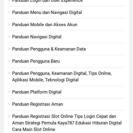
Panduan Login dan User Experience
Panduan Menu dan Navigasi Digital
Panduan Mobile dan Akses Akun
Panduan Navigasi Digital
Panduan Pengguna & Keamanan Data
Panduan Pengguna Baru
Panduan Pengguna, Keamanan Digital, Tips Online,
Aplikasi Mobile, Teknologi Digital
Panduan Platform Digital
Panduan Registrasi Aman
Panduan Registrasi Slot Online Tips Login Cepat dan
Aman Strategi Pemula Kaya787 Edukasi Hiburan Digital
Cara Main Slot Online