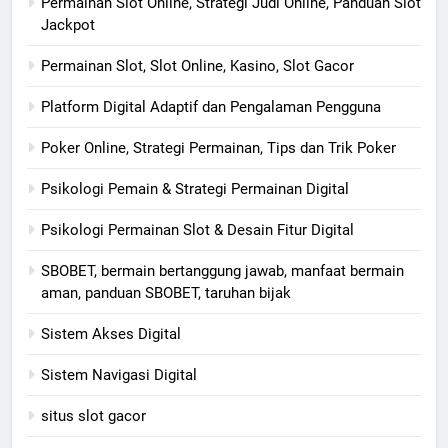
Permainan Slot Online, Strategi Judi Online, Panduan Slot
Jackpot
Permainan Slot, Slot Online, Kasino, Slot Gacor
Platform Digital Adaptif dan Pengalaman Pengguna
Poker Online, Strategi Permainan, Tips dan Trik Poker
Psikologi Pemain & Strategi Permainan Digital
Psikologi Permainan Slot & Desain Fitur Digital
SBOBET, bermain bertanggung jawab, manfaat bermain
aman, panduan SBOBET, taruhan bijak
Sistem Akses Digital
Sistem Navigasi Digital
situs slot gacor