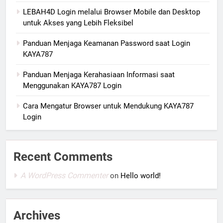
LEBAH4D Login melalui Browser Mobile dan Desktop
untuk Akses yang Lebih Fleksibel
Panduan Menjaga Keamanan Password saat Login
KAYA787
Panduan Menjaga Kerahasiaan Informasi saat
Menggunakan KAYA787 Login
Cara Mengatur Browser untuk Mendukung KAYA787
Login
Recent Comments
A WordPress Commenter
on
Hello world!
Archives