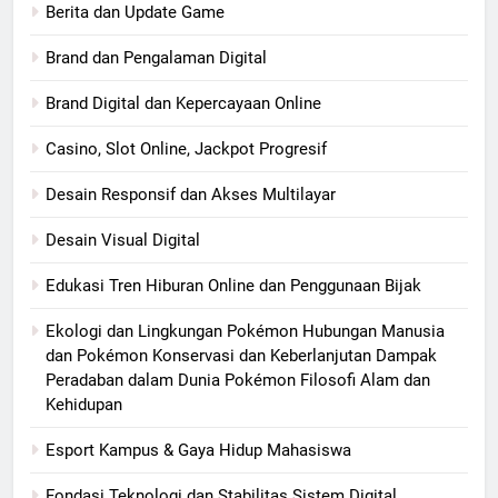
Berita dan Update Game
Brand dan Pengalaman Digital
Brand Digital dan Kepercayaan Online
Casino, Slot Online, Jackpot Progresif
Desain Responsif dan Akses Multilayar
Desain Visual Digital
Edukasi Tren Hiburan Online dan Penggunaan Bijak
Ekologi dan Lingkungan Pokémon Hubungan Manusia
dan Pokémon Konservasi dan Keberlanjutan Dampak
Peradaban dalam Dunia Pokémon Filosofi Alam dan
Kehidupan
Esport Kampus & Gaya Hidup Mahasiswa
Fondasi Teknologi dan Stabilitas Sistem Digital