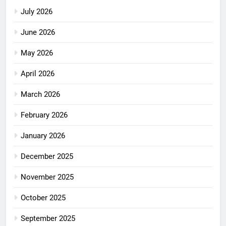
July 2026
June 2026
May 2026
April 2026
March 2026
February 2026
January 2026
December 2025
November 2025
October 2025
September 2025