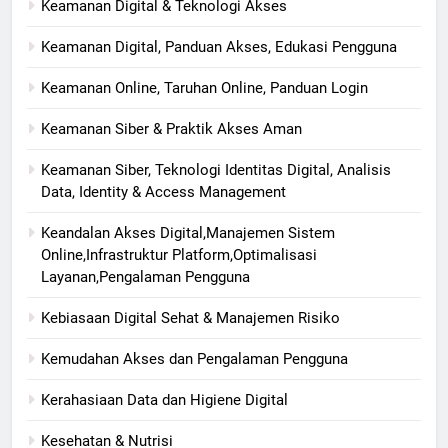
Keamanan Digital & Teknologi Akses
Keamanan Digital, Panduan Akses, Edukasi Pengguna
Keamanan Online, Taruhan Online, Panduan Login
Keamanan Siber & Praktik Akses Aman
Keamanan Siber, Teknologi Identitas Digital, Analisis
Data, Identity & Access Management
Keandalan Akses Digital,Manajemen Sistem
Online,Infrastruktur Platform,Optimalisasi
Layanan,Pengalaman Pengguna
Kebiasaan Digital Sehat & Manajemen Risiko
Kemudahan Akses dan Pengalaman Pengguna
Kerahasiaan Data dan Higiene Digital
Kesehatan & Nutrisi