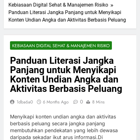
Kebiasaan Digital Sehat & Manajemen Risiko
Panduan Literasi Jangka Panjang untuk Menyikapi
Konten Undian Angka dan Aktivitas Berbasis Peluang
KEBIASAAN DIGITAL SEHAT & MANAJEMEN RISIKO
Panduan Literasi Jangka
Panjang untuk Menyikapi
Konten Undian Angka dan
Aktivitas Berbasis Peluang
0
1dba6a0
6 Months Ago
8 Mins
Menyikapi konten undian angka dan aktivitas
berbasis peluang secara jangka panjang
membutuhkan pendekatan yang lebih dewasa
daripada sekadar ikut arus informasi.Di