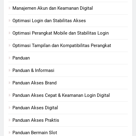
Manajemen Akun dan Keamanan Digital
Optimasi Login dan Stabilitas Akses
Optimasi Perangkat Mobile dan Stabilitas Login
Optimasi Tampilan dan Kompatibilitas Perangkat
Panduan
Panduan & Informasi
Panduan Akses Brand
Panduan Akses Cepat & Keamanan Login Digital
Panduan Akses Digital
Panduan Akses Praktis
Panduan Bermain Slot