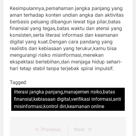
Kesimpulannya,pemahaman jangka panjang yang
aman terhadap konten undian angka dan aktivitas
berbasis peluang dibangun lewat tiga pilar,batas
finansial yang tegas,batas waktu dan atensi yang
konsisten,serta literasi informasi dan keamanan
digital yang kuat.Dengan cara pandang yang
realistis dan kebiasaan yang terukur,kamu bisa
mengurangi risiko misinformasi,menekan
ekspektasi berlebihan,dan menjaga hidup sehari-
hari tetap stabil tanpa terjebak spiral impulsif.
Tagged:
literasi jangka panjang,manajemen risiko,batas
finansial,kebiasaan digital,verifikasi informasi,anti
misinformasi,kontrol diri,keamanan online
Previous:
Next:
Post