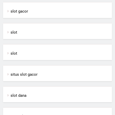
slot gacor
slot
slot
situs slot gacor
slot dana