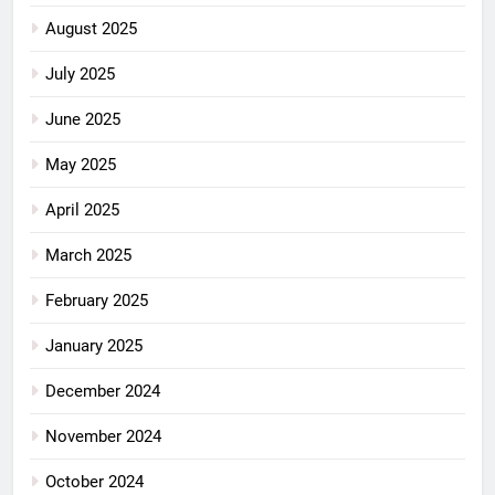
August 2025
July 2025
June 2025
May 2025
April 2025
March 2025
February 2025
January 2025
December 2024
November 2024
October 2024