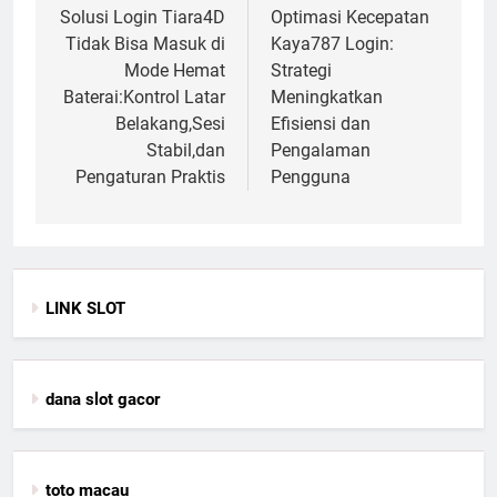
navigation
Solusi Login Tiara4D
Optimasi Kecepatan
Tidak Bisa Masuk di
Kaya787 Login:
Mode Hemat
Strategi
Baterai:Kontrol Latar
Meningkatkan
Belakang,Sesi
Efisiensi dan
Stabil,dan
Pengalaman
Pengaturan Praktis
Pengguna
LINK SLOT
dana slot gacor
toto macau