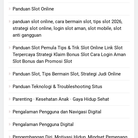
Panduan Slot Online
panduan slot online, cara bermain slot, tips slot 2026,
strategi slot online, login slot aman, slot mobile, slot
anti gangguan
Panduan Slot Pemula Tips & Trik Slot Online Link Slot
Terpercaya Strategi Klaim Bonus Slot Cara Login Aman
Slot Bonus dan Promosi Slot
Panduan Slot, Tips Bermain Slot, Strategi Judi Online
Panduan Teknologi & Troubleshooting Situs
Parenting · Kesehatan Anak · Gaya Hidup Sehat
Pengalaman Pengguna dan Navigasi Digital
Pengalaman Pengguna Digital
Pengembangan Diri, Motivasi Hidup, Mindset Pemenang,