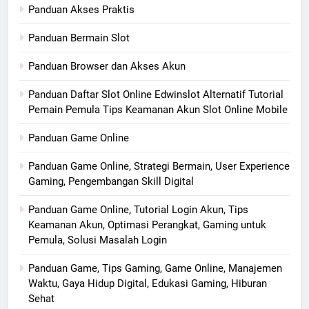
Panduan Akses Praktis
Panduan Bermain Slot
Panduan Browser dan Akses Akun
Panduan Daftar Slot Online Edwinslot Alternatif Tutorial
Pemain Pemula Tips Keamanan Akun Slot Online Mobile
Panduan Game Online
Panduan Game Online, Strategi Bermain, User Experience
Gaming, Pengembangan Skill Digital
Panduan Game Online, Tutorial Login Akun, Tips
Keamanan Akun, Optimasi Perangkat, Gaming untuk
Pemula, Solusi Masalah Login
Panduan Game, Tips Gaming, Game Online, Manajemen
Waktu, Gaya Hidup Digital, Edukasi Gaming, Hiburan
Sehat