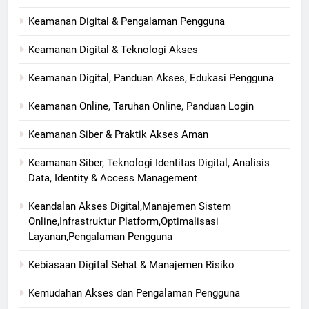
Keamanan Digital & Pengalaman Pengguna
Keamanan Digital & Teknologi Akses
Keamanan Digital, Panduan Akses, Edukasi Pengguna
Keamanan Online, Taruhan Online, Panduan Login
Keamanan Siber & Praktik Akses Aman
Keamanan Siber, Teknologi Identitas Digital, Analisis
Data, Identity & Access Management
Keandalan Akses Digital,Manajemen Sistem
Online,Infrastruktur Platform,Optimalisasi
Layanan,Pengalaman Pengguna
Kebiasaan Digital Sehat & Manajemen Risiko
Kemudahan Akses dan Pengalaman Pengguna