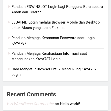
Panduan EDWINSLOT Login bagi Pengguna Baru secara
Aman dan Terarah
LEBAH4D Login melalui Browser Mobile dan Desktop
untuk Akses yang Lebih Fleksibel
Panduan Menjaga Keamanan Password saat Login
KAYA787
Panduan Menjaga Kerahasiaan Informasi saat
Menggunakan KAYA787 Login
Cara Mengatur Browser untuk Mendukung KAYA787
Login
Recent Comments
A WordPress Commenter
on
Hello world!