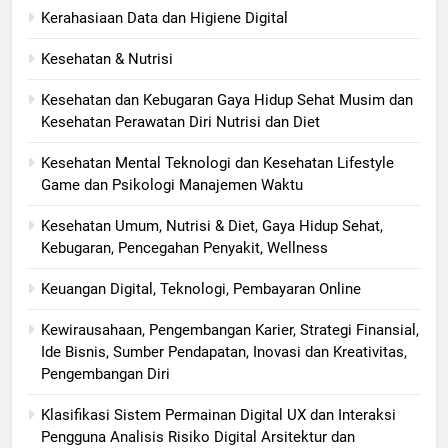
Kerahasiaan Data dan Higiene Digital
Kesehatan & Nutrisi
Kesehatan dan Kebugaran Gaya Hidup Sehat Musim dan
Kesehatan Perawatan Diri Nutrisi dan Diet
Kesehatan Mental Teknologi dan Kesehatan Lifestyle
Game dan Psikologi Manajemen Waktu
Kesehatan Umum, Nutrisi & Diet, Gaya Hidup Sehat,
Kebugaran, Pencegahan Penyakit, Wellness
Keuangan Digital, Teknologi, Pembayaran Online
Kewirausahaan, Pengembangan Karier, Strategi Finansial,
Ide Bisnis, Sumber Pendapatan, Inovasi dan Kreativitas,
Pengembangan Diri
Klasifikasi Sistem Permainan Digital UX dan Interaksi
Pengguna Analisis Risiko Digital Arsitektur dan