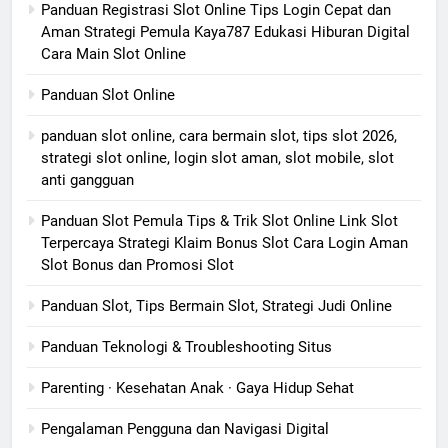
Panduan Registrasi Slot Online Tips Login Cepat dan
Aman Strategi Pemula Kaya787 Edukasi Hiburan Digital
Cara Main Slot Online
Panduan Slot Online
panduan slot online, cara bermain slot, tips slot 2026,
strategi slot online, login slot aman, slot mobile, slot
anti gangguan
Panduan Slot Pemula Tips & Trik Slot Online Link Slot
Terpercaya Strategi Klaim Bonus Slot Cara Login Aman
Slot Bonus dan Promosi Slot
Panduan Slot, Tips Bermain Slot, Strategi Judi Online
Panduan Teknologi & Troubleshooting Situs
Parenting · Kesehatan Anak · Gaya Hidup Sehat
Pengalaman Pengguna dan Navigasi Digital