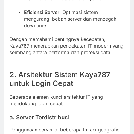
Efisiensi Server:
Optimasi sistem
mengurangi beban server dan mencegah
downtime.
Dengan memahami pentingnya kecepatan,
Kaya787 menerapkan pendekatan IT modern yang
seimbang antara performa dan proteksi data.
2. Arsitektur Sistem Kaya787
untuk Login Cepat
Beberapa elemen kunci arsitektur IT yang
mendukung login cepat:
a. Server Terdistribusi
Penggunaan server di beberapa lokasi geografis