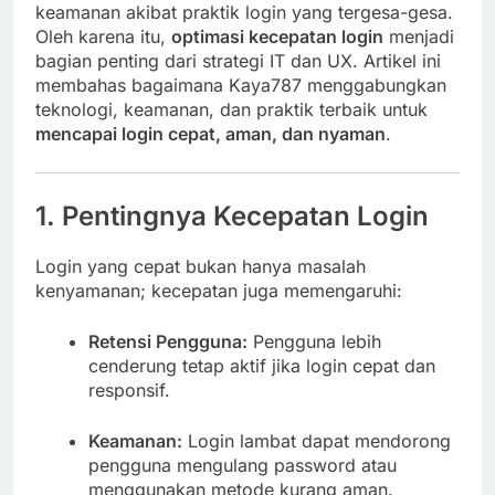
keamanan akibat praktik login yang tergesa-gesa.
Oleh karena itu,
optimasi kecepatan login
menjadi
bagian penting dari strategi IT dan UX. Artikel ini
membahas bagaimana Kaya787 menggabungkan
teknologi, keamanan, dan praktik terbaik untuk
mencapai login cepat, aman, dan nyaman
.
1. Pentingnya Kecepatan Login
Login yang cepat bukan hanya masalah
kenyamanan; kecepatan juga memengaruhi:
Retensi Pengguna:
Pengguna lebih
cenderung tetap aktif jika login cepat dan
responsif.
Keamanan:
Login lambat dapat mendorong
pengguna mengulang password atau
menggunakan metode kurang aman.