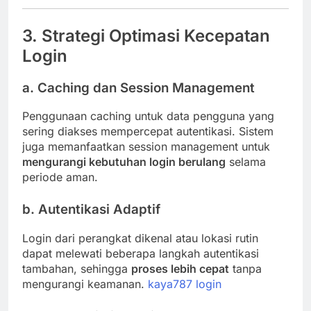
3. Strategi Optimasi Kecepatan
Login
a. Caching dan Session Management
Penggunaan caching untuk data pengguna yang
sering diakses mempercepat autentikasi. Sistem
juga memanfaatkan session management untuk
mengurangi kebutuhan login berulang
selama
periode aman.
b. Autentikasi Adaptif
Login dari perangkat dikenal atau lokasi rutin
dapat melewati beberapa langkah autentikasi
tambahan, sehingga
proses lebih cepat
tanpa
mengurangi keamanan.
kaya787 login