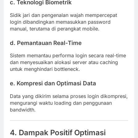
c. Teknologi Biometrik
Sidik jari dan pengenalan wajah mempercepat
login dibandingkan memasukkan password
manual, terutama di perangkat mobile.
d. Pemantauan Real-Time
Sistem memantau performa login secara real-time
dan menyesuaikan alokasi server atau caching
untuk menghindari bottleneck.
e. Kompresi dan Optimasi Data
Data yang dikirim selama proses login dikompresi,
mengurangi waktu loading dan penggunaan
bandwidth.
4. Dampak Positif Optimasi