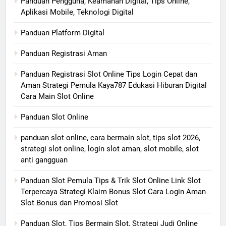
Panduan Pengguna, Keamanan Digital, Tips Online,
Aplikasi Mobile, Teknologi Digital
Panduan Platform Digital
Panduan Registrasi Aman
Panduan Registrasi Slot Online Tips Login Cepat dan
Aman Strategi Pemula Kaya787 Edukasi Hiburan Digital
Cara Main Slot Online
Panduan Slot Online
panduan slot online, cara bermain slot, tips slot 2026,
strategi slot online, login slot aman, slot mobile, slot
anti gangguan
Panduan Slot Pemula Tips & Trik Slot Online Link Slot
Terpercaya Strategi Klaim Bonus Slot Cara Login Aman
Slot Bonus dan Promosi Slot
Panduan Slot, Tips Bermain Slot, Strategi Judi Online