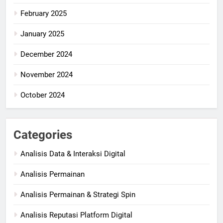
February 2025
January 2025
December 2024
November 2024
October 2024
Categories
Analisis Data & Interaksi Digital
Analisis Permainan
Analisis Permainan & Strategi Spin
Analisis Reputasi Platform Digital