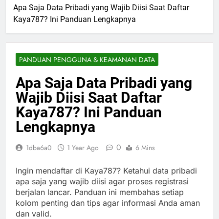
Apa Saja Data Pribadi yang Wajib Diisi Saat Daftar
Kaya787? Ini Panduan Lengkapnya
PANDUAN PENGGUNA & KEAMANAN DATA
Apa Saja Data Pribadi yang
Wajib Diisi Saat Daftar
Kaya787? Ini Panduan
Lengkapnya
0
1dba6a0
1 Year Ago
6 Mins
Ingin mendaftar di Kaya787? Ketahui data pribadi
apa saja yang wajib diisi agar proses registrasi
berjalan lancar. Panduan ini membahas setiap
kolom penting dan tips agar informasi Anda aman
dan valid.