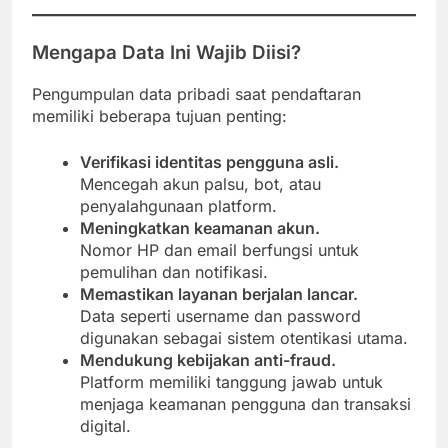
Mengapa Data Ini Wajib Diisi?
Pengumpulan data pribadi saat pendaftaran
memiliki beberapa tujuan penting:
Verifikasi identitas pengguna asli.
Mencegah akun palsu, bot, atau
penyalahgunaan platform.
Meningkatkan keamanan akun.
Nomor HP dan email berfungsi untuk
pemulihan dan notifikasi.
Memastikan layanan berjalan lancar.
Data seperti username dan password
digunakan sebagai sistem otentikasi utama.
Mendukung kebijakan anti-fraud.
Platform memiliki tanggung jawab untuk
menjaga keamanan pengguna dan transaksi
digital.