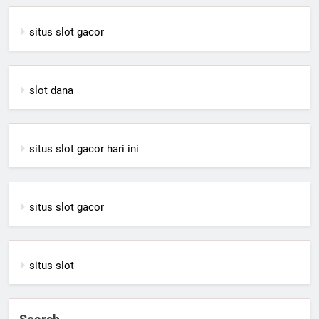
situs slot gacor
slot dana
situs slot gacor hari ini
situs slot gacor
situs slot