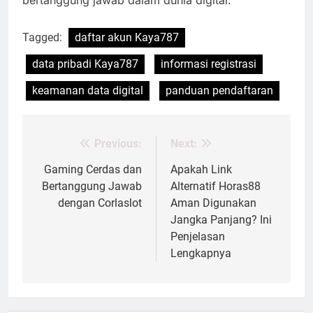
bertanggung jawab dalam dunia digital.
Tagged:
daftar akun Kaya787
data pribadi Kaya787
informasi registrasi
keamanan data digital
panduan pendaftaran
Previous:
Next:
Post
navigation
Gaming Cerdas dan
Apakah Link
Bertanggung Jawab
Alternatif Horas88
dengan Corlaslot
Aman Digunakan
Jangka Panjang? Ini
Penjelasan
Lengkapnya