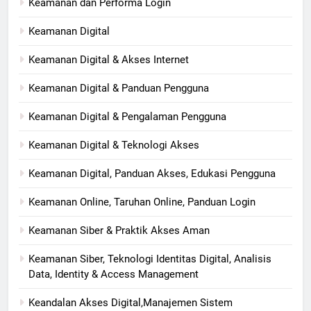
Keamanan dan Performa Login
Keamanan Digital
Keamanan Digital & Akses Internet
Keamanan Digital & Panduan Pengguna
Keamanan Digital & Pengalaman Pengguna
Keamanan Digital & Teknologi Akses
Keamanan Digital, Panduan Akses, Edukasi Pengguna
Keamanan Online, Taruhan Online, Panduan Login
Keamanan Siber & Praktik Akses Aman
Keamanan Siber, Teknologi Identitas Digital, Analisis
Data, Identity & Access Management
Keandalan Akses Digital,Manajemen Sistem