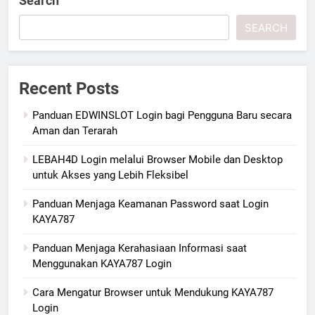
Search
SEARCH
Recent Posts
Panduan EDWINSLOT Login bagi Pengguna Baru secara
Aman dan Terarah
LEBAH4D Login melalui Browser Mobile dan Desktop
untuk Akses yang Lebih Fleksibel
Panduan Menjaga Keamanan Password saat Login
KAYA787
Panduan Menjaga Kerahasiaan Informasi saat
Menggunakan KAYA787 Login
Cara Mengatur Browser untuk Mendukung KAYA787
Login