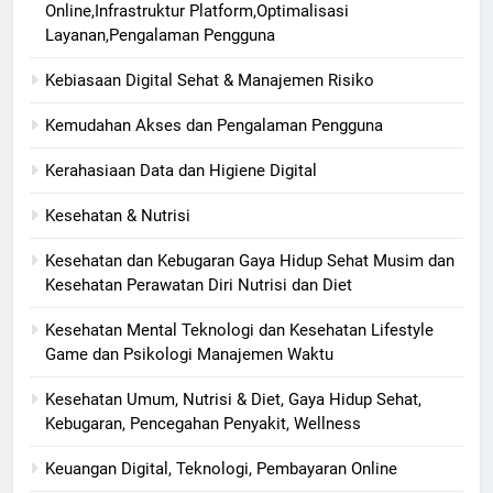
Online,Infrastruktur Platform,Optimalisasi
Layanan,Pengalaman Pengguna
Kebiasaan Digital Sehat & Manajemen Risiko
Kemudahan Akses dan Pengalaman Pengguna
Kerahasiaan Data dan Higiene Digital
Kesehatan & Nutrisi
Kesehatan dan Kebugaran Gaya Hidup Sehat Musim dan
Kesehatan Perawatan Diri Nutrisi dan Diet
Kesehatan Mental Teknologi dan Kesehatan Lifestyle
Game dan Psikologi Manajemen Waktu
Kesehatan Umum, Nutrisi & Diet, Gaya Hidup Sehat,
Kebugaran, Pencegahan Penyakit, Wellness
Keuangan Digital, Teknologi, Pembayaran Online