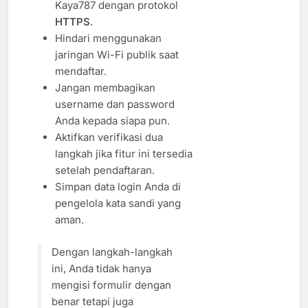
Kaya787 dengan protokol
HTTPS
.
Hindari menggunakan
jaringan Wi-Fi publik saat
mendaftar.
Jangan membagikan
username dan password
Anda kepada siapa pun.
Aktifkan verifikasi dua
langkah jika fitur ini tersedia
setelah pendaftaran.
Simpan data login Anda di
pengelola kata sandi yang
aman.
Dengan langkah-langkah
ini, Anda tidak hanya
mengisi formulir dengan
benar tetapi juga