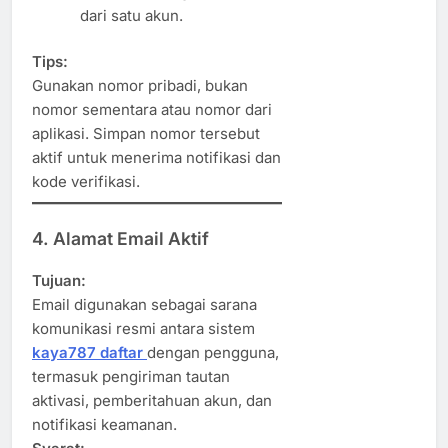
dari satu akun.
Tips:
Gunakan nomor pribadi, bukan
nomor sementara atau nomor dari
aplikasi. Simpan nomor tersebut
aktif untuk menerima notifikasi dan
kode verifikasi.
4.
Alamat Email Aktif
Tujuan:
Email digunakan sebagai sarana
komunikasi resmi antara sistem
kaya787 daftar
dengan pengguna,
termasuk pengiriman tautan
aktivasi, pemberitahuan akun, dan
notifikasi keamanan.