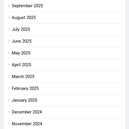
September 2025
August 2025
July 2025
June 2025
May 2025
April 2025
March 2025
February 2025
January 2025
December 2024
November 2024