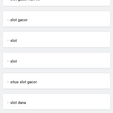
slot gacor
slot
slot
situs slot gacor
slot dana