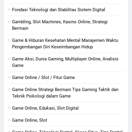
Fondasi Teknologi dan Stabilitas Sistem Digital
Gambling, Slot Machines, Kasino Online, Strategi
Bermain
Game & Hiburan Kesehatan Mental Manajemen Waktu
Pengembangan Diri Keseimbangan Hidup
Game Aksi, Dunia Gaming, Multiplayer Online, Analisis
Game
Game Online / Slot / Fitur Game
Game Online Strategi Bermain Tips Gaming Taktik dan
Teknik Psikologi dalam Game
Game Online, Edukasi, Slot Digital
Game Online, Slot