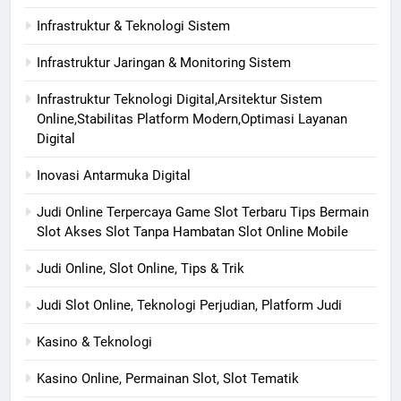
Infrastruktur & Teknologi Sistem
Infrastruktur Jaringan & Monitoring Sistem
Infrastruktur Teknologi Digital,Arsitektur Sistem
Online,Stabilitas Platform Modern,Optimasi Layanan
Digital
Inovasi Antarmuka Digital
Judi Online Terpercaya Game Slot Terbaru Tips Bermain
Slot Akses Slot Tanpa Hambatan Slot Online Mobile
Judi Online, Slot Online, Tips & Trik
Judi Slot Online, Teknologi Perjudian, Platform Judi
Kasino & Teknologi
Kasino Online, Permainan Slot, Slot Tematik