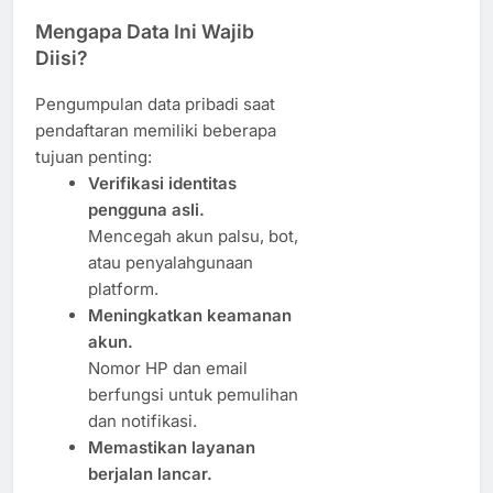
Mengapa Data Ini Wajib
Diisi?
Pengumpulan data pribadi saat
pendaftaran memiliki beberapa
tujuan penting:
Verifikasi identitas
pengguna asli.
Mencegah akun palsu, bot,
atau penyalahgunaan
platform.
Meningkatkan keamanan
akun.
Nomor HP dan email
berfungsi untuk pemulihan
dan notifikasi.
Memastikan layanan
berjalan lancar.