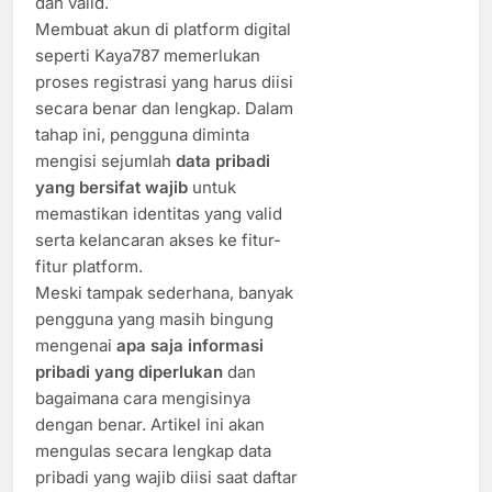
dan valid.
Membuat akun di platform digital
seperti Kaya787 memerlukan
proses registrasi yang harus diisi
secara benar dan lengkap. Dalam
tahap ini, pengguna diminta
mengisi sejumlah
data pribadi
yang bersifat wajib
untuk
memastikan identitas yang valid
serta kelancaran akses ke fitur-
fitur platform.
Meski tampak sederhana, banyak
pengguna yang masih bingung
mengenai
apa saja informasi
pribadi yang diperlukan
dan
bagaimana cara mengisinya
dengan benar. Artikel ini akan
mengulas secara lengkap data
pribadi yang wajib diisi saat daftar