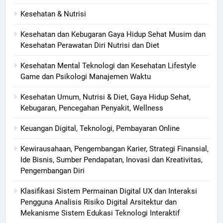
Kesehatan & Nutrisi
Kesehatan dan Kebugaran Gaya Hidup Sehat Musim dan
Kesehatan Perawatan Diri Nutrisi dan Diet
Kesehatan Mental Teknologi dan Kesehatan Lifestyle
Game dan Psikologi Manajemen Waktu
Kesehatan Umum, Nutrisi & Diet, Gaya Hidup Sehat,
Kebugaran, Pencegahan Penyakit, Wellness
Keuangan Digital, Teknologi, Pembayaran Online
Kewirausahaan, Pengembangan Karier, Strategi Finansial,
Ide Bisnis, Sumber Pendapatan, Inovasi dan Kreativitas,
Pengembangan Diri
Klasifikasi Sistem Permainan Digital UX dan Interaksi
Pengguna Analisis Risiko Digital Arsitektur dan
Mekanisme Sistem Edukasi Teknologi Interaktif