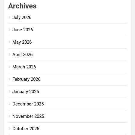
Archives
July 2026
June 2026
May 2026
April 2026
March 2026
February 2026
January 2026
December 2025
November 2025
October 2025