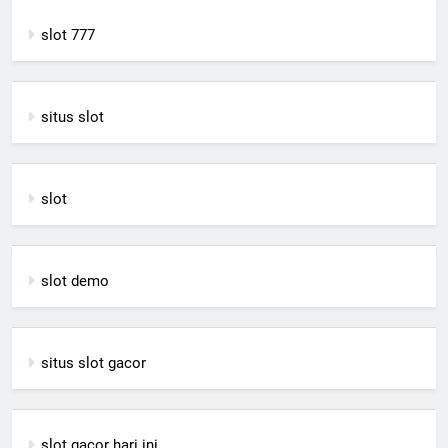
slot 777
situs slot
slot
slot demo
situs slot gacor
slot gacor hari ini