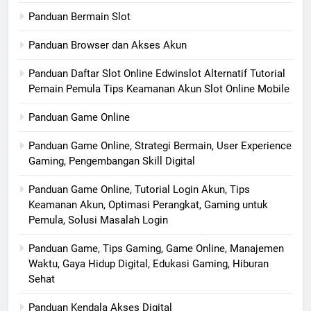
Panduan Bermain Slot
Panduan Browser dan Akses Akun
Panduan Daftar Slot Online Edwinslot Alternatif Tutorial
Pemain Pemula Tips Keamanan Akun Slot Online Mobile
Panduan Game Online
Panduan Game Online, Strategi Bermain, User Experience
Gaming, Pengembangan Skill Digital
Panduan Game Online, Tutorial Login Akun, Tips
Keamanan Akun, Optimasi Perangkat, Gaming untuk
Pemula, Solusi Masalah Login
Panduan Game, Tips Gaming, Game Online, Manajemen
Waktu, Gaya Hidup Digital, Edukasi Gaming, Hiburan
Sehat
Panduan Kendala Akses Digital