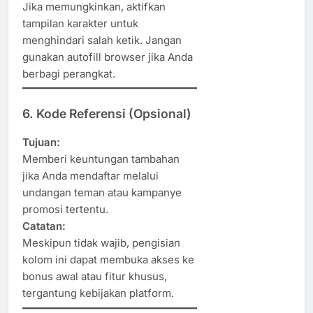
Jika memungkinkan, aktifkan
tampilan karakter untuk
menghindari salah ketik. Jangan
gunakan autofill browser jika Anda
berbagi perangkat.
6.
Kode Referensi (Opsional)
Tujuan:
Memberi keuntungan tambahan
jika Anda mendaftar melalui
undangan teman atau kampanye
promosi tertentu.
Catatan:
Meskipun tidak wajib, pengisian
kolom ini dapat membuka akses ke
bonus awal atau fitur khusus,
tergantung kebijakan platform.