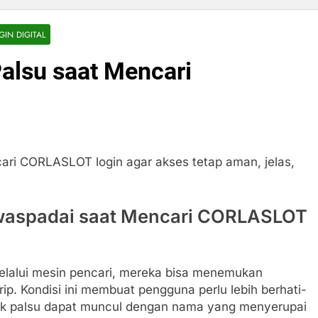
IN DIGITAL
Palsu saat Mencari
ncari CORLASLOT login agar akses tetap aman, jelas,
iwaspadai saat Mencari CORLASLOT
lalui mesin pencari, mereka bisa menemukan
rip. Kondisi ini membuat pengguna perlu lebih berhati-
nk palsu dapat muncul dengan nama yang menyerupai