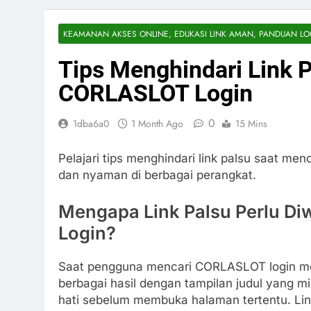
KEAMANAN AKSES ONLINE, EDUKASI LINK AMAN, PANDUAN LOG
Tips Menghindari Link 
CORLASLOT Login
0
1dba6a0
1 Month Ago
15 Mins
Pelajari tips menghindari link palsu saat me
dan nyaman di berbagai perangkat.
Mengapa Link Palsu Perlu D
Login?
Saat pengguna mencari CORLASLOT login me
berbagai hasil dengan tampilan judul yang mi
hati sebelum membuka halaman tertentu. Li