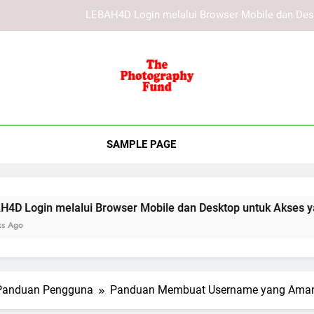
LEBAH4D Login melalui Browser Mobile dan Desk
Panduan Menjaga Ke
Panduan Menjaga Kerahasiaan Infor
 Photography Fund
Panduan EDWINSLOT Login bagi Pe
graphy Fund Menyediakan Dukungan Bagi Fotografer Kreatif. 
LEBAH4D Login melalui Browser Mobile dan Desk
SAMPLE PAGE
Panduan Menjaga Ke
Panduan Menjaga Kerahasiaan Infor
lalui Browser Mobile dan Desktop untuk Akses yang Lebih Fl
, Panduan Pengguna
Panduan Membuat Username yang Aman u