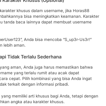
 Karakter Khusus (Opsional)
karakter khusus dalam username, jika Horas88
bahkannya bisa meningkatkan keamanan. Karakter
atau tanda baca lainnya dapat membuat username
erUser123”, Anda bisa mencoba “S_up3r-Us3r!”
n lebih aman.
pi Tidak Terlalu Sederhana
 yang aman, Anda juga harus memastikan bahwa
rname yang terlalu rumit atau acak dapat
ara cepat. Pilih kombinasi yang bisa Anda ingat
k terkait dengan informasi pribadi.
yang memiliki arti khusus bagi Anda, tetapi dengan
ahkan angka atau karakter khusus.