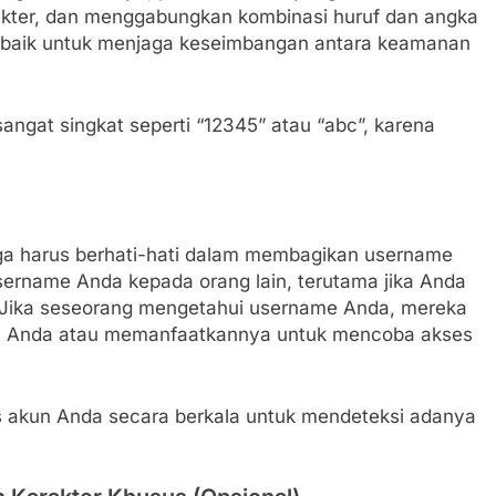
rakter, dan menggabungkan kombinasi huruf dan angka
terbaik untuk menjaga keseimbangan antara keamanan
ngat singkat seperti “12345” atau “abc”, karena
uga harus berhati-hati dalam membagikan username
rname Anda kepada orang lain, terutama jika Anda
. Jika seseorang mengetahui username Anda, mereka
i Anda atau memanfaatkannya untuk mencoba akses
as akun Anda secara berkala untuk mendeteksi adanya