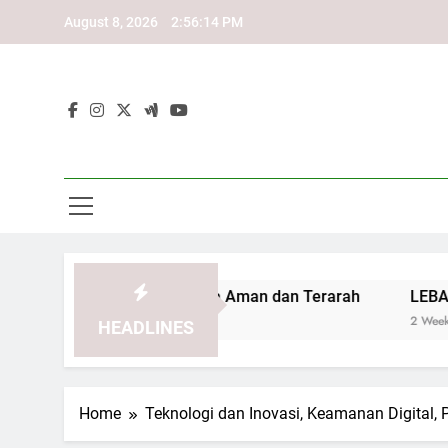
Skip
August 8, 2026
2:56:15 PM
to
content
The
The Photo
gguna Baru secara Aman dan Terarah
LEBAH4D Login me
2 Weeks Ago
HEADLINES
Home
Teknologi dan Inovasi, Keamanan Digital