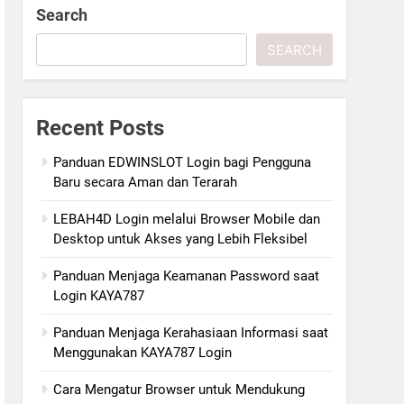
Search
SEARCH
Recent Posts
Panduan EDWINSLOT Login bagi Pengguna
Baru secara Aman dan Terarah
LEBAH4D Login melalui Browser Mobile dan
Desktop untuk Akses yang Lebih Fleksibel
Panduan Menjaga Keamanan Password saat
Login KAYA787
Panduan Menjaga Kerahasiaan Informasi saat
Menggunakan KAYA787 Login
Cara Mengatur Browser untuk Mendukung