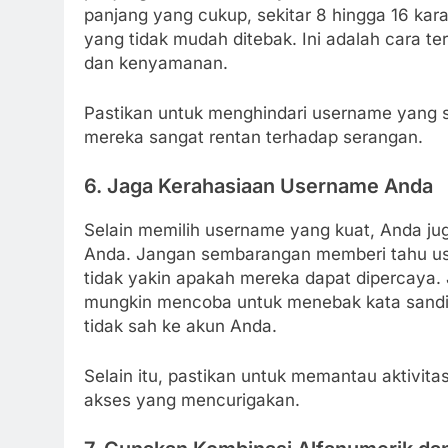
panjang yang cukup, sekitar 8 hingga 16 ka
yang tidak mudah ditebak. Ini adalah cara 
dan kenyamanan.
Pastikan untuk menghindari username yang sa
mereka sangat rentan terhadap serangan.
6.
Jaga Kerahasiaan Username Anda
Selain memilih username yang kuat, Anda j
Anda. Jangan sembarangan memberi tahu use
tidak yakin apakah mereka dapat dipercaya
mungkin mencoba untuk menebak kata sand
tidak sah ke akun Anda.
Selain itu, pastikan untuk memantau aktivit
akses yang mencurigakan.