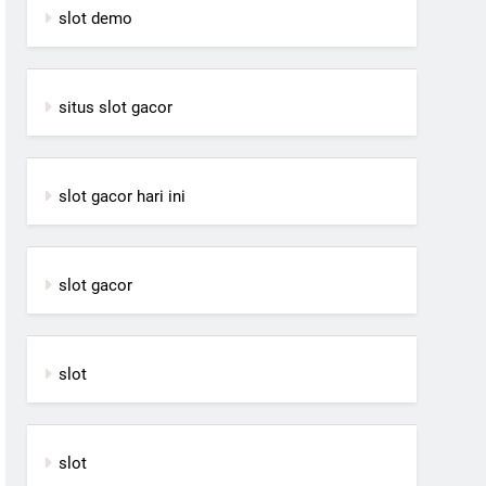
slot demo
situs slot gacor
slot gacor hari ini
slot gacor
slot
slot