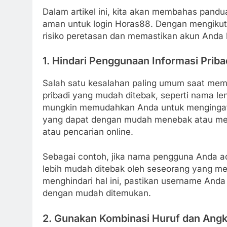
Dalam artikel ini, kita akan membahas pan
aman untuk login Horas88. Dengan mengikuti
risiko peretasan dan memastikan akun Anda le
1.
Hindari Penggunaan Informasi Priba
Salah satu kesalahan paling umum saat me
pribadi yang mudah ditebak, seperti nama len
mungkin memudahkan Anda untuk mengingat u
yang dapat dengan mudah menebak atau mend
atau pencarian online.
Sebagai contoh, jika nama pengguna Anda ada
lebih mudah ditebak oleh seseorang yang me
menghindari hal ini, pastikan username Anda
dengan mudah ditemukan.
2.
Gunakan Kombinasi Huruf dan Ang