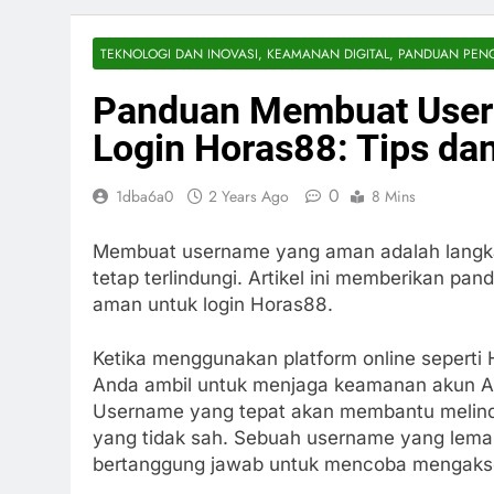
TEKNOLOGI DAN INOVASI, KEAMANAN DIGITAL, PANDUAN PE
Panduan Membuat User
Login Horas88: Tips da
0
1dba6a0
2 Years Ago
8 Mins
Membuat username yang aman adalah langk
tetap terlindungi. Artikel ini memberikan 
aman untuk login Horas88.
Ketika menggunakan platform online seperti 
Anda ambil untuk menjaga keamanan akun A
Username yang tepat akan membantu melind
yang tidak sah. Sebuah username yang lemah
bertanggung jawab untuk mencoba mengakses