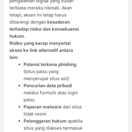
pengalaman digital yang sudah
terbiasa mereka nikmati. Akan
tetapi, akses ini tetap harus
dibarengi dengan
kesadaran
terhadap risiko dan konsekuensi
hukum
.
Risiko yang kerap menyertai
akses ke link alternatif antara
lain:
Potensi terkena phishing
(situs palsu yang
menyerupai situs asli)
Pencurian data pribadi
melalui formulir atau login
palsu
Paparan malware
dari situs
tidak resmi
Pelanggaran hukum
apabila
situs yang diakses termasuk