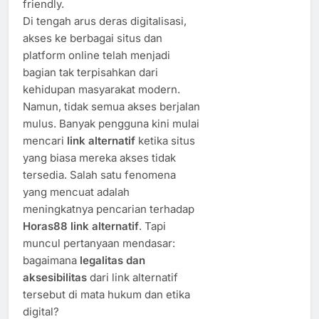
friendly.
Di tengah arus deras digitalisasi,
akses ke berbagai situs dan
platform online telah menjadi
bagian tak terpisahkan dari
kehidupan masyarakat modern.
Namun, tidak semua akses berjalan
mulus. Banyak pengguna kini mulai
mencari
link alternatif
ketika situs
yang biasa mereka akses tidak
tersedia. Salah satu fenomena
yang mencuat adalah
meningkatnya pencarian terhadap
Horas88 link alternatif
. Tapi
muncul pertanyaan mendasar:
bagaimana
legalitas dan
aksesibilitas
dari link alternatif
tersebut di mata hukum dan etika
digital?