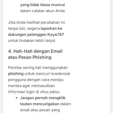
yang tidak biasa muncul
dalam catatan akun Anda.
Jika Anda melihat perubahan ini
tanpa izin, segera
laporkan ke
dukungan pelanggan Kaya787
untuk tindakan lebih lanjut.
4. Hati-Hati dengan Email
atau Pesan Phishing
Peretas sering kali menggunakan
phishing
untuk mencuri kredensial
pengguna dengan cara menipu
mereka agar memasukkan
informasi login di situs palsu.
Jangan pernah mengklik
tautan mencurigakan
dalam
email atau pesan yang