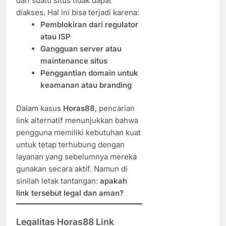
dari suatu situs tidak dapat
diakses. Hal ini bisa terjadi karena:
Pemblokiran dari regulator
atau ISP
Gangguan server atau
maintenance situs
Penggantian domain untuk
keamanan atau branding
Dalam kasus
Horas88
, pencarian
link alternatif menunjukkan bahwa
pengguna memiliki kebutuhan kuat
untuk tetap terhubung dengan
layanan yang sebelumnya mereka
gunakan secara aktif. Namun di
sinilah letak tantangan:
apakah
link tersebut legal dan aman?
Legalitas Horas88 Link