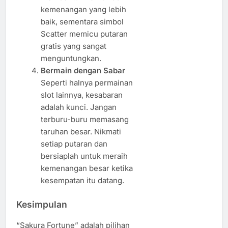
kemenangan yang lebih
baik, sementara simbol
Scatter memicu putaran
gratis yang sangat
menguntungkan.
Bermain dengan Sabar
Seperti halnya permainan
slot lainnya, kesabaran
adalah kunci. Jangan
terburu-buru memasang
taruhan besar. Nikmati
setiap putaran dan
bersiaplah untuk meraih
kemenangan besar ketika
kesempatan itu datang.
Kesimpulan
“Sakura Fortune” adalah pilihan