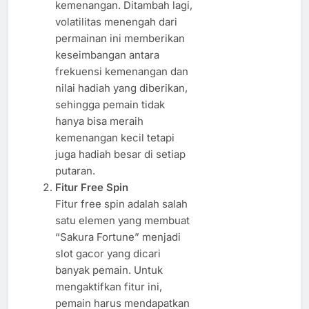
kemenangan. Ditambah lagi,
volatilitas menengah dari
permainan ini memberikan
keseimbangan antara
frekuensi kemenangan dan
nilai hadiah yang diberikan,
sehingga pemain tidak
hanya bisa meraih
kemenangan kecil tetapi
juga hadiah besar di setiap
putaran.
Fitur Free Spin
Fitur free spin adalah salah
satu elemen yang membuat
“Sakura Fortune” menjadi
slot gacor yang dicari
banyak pemain. Untuk
mengaktifkan fitur ini,
pemain harus mendapatkan