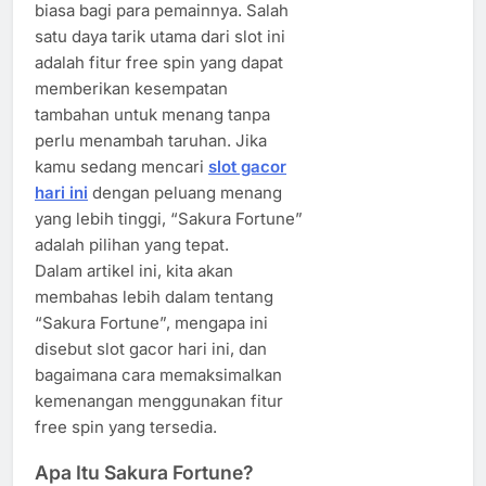
biasa bagi para pemainnya. Salah
satu daya tarik utama dari slot ini
adalah fitur free spin yang dapat
memberikan kesempatan
tambahan untuk menang tanpa
perlu menambah taruhan. Jika
kamu sedang mencari
slot gacor
hari ini
dengan peluang menang
yang lebih tinggi, “Sakura Fortune”
adalah pilihan yang tepat.
Dalam artikel ini, kita akan
membahas lebih dalam tentang
“Sakura Fortune”, mengapa ini
disebut slot gacor hari ini, dan
bagaimana cara memaksimalkan
kemenangan menggunakan fitur
free spin yang tersedia.
Apa Itu Sakura Fortune?