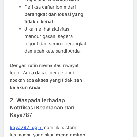
Periksa daftar login dari
perangkat dan lokasi yang
tidak dikenal
.
Jika melihat aktivitas
mencurigakan, segera
logout dari semua perangkat
dan ubah kata sandi Anda.
Dengan rutin memantau riwayat
login, Anda dapat mengetahui
apakah ada
akses yang tidak sah
ke akun Anda
.
2. Waspada terhadap
Notifikasi Keamanan dari
Kaya787
kaya787 login
memiliki sistem
keamanan yang akan
mengirimkan