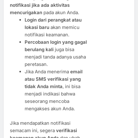
notifikasi jika ada aktivitas
mencurigakan
pada akun Anda.
Login dari perangkat atau
lokasi baru
akan memicu
notifikasi keamanan.
Percobaan login yang gagal
berulang kali
juga bisa
menjadi tanda adanya usaha
peretasan.
Jika Anda menerima
email
atau SMS verifikasi yang
tidak Anda minta
, ini bisa
menjadi indikasi bahwa
seseorang mencoba
mengakses akun Anda.
Jika mendapatkan notifikasi
semacam ini, segera
verifikasi
keamanan akun Anda
dan ubah