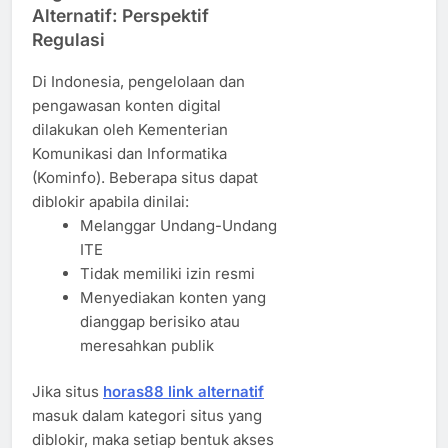
Alternatif: Perspektif
Regulasi
Di Indonesia, pengelolaan dan
pengawasan konten digital
dilakukan oleh Kementerian
Komunikasi dan Informatika
(Kominfo). Beberapa situs dapat
diblokir apabila dinilai:
Melanggar Undang-Undang
ITE
Tidak memiliki izin resmi
Menyediakan konten yang
dianggap berisiko atau
meresahkan publik
Jika situs
horas88 link alternatif
masuk dalam kategori situs yang
diblokir, maka setiap bentuk akses