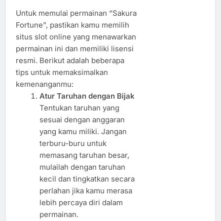
Untuk memulai permainan “Sakura
Fortune”, pastikan kamu memilih
situs slot online yang menawarkan
permainan ini dan memiliki lisensi
resmi. Berikut adalah beberapa
tips untuk memaksimalkan
kemenanganmu:
Atur Taruhan dengan Bijak
Tentukan taruhan yang
sesuai dengan anggaran
yang kamu miliki. Jangan
terburu-buru untuk
memasang taruhan besar,
mulailah dengan taruhan
kecil dan tingkatkan secara
perlahan jika kamu merasa
lebih percaya diri dalam
permainan.