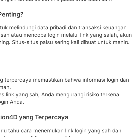
Penting?
ntuk melindungi data pribadi dan transaksi keuangan
sah atau mencoba login melalui link yang salah, akun
ng. Situs-situs palsu sering kali dibuat untuk meniru
.
ang terpercaya memastikan bahwa informasi login dan
aman.
 link yang sah, Anda mengurangi risiko terkena
ogin Anda.
ion4D yang Terpercaya
lu tahu cara menemukan link login yang sah dan