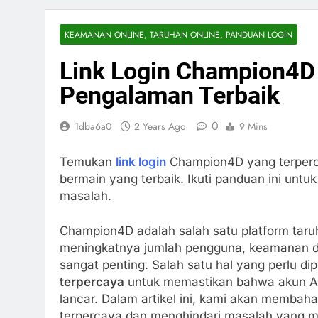
KEAMANAN ONLINE, TARUHAN ONLINE, PANDUAN LOGIN
Link Login Champion4D
Pengalaman Terbaik
0
1dba6a0
2 Years Ago
9 Mins
Temukan
link login
Champion4D yang terper
bermain yang terbaik. Ikuti panduan ini un
masalah.
Champion4D adalah salah satu platform taruh
meningkatnya jumlah pengguna, keamanan d
sangat penting. Salah satu hal yang perlu 
terpercaya
untuk memastikan bahwa akun An
lancar. Dalam artikel ini, kami akan memba
terpercaya dan menghindari masalah yang mun