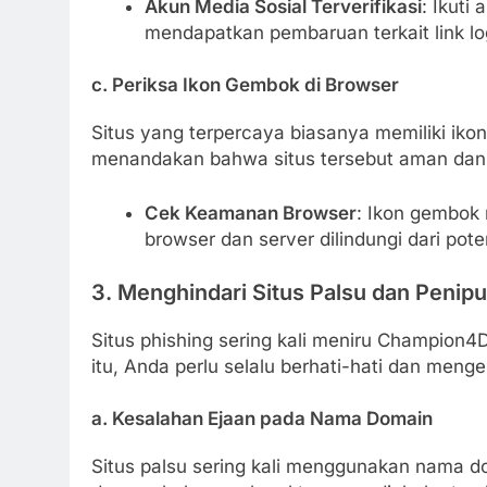
Akun Media Sosial Terverifikasi
: Ikuti
mendapatkan pembaruan terkait link log
c.
Periksa Ikon Gembok di Browser
Situs yang terpercaya biasanya memiliki ikon
menandakan bahwa situs tersebut aman dan 
Cek Keamanan Browser
: Ikon gembok
browser dan server dilindungi dari pote
3.
Menghindari Situs Palsu dan Penip
Situs phishing sering kali meniru Champion4
itu, Anda perlu selalu berhati-hati dan menge
a.
Kesalahan Ejaan pada Nama Domain
Situs palsu sering kali menggunakan nama d