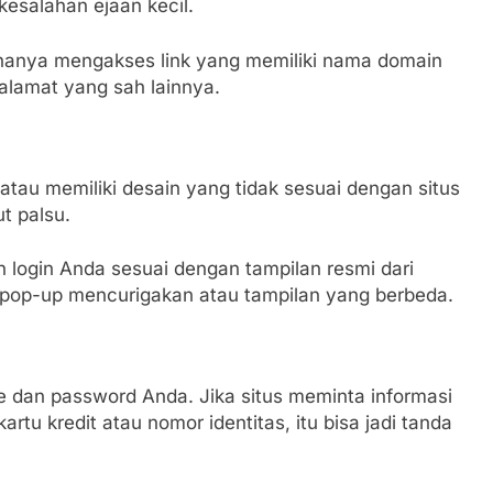
esalahan ejaan kecil.
 hanya mengakses link yang memiliki nama domain
alamat yang sah lainnya.
 atau memiliki desain yang tidak sesuai dengan situs
t palsu.
n login Anda sesuai dengan tampilan resmi dari
pop-up mencurigakan atau tampilan yang berbeda.
 dan password Anda. Jika situs meminta informasi
rtu kredit atau nomor identitas, itu bisa jadi tanda