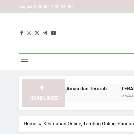
Skip
August 8, 2026
7:32:45 PM
to
content
The
The Photo
guna Baru secara Aman dan Terarah
LEBAH4D Login mel
2 Weeks Ago
HEADLINES
Home
Keamanan Online, Taruhan Online, Pandua