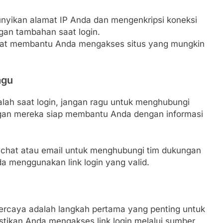
yikan alamat IP Anda dan mengenkripsi koneksi
ngan tambahan saat login.
pat membantu Anda mengakses situs yang mungkin
agu
ah saat login, jangan ragu untuk menghubungi
an mereka siap membantu Anda dengan informasi
ve chat atau email untuk menghubungi tim dukungan
 menggunakan link login yang valid.
ercaya adalah langkah pertama yang penting untuk
tikan Anda mengakses link login melalui sumber