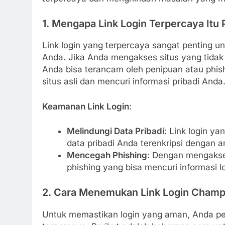
1.
Mengapa Link Login Terpercaya Itu 
Link login yang terpercaya sangat penting u
Anda. Jika Anda mengakses situs yang tidak 
Anda bisa terancam oleh penipuan atau phishi
situs asli dan mencuri informasi pribadi Anda
Keamanan Link Login
:
Melindungi Data Pribadi
: Link login y
data pribadi Anda terenkripsi dengan 
Mencegah Phishing
: Dengan mengakses
phishing yang bisa mencuri informasi l
2.
Cara Menemukan Link Login Champ
Untuk memastikan login yang aman, Anda per