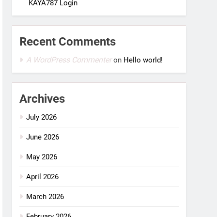
KAYA787 Login
Recent Comments
A WordPress Commenter
on
Hello world!
Archives
July 2026
June 2026
May 2026
April 2026
March 2026
February 2026