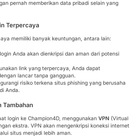
gan pernah memberikan data pribadi selain yang
in Terpercaya
aya memiliki banyak keuntungan, antara lain:
 login Anda akan dienkripsi dan aman dari potensi
nakan link yang terpercaya, Anda dapat
 dengan lancar tanpa gangguan.
urangi risiko terkena situs phishing yang berusaha
di Anda.
n Tambahan
 saat login ke Champion4D, menggunakan
VPN
(Virtual
ngan ekstra. VPN akan mengenkripsi koneksi internet
lui situs menjadi lebih aman.