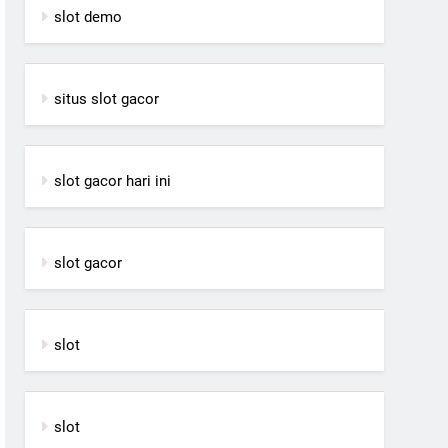
slot demo
situs slot gacor
slot gacor hari ini
slot gacor
slot
slot