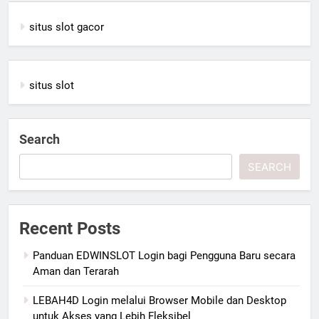
situs slot gacor
situs slot
Search
SEARCH
Recent Posts
Panduan EDWINSLOT Login bagi Pengguna Baru secara
Aman dan Terarah
LEBAH4D Login melalui Browser Mobile dan Desktop
untuk Akses yang Lebih Fleksibel