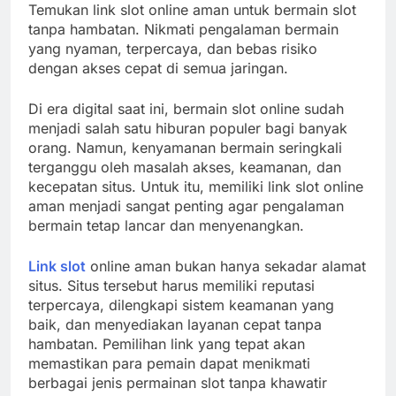
Temukan link slot online aman untuk bermain slot
tanpa hambatan. Nikmati pengalaman bermain
yang nyaman, terpercaya, dan bebas risiko
dengan akses cepat di semua jaringan.
Di era digital saat ini, bermain slot online sudah
menjadi salah satu hiburan populer bagi banyak
orang. Namun, kenyamanan bermain seringkali
terganggu oleh masalah akses, keamanan, dan
kecepatan situs. Untuk itu, memiliki link slot online
aman menjadi sangat penting agar pengalaman
bermain tetap lancar dan menyenangkan.
Link slot
online aman bukan hanya sekadar alamat
situs. Situs tersebut harus memiliki reputasi
terpercaya, dilengkapi sistem keamanan yang
baik, dan menyediakan layanan cepat tanpa
hambatan. Pemilihan link yang tepat akan
memastikan para pemain dapat menikmati
berbagai jenis permainan slot tanpa khawatir