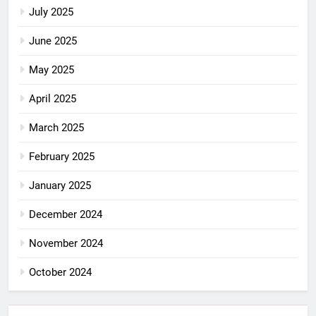
July 2025
June 2025
May 2025
April 2025
March 2025
February 2025
January 2025
December 2024
November 2024
October 2024