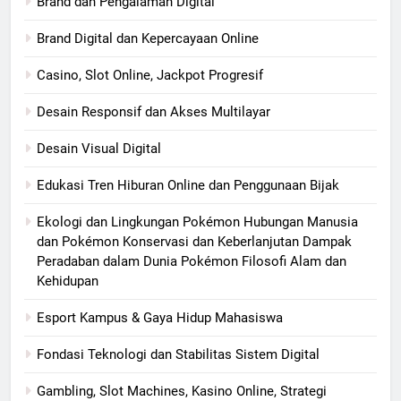
Brand dan Pengalaman Digital
Brand Digital dan Kepercayaan Online
Casino, Slot Online, Jackpot Progresif
Desain Responsif dan Akses Multilayar
Desain Visual Digital
Edukasi Tren Hiburan Online dan Penggunaan Bijak
Ekologi dan Lingkungan Pokémon Hubungan Manusia
dan Pokémon Konservasi dan Keberlanjutan Dampak
Peradaban dalam Dunia Pokémon Filosofi Alam dan
Kehidupan
Esport Kampus & Gaya Hidup Mahasiswa
Fondasi Teknologi dan Stabilitas Sistem Digital
Gambling, Slot Machines, Kasino Online, Strategi