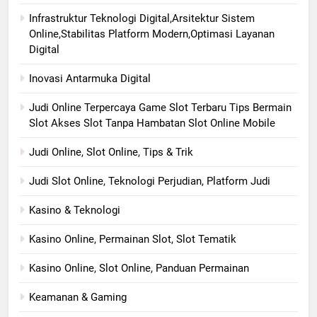
Infrastruktur Teknologi Digital,Arsitektur Sistem
Online,Stabilitas Platform Modern,Optimasi Layanan
Digital
Inovasi Antarmuka Digital
Judi Online Terpercaya Game Slot Terbaru Tips Bermain
Slot Akses Slot Tanpa Hambatan Slot Online Mobile
Judi Online, Slot Online, Tips & Trik
Judi Slot Online, Teknologi Perjudian, Platform Judi
Kasino & Teknologi
Kasino Online, Permainan Slot, Slot Tematik
Kasino Online, Slot Online, Panduan Permainan
Keamanan & Gaming