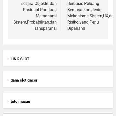
secara Objektif dan
Berbasis Peluang
Rasional:Panduan
Berdasarkan Jenis
Memahami
Mekanisme:Sistem,UX,dan
Sistem,Probabilitas,dan
Risiko yang Perlu
Transparansi
Dipahami
LINK SLOT
dana slot gacor
toto macau