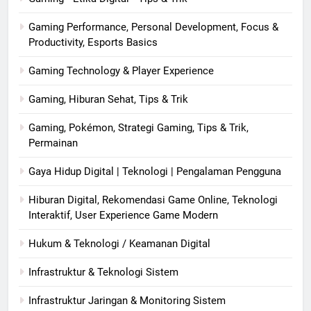
Gaming Performance, Personal Development, Focus &
Productivity, Esports Basics
Gaming Technology & Player Experience
Gaming, Hiburan Sehat, Tips & Trik
Gaming, Pokémon, Strategi Gaming, Tips & Trik,
Permainan
Gaya Hidup Digital | Teknologi | Pengalaman Pengguna
Hiburan Digital, Rekomendasi Game Online, Teknologi
Interaktif, User Experience Game Modern
Hukum & Teknologi / Keamanan Digital
Infrastruktur & Teknologi Sistem
Infrastruktur Jaringan & Monitoring Sistem