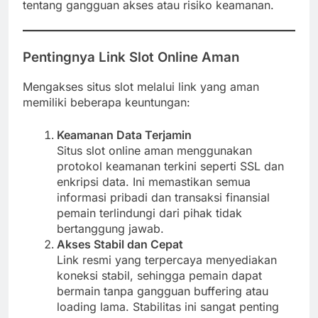
tentang gangguan akses atau risiko keamanan.
Pentingnya Link Slot Online Aman
Mengakses situs slot melalui link yang aman
memiliki beberapa keuntungan:
Keamanan Data Terjamin
Situs slot online aman menggunakan
protokol keamanan terkini seperti SSL dan
enkripsi data. Ini memastikan semua
informasi pribadi dan transaksi finansial
pemain terlindungi dari pihak tidak
bertanggung jawab.
Akses Stabil dan Cepat
Link resmi yang terpercaya menyediakan
koneksi stabil, sehingga pemain dapat
bermain tanpa gangguan buffering atau
loading lama. Stabilitas ini sangat penting