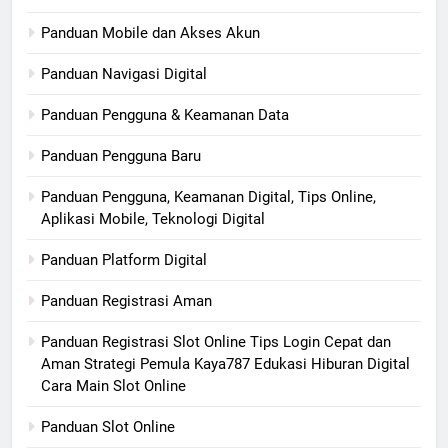
Panduan Mobile dan Akses Akun
Panduan Navigasi Digital
Panduan Pengguna & Keamanan Data
Panduan Pengguna Baru
Panduan Pengguna, Keamanan Digital, Tips Online,
Aplikasi Mobile, Teknologi Digital
Panduan Platform Digital
Panduan Registrasi Aman
Panduan Registrasi Slot Online Tips Login Cepat dan
Aman Strategi Pemula Kaya787 Edukasi Hiburan Digital
Cara Main Slot Online
Panduan Slot Online