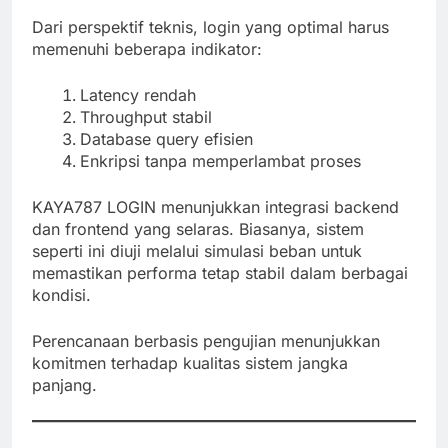
Dari perspektif teknis, login yang optimal harus
memenuhi beberapa indikator:
Latency rendah
Throughput stabil
Database query efisien
Enkripsi tanpa memperlambat proses
KAYA787 LOGIN menunjukkan integrasi backend
dan frontend yang selaras. Biasanya, sistem
seperti ini diuji melalui simulasi beban untuk
memastikan performa tetap stabil dalam berbagai
kondisi.
Perencanaan berbasis pengujian menunjukkan
komitmen terhadap kualitas sistem jangka
panjang.