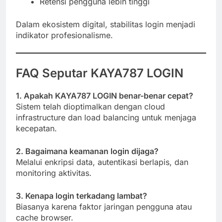
Retensi pengguna lebih tinggi
Dalam ekosistem digital, stabilitas login menjadi
indikator profesionalisme.
FAQ Seputar KAYA787 LOGIN
1. Apakah KAYA787 LOGIN benar-benar cepat?
Sistem telah dioptimalkan dengan cloud
infrastructure dan load balancing untuk menjaga
kecepatan.
2. Bagaimana keamanan login dijaga?
Melalui enkripsi data, autentikasi berlapis, dan
monitoring aktivitas.
3. Kenapa login terkadang lambat?
Biasanya karena faktor jaringan pengguna atau
cache browser.