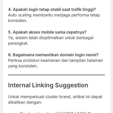
4. Apakah login tetap stabil saat trafik tinggi?
Auto scaling membantu menjaga performa tetap
konsisten.
5. Apakah akses mobile sama cepatnya?
Ya, sistem telah dioptimalkan untuk berbagai
perangkat.
6. Bagaimana memastikan domain login resmi?
Periksa protokol keamanan dan tampilan halaman
yang konsisten.
Internal Linking Suggestion
Untuk memperkuat cluster brand, artikel ini dapat
dikaitkan dengan: