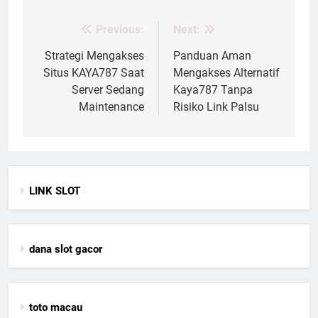
Previous:
Next:
Post
navigation
Strategi Mengakses
Panduan Aman
Situs KAYA787 Saat
Mengakses Alternatif
Server Sedang
Kaya787 Tanpa
Maintenance
Risiko Link Palsu
LINK SLOT
dana slot gacor
toto macau