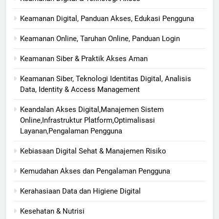
Keamanan Digital, Panduan Akses, Edukasi Pengguna
Keamanan Online, Taruhan Online, Panduan Login
Keamanan Siber & Praktik Akses Aman
Keamanan Siber, Teknologi Identitas Digital, Analisis
Data, Identity & Access Management
Keandalan Akses Digital,Manajemen Sistem
Online,Infrastruktur Platform,Optimalisasi
Layanan,Pengalaman Pengguna
Kebiasaan Digital Sehat & Manajemen Risiko
Kemudahan Akses dan Pengalaman Pengguna
Kerahasiaan Data dan Higiene Digital
Kesehatan & Nutrisi