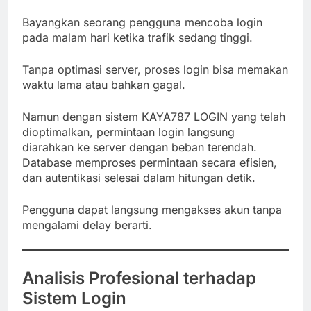
Bayangkan seorang pengguna mencoba login
pada malam hari ketika trafik sedang tinggi.
Tanpa optimasi server, proses login bisa memakan
waktu lama atau bahkan gagal.
Namun dengan sistem KAYA787 LOGIN yang telah
dioptimalkan, permintaan login langsung
diarahkan ke server dengan beban terendah.
Database memproses permintaan secara efisien,
dan autentikasi selesai dalam hitungan detik.
Pengguna dapat langsung mengakses akun tanpa
mengalami delay berarti.
Analisis Profesional terhadap
Sistem Login