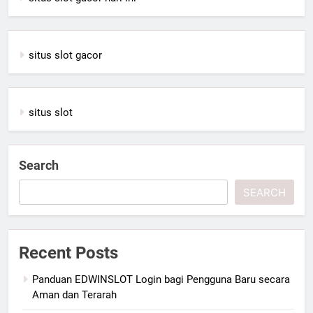
situs slot gacor
situs slot
Search
SEARCH
Recent Posts
Panduan EDWINSLOT Login bagi Pengguna Baru secara
Aman dan Terarah