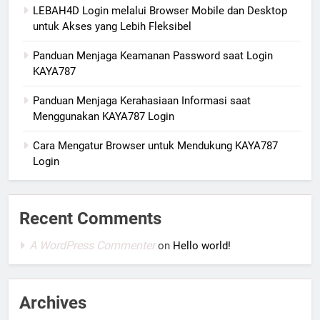
LEBAH4D Login melalui Browser Mobile dan Desktop
untuk Akses yang Lebih Fleksibel
Panduan Menjaga Keamanan Password saat Login
KAYA787
Panduan Menjaga Kerahasiaan Informasi saat
Menggunakan KAYA787 Login
Cara Mengatur Browser untuk Mendukung KAYA787
Login
Recent Comments
A WordPress Commenter
on
Hello world!
Archives