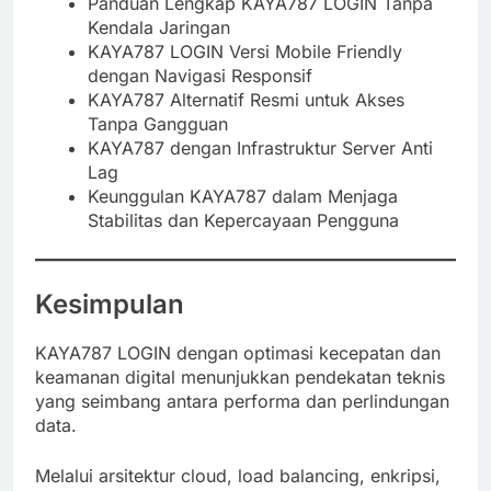
Panduan Lengkap KAYA787 LOGIN Tanpa
Kendala Jaringan
KAYA787 LOGIN Versi Mobile Friendly
dengan Navigasi Responsif
KAYA787 Alternatif Resmi untuk Akses
Tanpa Gangguan
KAYA787 dengan Infrastruktur Server Anti
Lag
Keunggulan KAYA787 dalam Menjaga
Stabilitas dan Kepercayaan Pengguna
Kesimpulan
KAYA787 LOGIN dengan optimasi kecepatan dan
keamanan digital menunjukkan pendekatan teknis
yang seimbang antara performa dan perlindungan
data.
Melalui arsitektur cloud, load balancing, enkripsi,