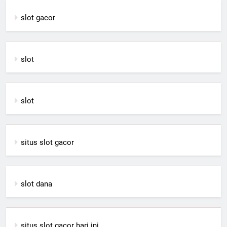
slot gacor
slot
slot
situs slot gacor
slot dana
situs slot gacor hari ini