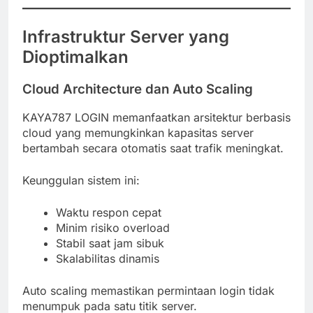
Infrastruktur Server yang
Dioptimalkan
Cloud Architecture dan Auto Scaling
KAYA787 LOGIN memanfaatkan arsitektur berbasis
cloud yang memungkinkan kapasitas server
bertambah secara otomatis saat trafik meningkat.
Keunggulan sistem ini:
Waktu respon cepat
Minim risiko overload
Stabil saat jam sibuk
Skalabilitas dinamis
Auto scaling memastikan permintaan login tidak
menumpuk pada satu titik server.