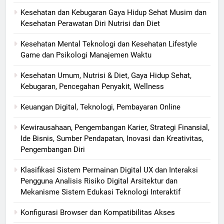
Kesehatan dan Kebugaran Gaya Hidup Sehat Musim dan
Kesehatan Perawatan Diri Nutrisi dan Diet
Kesehatan Mental Teknologi dan Kesehatan Lifestyle
Game dan Psikologi Manajemen Waktu
Kesehatan Umum, Nutrisi & Diet, Gaya Hidup Sehat,
Kebugaran, Pencegahan Penyakit, Wellness
Keuangan Digital, Teknologi, Pembayaran Online
Kewirausahaan, Pengembangan Karier, Strategi Finansial,
Ide Bisnis, Sumber Pendapatan, Inovasi dan Kreativitas,
Pengembangan Diri
Klasifikasi Sistem Permainan Digital UX dan Interaksi
Pengguna Analisis Risiko Digital Arsitektur dan
Mekanisme Sistem Edukasi Teknologi Interaktif
Konfigurasi Browser dan Kompatibilitas Akses