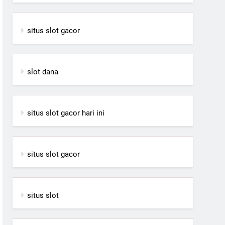
situs slot gacor
slot dana
situs slot gacor hari ini
situs slot gacor
situs slot