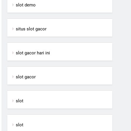
slot demo
situs slot gacor
slot gacor hari ini
slot gacor
slot
slot