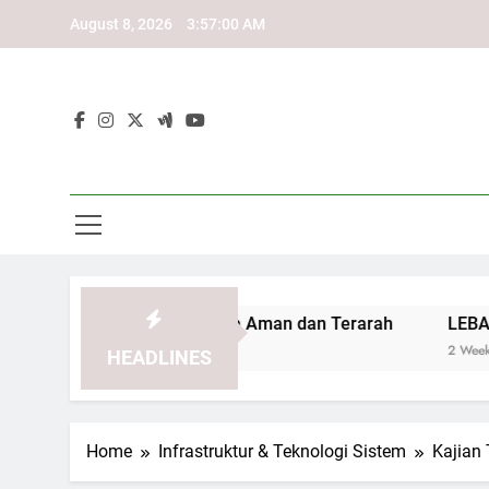
Skip
August 8, 2026
3:57:01 AM
to
content
The
The Photo
gguna Baru secara Aman dan Terarah
LEBAH4D Login me
2 Weeks Ago
HEADLINES
Home
Infrastruktur & Teknologi Sistem
Kajian 