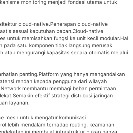
ekanisme monitoring menjadi fondasi utama untuk
rsitektur cloud-native.Penerapan cloud-native
stis sesuai kebutuhan beban.Cloud-native
es untuk memisahkan fungsi ke unit kecil modular.Hal
an pada satu komponen tidak langsung merusak
 atau mengurangi kapasitas secara otomatis melalui
di perhatian penting.Platform yang hanya mengandalkan
atensi rendah kepada pengguna dari wilayah
ry Network membantu membagi beban permintaan
kat.Semakin efektif strategi distribusi jaringan
uan layanan.
vice mesh untuk mengatur komunikasi
rol lebih mendalam terhadap routing, keamanan
Pendekatan ini membuat infrastruktur bukan hanya