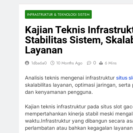
INFRASTRUKTUR & TEKNOLOGI SISTEM
Kajian Teknis Infrastruk
Stabilitas Sistem, Skalab
Layanan
0
1dba6a0
10 Months Ago
6 Mins
Analisis teknis mengenai infrastruktur
situs s
skalabilitas layanan, optimasi jaringan, sert
dan kenyamanan pengguna.
Kajian teknis infrastruktur pada situs slot g
mempertahankan kinerja stabil meski mengalam
waktu.Infrastruktur yang dibangun secara a
perlambatan atau bahkan kegagalan layanan 