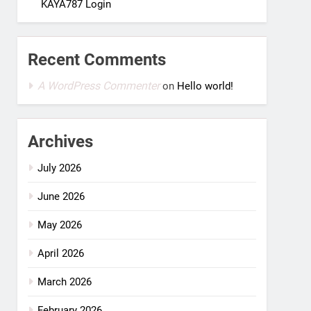
KAYA787 Login
Recent Comments
A WordPress Commenter
on
Hello world!
Archives
July 2026
June 2026
May 2026
April 2026
March 2026
February 2026