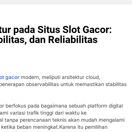
tur pada Situs Slot Gacor:
ilitas, dan Reliabilitas
lot gacor
modern, meliputi arsitektur cloud,
a penerapan observabilitas untuk memastikan stabilitas
acor berfokus pada bagaimana sebuah platform digital
i variasi trafik tinggi dari waktu ke
sal tanpa perencanaan teknis akan mudah mengalami
ketika beban meningkat.Karena itu pemilihan