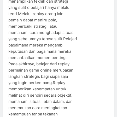
menampilkan teknik dan strategi
yang sulit dipelajari hanya melalui
teori.Melalui replay orang lain,
pemain dapat meniru pola,
memperbaiki strategi, atau
memahami cara menghadapi situasi
yang sebelumnya terasa sulit.Pelajari
bagaimana mereka mengambil
keputusan dan bagaimana mereka
memanfaatkan momen penting.
Pada akhirnya, belajar dari replay
permainan game online merupakan
langkah strategis bagi siapa saja
yang ingin berkembang.Replay
memberikan kesempatan untuk
melihat diri sendiri secara objektif,
memahami situasi lebih dalam, dan
menemukan cara meningkatkan
kemampuan tanpa tekanan