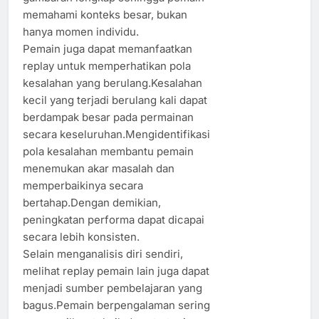
memahami konteks besar, bukan
hanya momen individu.
Pemain juga dapat memanfaatkan
replay untuk memperhatikan pola
kesalahan yang berulang.Kesalahan
kecil yang terjadi berulang kali dapat
berdampak besar pada permainan
secara keseluruhan.Mengidentifikasi
pola kesalahan membantu pemain
menemukan akar masalah dan
memperbaikinya secara
bertahap.Dengan demikian,
peningkatan performa dapat dicapai
secara lebih konsisten.
Selain menganalisis diri sendiri,
melihat replay pemain lain juga dapat
menjadi sumber pembelajaran yang
bagus.Pemain berpengalaman sering