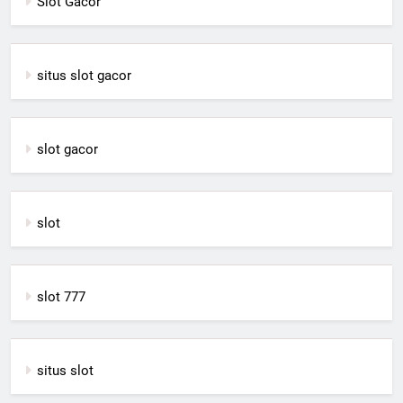
Slot Gacor
situs slot gacor
slot gacor
slot
slot 777
situs slot