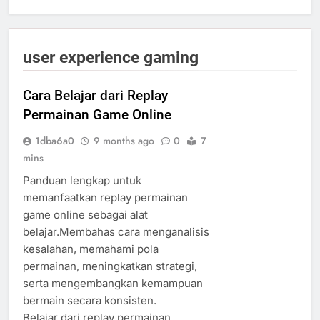
user experience gaming
Cara Belajar dari Replay
Permainan Game Online
1dba6a0
9 months ago
0
7
mins
Panduan lengkap untuk
memanfaatkan replay permainan
game online sebagai alat
belajar.Membahas cara menganalisis
kesalahan, memahami pola
permainan, meningkatkan strategi,
serta mengembangkan kemampuan
bermain secara konsisten.
Belajar dari replay permainan