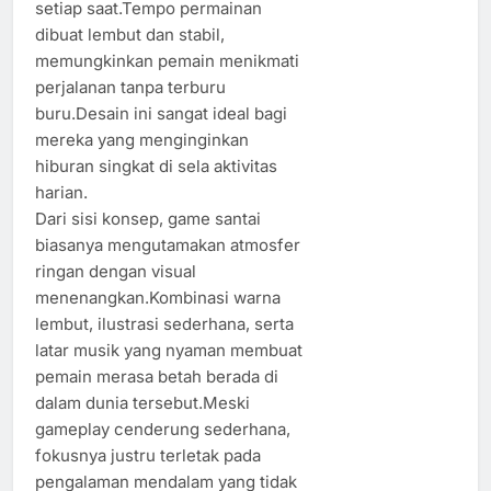
setiap saat.Tempo permainan
dibuat lembut dan stabil,
memungkinkan pemain menikmati
perjalanan tanpa terburu
buru.Desain ini sangat ideal bagi
mereka yang menginginkan
hiburan singkat di sela aktivitas
harian.
Dari sisi konsep, game santai
biasanya mengutamakan atmosfer
ringan dengan visual
menenangkan.Kombinasi warna
lembut, ilustrasi sederhana, serta
latar musik yang nyaman membuat
pemain merasa betah berada di
dalam dunia tersebut.Meski
gameplay cenderung sederhana,
fokusnya justru terletak pada
pengalaman mendalam yang tidak