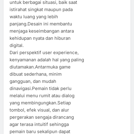
untuk berbagai situasi, baik saat
istirahat singkat maupun pada
waktu luang yang lebih
panjang.Desain ini membantu
menjaga keseimbangan antara
kehidupan nyata dan hiburan
digital.
Dari perspektif user experience,
kenyamanan adalah hal yang paling
diutamakan.Antarmuka game
dibuat sederhana, minim
gangguan, dan mudah
dinavigasi.Pemain tidak perlu
melalui menu rumit atau dialog
yang membingungkan.Setiap
tombol, efek visual, dan alur
pergerakan sengaja dirancang
agar terasa intuitif sehingga
pemain baru sekalipun dapat