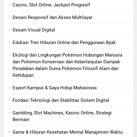
Casino, Slot Online, Jackpot Progresif
Desain Responsif dan Akses Multilayar
Desain Visual Digital
Edukasi Tren Hiburan Online dan Penggunaan Bijak
Ekologi dan Lingkungan Pokémon Hubungan Manusia
dan Pokémon Konservasi dan Keberlanjutan Dampak
Peradaban dalam Dunia Pokémon Filosofi Alam dan
Kehidupan
Esport Kampus & Gaya Hidup Mahasiswa
Fondasi Teknologi dan Stabilitas Sistem Digital
Gambling, Slot Machines, Kasino Online, Strategi
Bermain
Game & Hiburan Kesehatan Mental Manajemen Waktu