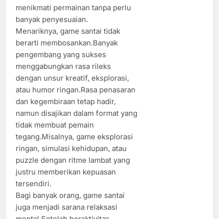
menikmati permainan tanpa perlu
banyak penyesuaian.
Menariknya, game santai tidak
berarti membosankan.Banyak
pengembang yang sukses
menggabungkan rasa rileks
dengan unsur kreatif, eksplorasi,
atau humor ringan.Rasa penasaran
dan kegembiraan tetap hadir,
namun disajikan dalam format yang
tidak membuat pemain
tegang.Misalnya, game eksplorasi
ringan, simulasi kehidupan, atau
puzzle dengan ritme lambat yang
justru memberikan kepuasan
tersendiri.
Bagi banyak orang, game santai
juga menjadi sarana relaksasi
mental.Setelah beraktivitas