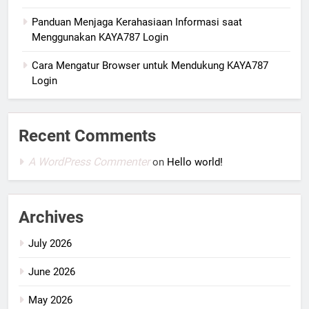
Panduan Menjaga Kerahasiaan Informasi saat
Menggunakan KAYA787 Login
Cara Mengatur Browser untuk Mendukung KAYA787
Login
Recent Comments
A WordPress Commenter
on
Hello world!
Archives
July 2026
June 2026
May 2026