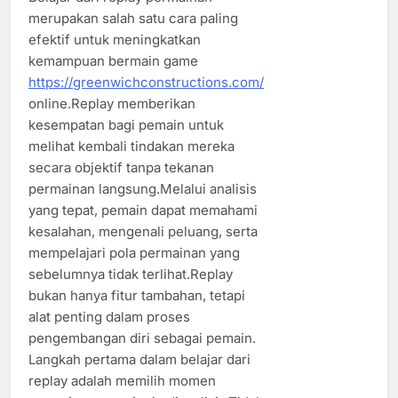
merupakan salah satu cara paling
efektif untuk meningkatkan
kemampuan bermain game
https://greenwichconstructions.com/
online.Replay memberikan
kesempatan bagi pemain untuk
melihat kembali tindakan mereka
secara objektif tanpa tekanan
permainan langsung.Melalui analisis
yang tepat, pemain dapat memahami
kesalahan, mengenali peluang, serta
mempelajari pola permainan yang
sebelumnya tidak terlihat.Replay
bukan hanya fitur tambahan, tetapi
alat penting dalam proses
pengembangan diri sebagai pemain.
Langkah pertama dalam belajar dari
replay adalah memilih momen