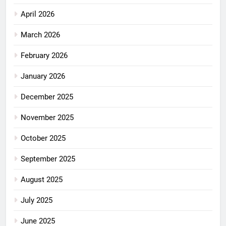
April 2026
March 2026
February 2026
January 2026
December 2025
November 2025
October 2025
September 2025
August 2025
July 2025
June 2025