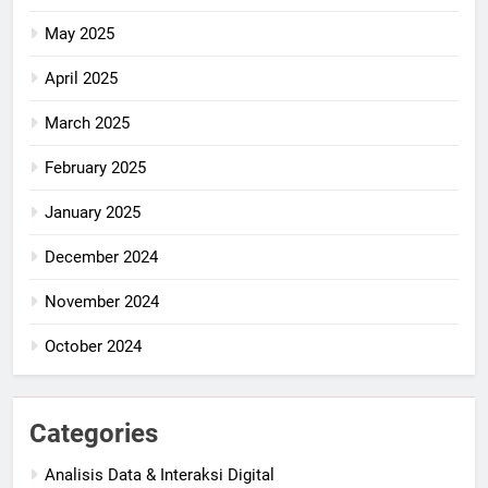
May 2025
April 2025
March 2025
February 2025
January 2025
December 2024
November 2024
October 2024
Categories
Analisis Data & Interaksi Digital