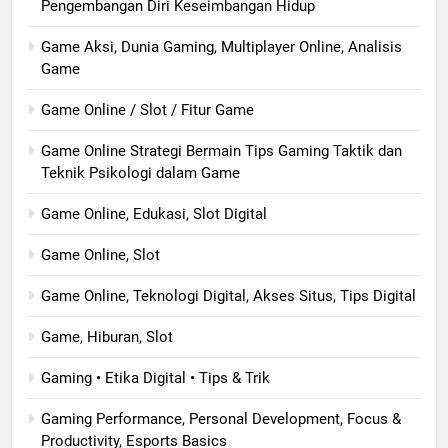
Pengembangan Diri Keseimbangan Hidup
Game Aksi, Dunia Gaming, Multiplayer Online, Analisis
Game
Game Online / Slot / Fitur Game
Game Online Strategi Bermain Tips Gaming Taktik dan
Teknik Psikologi dalam Game
Game Online, Edukasi, Slot Digital
Game Online, Slot
Game Online, Teknologi Digital, Akses Situs, Tips Digital
Game, Hiburan, Slot
Gaming • Etika Digital • Tips & Trik
Gaming Performance, Personal Development, Focus &
Productivity, Esports Basics