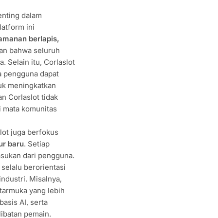
enting dalam
atform ini
eamanan berlapis,
an bahwa seluruh
 Selain itu, Corlaslot
a pengguna dapat
uk meningkatkan
n Corlaslot tidak
di mata komunitas
ot juga berfokus
ur baru
. Setiap
sukan dari pengguna.
selalu berorientasi
ndustri. Misalnya,
tarmuka yang lebih
asis AI, serta
ibatan pemain.