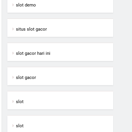
slot demo
situs slot gacor
slot gacor hari ini
slot gacor
slot
slot