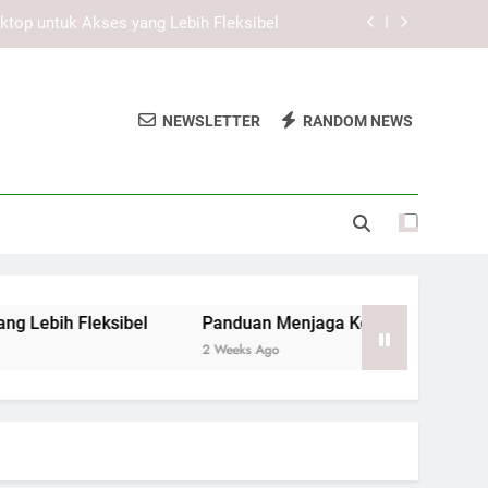
top untuk Akses yang Lebih Fleksibel
amanan Password saat Login KAYA787
masi saat Menggunakan KAYA787 Login
NEWSLETTER
RANDOM NEWS
ngguna Baru secara Aman dan Terarah
Sumber Daya Dan Peluang Pendanaan Bagi Seniman Visual.
top untuk Akses yang Lebih Fleksibel
amanan Password saat Login KAYA787
masi saat Menggunakan KAYA787 Login
ksibel
Panduan Menjaga Keamanan Password saat Lo
2 Weeks Ago