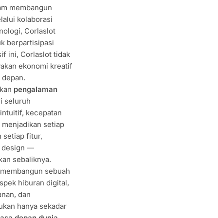
dalam membangun
alui kolaborasi
ologi, Corlaslot
k berpartisipasi
 ini, Corlaslot tidak
akan ekonomi kreatif
a depan.
tkan
pengalaman
i seluruh
tuitif, kecepatan
a menjadikan setiap
etiap fitur,
 design —
kan sebaliknya.
il membangun sebuah
pek hiburan digital,
anan, dan
bukan hanya sekadar
asa depan dunia