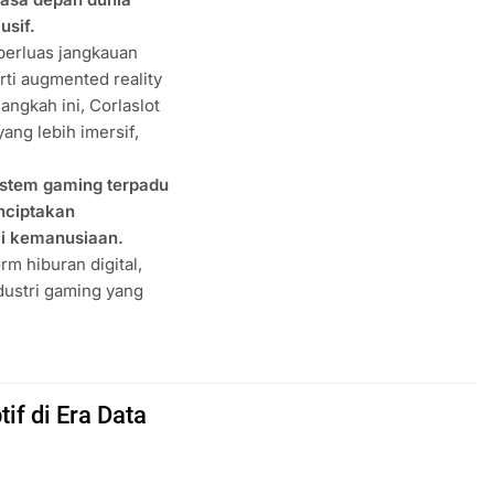
usif.
perluas jangkauan
rti augmented reality
langkah ini, Corlaslot
ng lebih imersif,
istem gaming terpadu
nciptakan
ai kemanusiaan.
rm hiburan digital,
dustri gaming yang
if di Era Data