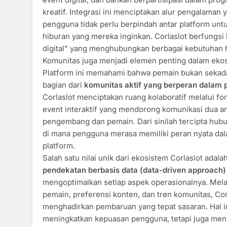
kreatif. Integrasi ini menciptakan alur pengalaman
pengguna tidak perlu berpindah antar platform un
hiburan yang mereka inginkan. Corlaslot berfungsi 
digital” yang menghubungkan berbagai kebutuhan 
Komunitas juga menjadi elemen penting dalam ekos
Platform ini memahami bahwa pemain bukan sekada
bagian dari
komunitas aktif yang berperan dalam 
Corlaslot menciptakan ruang kolaboratif melalui fo
event interaktif yang mendorong komunikasi dua ar
pengembang dan pemain. Dari sinilah tercipta hubu
di mana pengguna merasa memiliki peran nyata d
platform.
Salah satu nilai unik dari ekosistem Corlaslot adal
pendekatan berbasis data (data-driven approach)
mengoptimalkan setiap aspek operasionalnya. Melalu
pemain, preferensi konten, dan tren komunitas, Co
menghadirkan pembaruan yang tepat sasaran. Hal in
meningkatkan kepuasan pengguna, tetapi juga men