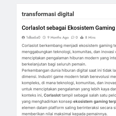
transformasi digital
Corlaslot sebagai Ekosistem Gaming
1dba6a0
9 Months Ago
0
8 Mins
Corlaslot berkembang menjadi ekosistem gaming t
menggabungkan teknologi, komunitas, dan inovasi d
menciptakan pengalaman hiburan modern yang inter
berkelanjutan bagi seluruh pemain.
Perkembangan dunia hiburan digital saat ini tidak la
dimensi. Industri game modern telah berevolusi m
kompleks, di mana teknologi, komunitas, dan inovas
untuk menciptakan pengalaman yang lebih kaya da
konteks ini,
Corlaslot
tampil sebagai salah satu pe
yang menghadirkan konsep
ekosistem gaming ter
elemen dalam platform saling berinteraksi secara s
memberikan nilai maksimal kepada pemainnya.