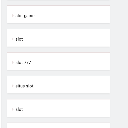
slot gacor
slot
slot 777
situs slot
slot