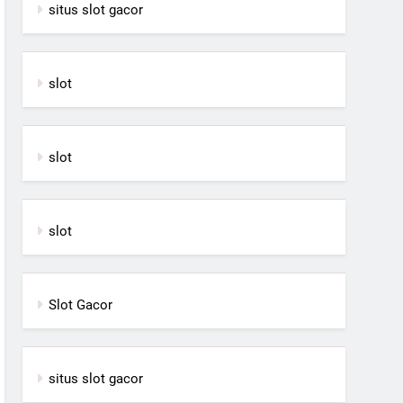
situs slot gacor
slot
slot
slot
Slot Gacor
situs slot gacor