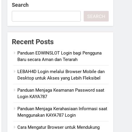
Search
SEARCH
Recent Posts
Panduan EDWINSLOT Login bagi Pengguna
Baru secara Aman dan Terarah
LEBAH4D Login melalui Browser Mobile dan
Desktop untuk Akses yang Lebih Fleksibel
Panduan Menjaga Keamanan Password saat
Login KAYA787
Panduan Menjaga Kerahasiaan Informasi saat
Menggunakan KAYA787 Login
Cara Mengatur Browser untuk Mendukung