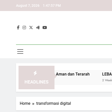
Skip
August 7, 2026
1:47:58 PM
to
content
The
The Photo
guna Baru secara Aman dan Terarah
LEBAH4D Login me
2 Weeks Ago
HEADLINES
Home
transformasi digital