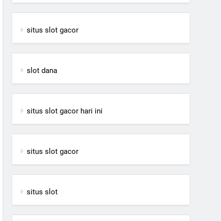
situs slot gacor
slot dana
situs slot gacor hari ini
situs slot gacor
situs slot