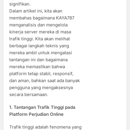
signifikan.
Dalam artikel ini, kita akan
membahas bagaimana KAYA787
menganalisis dan mengelola
kinerja server mereka di masa
trafik tinggi. Kita akan melihat
berbagai langkah teknis yang
mereka ambil untuk mengatasi
tantangan ini dan bagaimana
mereka memastikan bahwa
platform tetap stabil, responsif,
dan aman, bahkan saat ada banyak
pengguna yang mengaksesnya
secara bersamaan.
1.
Tantangan Trafik Tinggi pada
Platform Perjudian Online
Trafik tinggi adalah fenomena yang