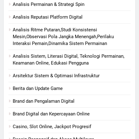
Analisis Permainan & Strategi Spin
Analisis Reputasi Platform Digital
Analisis Ritme Putaran,Studi Konsistensi
Mesin,Observasi Pola Jangka Menengah,Perilaku
Interaksi Pemain,Dinamika Sistem Permainan
Analisis Sistem, Literasi Digital, Teknologi Permainan,
Keamanan Online, Edukasi Pengguna
Arsitektur Sistem & Optimasi Infrastruktur
Berita dan Update Game
Brand dan Pengalaman Digital
Brand Digital dan Kepercayaan Online
Casino, Slot Online, Jackpot Progresif