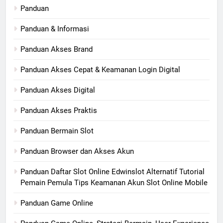
Panduan
Panduan & Informasi
Panduan Akses Brand
Panduan Akses Cepat & Keamanan Login Digital
Panduan Akses Digital
Panduan Akses Praktis
Panduan Bermain Slot
Panduan Browser dan Akses Akun
Panduan Daftar Slot Online Edwinslot Alternatif Tutorial
Pemain Pemula Tips Keamanan Akun Slot Online Mobile
Panduan Game Online