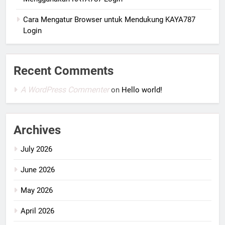
Cara Mengatur Browser untuk Mendukung KAYA787
Login
Recent Comments
A WordPress Commenter
on
Hello world!
Archives
July 2026
June 2026
May 2026
April 2026