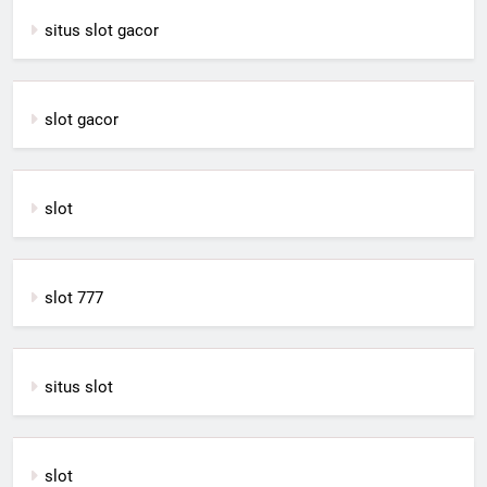
situs slot gacor
slot gacor
slot
slot 777
situs slot
slot