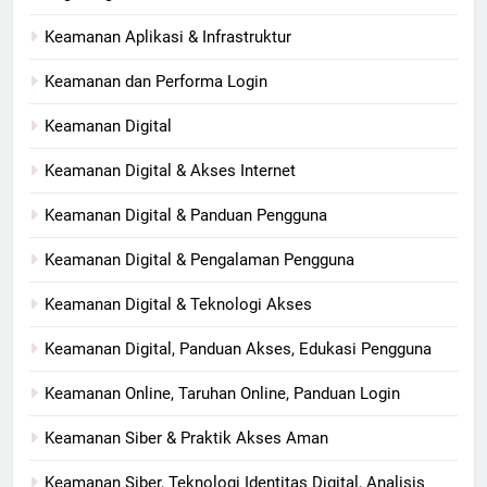
Keamanan Aplikasi & Infrastruktur
Keamanan dan Performa Login
Keamanan Digital
Keamanan Digital & Akses Internet
Keamanan Digital & Panduan Pengguna
Keamanan Digital & Pengalaman Pengguna
Keamanan Digital & Teknologi Akses
Keamanan Digital, Panduan Akses, Edukasi Pengguna
Keamanan Online, Taruhan Online, Panduan Login
Keamanan Siber & Praktik Akses Aman
Keamanan Siber, Teknologi Identitas Digital, Analisis