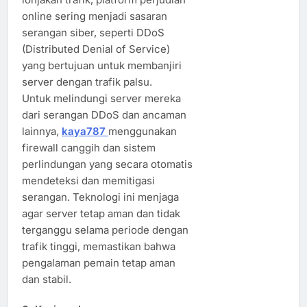
online sering menjadi sasaran
serangan siber, seperti DDoS
(Distributed Denial of Service)
yang bertujuan untuk membanjiri
server dengan trafik palsu.
Untuk melindungi server mereka
dari serangan DDoS dan ancaman
lainnya,
kaya787
menggunakan
firewall canggih dan sistem
perlindungan yang secara otomatis
mendeteksi dan memitigasi
serangan. Teknologi ini menjaga
agar server tetap aman dan tidak
terganggu selama periode dengan
trafik tinggi, memastikan bahwa
pengalaman pemain tetap aman
dan stabil.