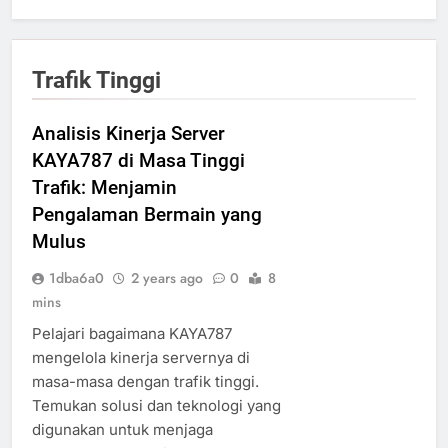
Trafik Tinggi
Analisis Kinerja Server
KAYA787 di Masa Tinggi
Trafik: Menjamin
Pengalaman Bermain yang
Mulus
1dba6a0
2 years ago
0
8
mins
Pelajari bagaimana KAYA787
mengelola kinerja servernya di
masa-masa dengan trafik tinggi.
Temukan solusi dan teknologi yang
digunakan untuk menjaga