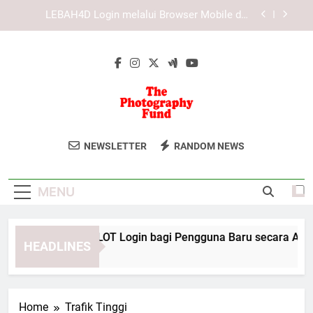
Skip
Panduan Menjaga Keamanan Password saat
to
Login KAYA787
content
Panduan Menjaga Kerahasiaan Informasi saat
Menggunakan KAYA787 Login
Panduan EDWINSLOT Login bagi Pengguna Baru
secara Aman dan Terarah
LEBAH4D Login melalui Browser Mobile dan
Desktop untuk Akses yang Lebih Fleksibel
The
The Photography Fund Menyediakan
Panduan Menjaga Keamanan Password saat
NEWSLETTER
RANDOM NEWS
Login KAYA787
Photography
Dukungan Bagi Fotografer Kreatif.
Panduan Menjaga Kerahasiaan Informasi saat
Sumber Daya Dan Peluang Pendanaan
Menggunakan KAYA787 Login
Fund
MENU
Bagi Seniman Visual.
nduan EDWINSLOT Login bagi Pengguna Baru secara Aman d
HEADLINES
Weeks Ago
Home
Trafik Tinggi