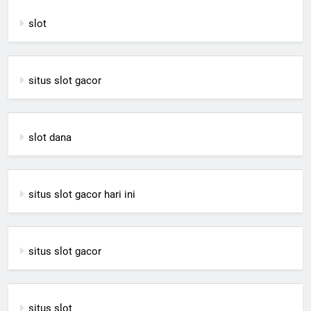
slot
situs slot gacor
slot dana
situs slot gacor hari ini
situs slot gacor
situs slot