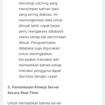
teknologi caching yang
menyimpan salinan data
yang sering diakses. Ini
memungkinkan data untuk
dimuat lebih cepat tanpa
perlu mengakses database
utama setiap kali permintaan
dibuat. Pengoptimalan
database juga digunakan
untuk meningkatkan
kecepatan transaksi dan
memastikan bahwa setiap
interaksi pengguna dapat
diproses dengan cepat.
3.
Pemantauan Kinerja Server
Secara Real-Time
Untuk memastikan bahwa server