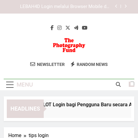
Skip
Panduan Menjaga Keamanan Password saat
to
Login KAYA787
content
Panduan Menjaga Kerahasiaan Informasi saat
Menggunakan KAYA787 Login
Panduan EDWINSLOT Login bagi Pengguna Baru
secara Aman dan Terarah
LEBAH4D Login melalui Browser Mobile dan
Desktop untuk Akses yang Lebih Fleksibel
The
The Photography Fund Menyediakan
Panduan Menjaga Keamanan Password saat
NEWSLETTER
RANDOM NEWS
Login KAYA787
Photography
Dukungan Bagi Fotografer Kreatif.
Panduan Menjaga Kerahasiaan Informasi saat
Sumber Daya Dan Peluang Pendanaan
Menggunakan KAYA787 Login
Fund
MENU
Bagi Seniman Visual.
nduan EDWINSLOT Login bagi Pengguna Baru secara Aman da
HEADLINES
eeks Ago
Home
tips login