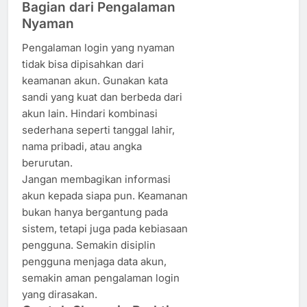
Bagian dari Pengalaman
Nyaman
Pengalaman login yang nyaman
tidak bisa dipisahkan dari
keamanan akun. Gunakan kata
sandi yang kuat dan berbeda dari
akun lain. Hindari kombinasi
sederhana seperti tanggal lahir,
nama pribadi, atau angka
berurutan.
Jangan membagikan informasi
akun kepada siapa pun. Keamanan
bukan hanya bergantung pada
sistem, tetapi juga pada kebiasaan
pengguna. Semakin disiplin
pengguna menjaga data akun,
semakin aman pengalaman login
yang dirasakan.