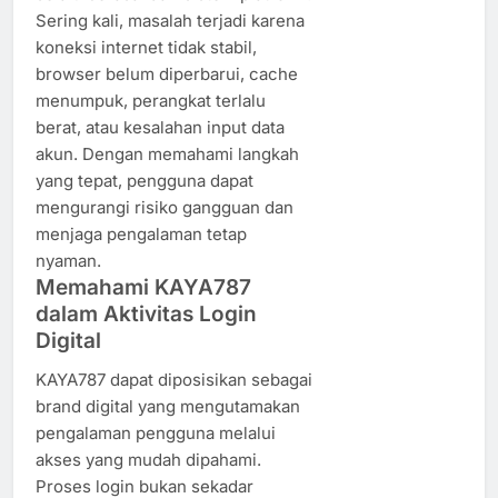
Sering kali, masalah terjadi karena
koneksi internet tidak stabil,
browser belum diperbarui, cache
menumpuk, perangkat terlalu
berat, atau kesalahan input data
akun. Dengan memahami langkah
yang tepat, pengguna dapat
mengurangi risiko gangguan dan
menjaga pengalaman tetap
nyaman.
Memahami KAYA787
dalam Aktivitas Login
Digital
KAYA787 dapat diposisikan sebagai
brand digital yang mengutamakan
pengalaman pengguna melalui
akses yang mudah dipahami.
Proses login bukan sekadar