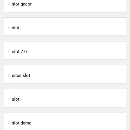
slot gacor
slot
slot 777
situs slot
slot
slot demo