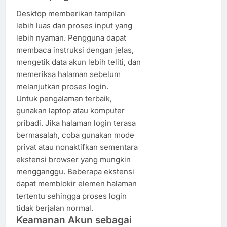
Desktop memberikan tampilan
lebih luas dan proses input yang
lebih nyaman. Pengguna dapat
membaca instruksi dengan jelas,
mengetik data akun lebih teliti, dan
memeriksa halaman sebelum
melanjutkan proses login.
Untuk pengalaman terbaik,
gunakan laptop atau komputer
pribadi. Jika halaman login terasa
bermasalah, coba gunakan mode
privat atau nonaktifkan sementara
ekstensi browser yang mungkin
mengganggu. Beberapa ekstensi
dapat memblokir elemen halaman
tertentu sehingga proses login
tidak berjalan normal.
Keamanan Akun sebagai