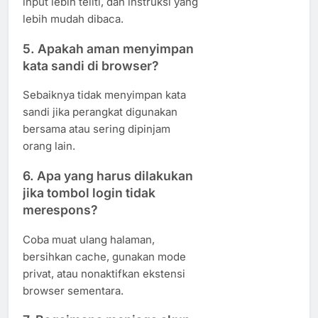
input lebih teliti, dan instruksi yang
lebih mudah dibaca.
5. Apakah aman menyimpan
kata sandi di browser?
Sebaiknya tidak menyimpan kata
sandi jika perangkat digunakan
bersama atau sering dipinjam
orang lain.
6. Apa yang harus dilakukan
jika tombol login tidak
merespons?
Coba muat ulang halaman,
bersihkan cache, gunakan mode
privat, atau nonaktifkan ekstensi
browser sementara.