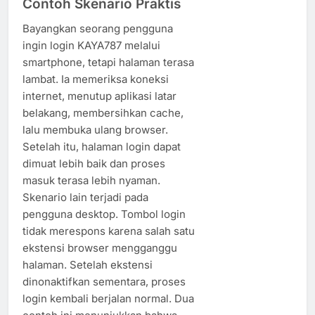
Contoh Skenario Praktis
Bayangkan seorang pengguna
ingin login KAYA787 melalui
smartphone, tetapi halaman terasa
lambat. Ia memeriksa koneksi
internet, menutup aplikasi latar
belakang, membersihkan cache,
lalu membuka ulang browser.
Setelah itu, halaman login dapat
dimuat lebih baik dan proses
masuk terasa lebih nyaman.
Skenario lain terjadi pada
pengguna desktop. Tombol login
tidak merespons karena salah satu
ekstensi browser mengganggu
halaman. Setelah ekstensi
dinonaktifkan sementara, proses
login kembali berjalan normal. Dua