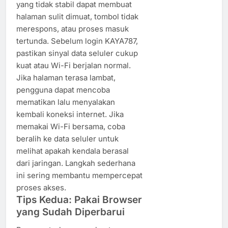
yang tidak stabil dapat membuat
halaman sulit dimuat, tombol tidak
merespons, atau proses masuk
tertunda. Sebelum login KAYA787,
pastikan sinyal data seluler cukup
kuat atau Wi-Fi berjalan normal.
Jika halaman terasa lambat,
pengguna dapat mencoba
mematikan lalu menyalakan
kembali koneksi internet. Jika
memakai Wi-Fi bersama, coba
beralih ke data seluler untuk
melihat apakah kendala berasal
dari jaringan. Langkah sederhana
ini sering membantu mempercepat
proses akses.
Tips Kedua: Pakai Browser
yang Sudah Diperbarui