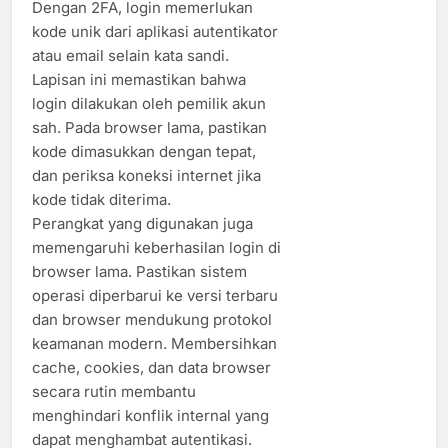
Dengan 2FA, login memerlukan
kode unik dari aplikasi autentikator
atau email selain kata sandi.
Lapisan ini memastikan bahwa
login dilakukan oleh pemilik akun
sah. Pada browser lama, pastikan
kode dimasukkan dengan tepat,
dan periksa koneksi internet jika
kode tidak diterima.
Perangkat yang digunakan juga
memengaruhi keberhasilan login di
browser lama. Pastikan sistem
operasi diperbarui ke versi terbaru
dan browser mendukung protokol
keamanan modern. Membersihkan
cache, cookies, dan data browser
secara rutin membantu
menghindari konflik internal yang
dapat menghambat autentikasi.