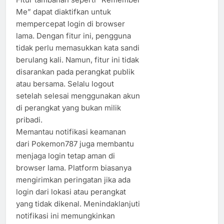
Me” dapat diaktifkan untuk
mempercepat login di browser
lama. Dengan fitur ini, pengguna
tidak perlu memasukkan kata sandi
berulang kali. Namun, fitur ini tidak
disarankan pada perangkat publik
atau bersama. Selalu logout
setelah selesai menggunakan akun
di perangkat yang bukan milik
pribadi.
Memantau notifikasi keamanan
dari Pokemon787 juga membantu
menjaga login tetap aman di
browser lama. Platform biasanya
mengirimkan peringatan jika ada
login dari lokasi atau perangkat
yang tidak dikenal. Menindaklanjuti
notifikasi ini memungkinkan