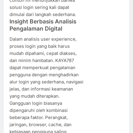
contoh ini menunjukkan bahwa
solusi login sering kali dapat
dimulai dari langkah sederhana.
Insight Berbasis Analisis
Pengalaman Digital
Dalam analisis user experience,
proses login yang baik harus
mudah dipahami, cepat diakses,
dan minim hambatan. KAYA787
dapat memperkuat pengalaman
pengguna dengan menghadirkan
alur login yang sederhana, navigasi
jelas, dan informasi keamanan
yang mudah diterapkan.
Gangguan login biasanya
dipengaruhi oleh kombinasi
beberapa faktor. Perangkat,
jaringan, browser, cache, dan
kebiasaan pengguna saling