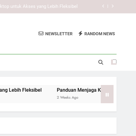
top untuk Akses yang Lebih Fleksibel
amanan Password saat Login KAYA787
masi saat Menggunakan KAYA787 Login
NEWSLETTER
RANDOM NEWS
ngguna Baru secara Aman dan Terarah
Sumber Daya Dan Peluang Pendanaan Bagi Seniman Visual.
top untuk Akses yang Lebih Fleksibel
amanan Password saat Login KAYA787
masi saat Menggunakan KAYA787 Login
eksibel
Panduan Menjaga Keamanan Password saat Lo
2 Weeks Ago