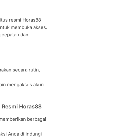
itus resmi Horas88
 untuk membuka akses.
ecepatan dan
nakan secara rutin,
lain mengakses akun
s Resmi Horas88
 memberikan berbagai
ksi Anda dilindungi