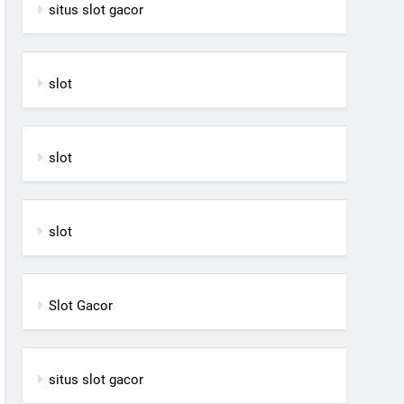
situs slot gacor
slot
slot
slot
Slot Gacor
situs slot gacor