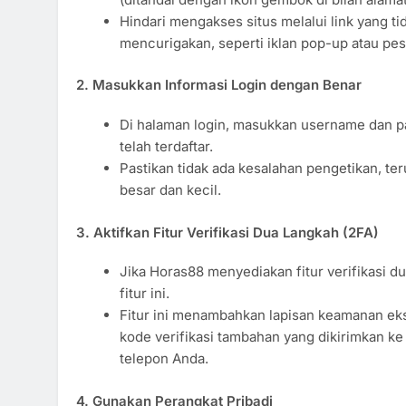
Hindari mengakses situs melalui link yang ti
mencurigakan, seperti iklan pop-up atau pes
2.
Masukkan Informasi Login dengan Benar
Di halaman login, masukkan username dan 
telah terdaftar.
Pastikan tidak ada kesalahan pengetikan, te
besar dan kecil.
3.
Aktifkan Fitur Verifikasi Dua Langkah (2FA)
Jika Horas88 menyediakan fitur verifikasi du
fitur ini.
Fitur ini menambahkan lapisan keamanan ek
kode verifikasi tambahan yang dikirimkan ke
telepon Anda.
4.
Gunakan Perangkat Pribadi