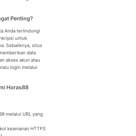
gat Penting?
a Anda terlindungi
kripsi untuk
a. Sebaliknya, situs
 memberikan data
an akses akun atau
lalu login melalui
smi Horas88
88 melalui URL yang
tokol keamanan HTTPS
).