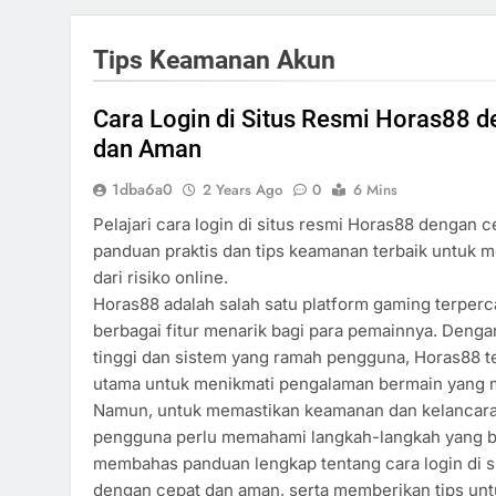
Tips Keamanan Akun
Cara Login di Situs Resmi Horas88 
dan Aman
1dba6a0
2 Years Ago
0
6 Mins
Pelajari cara login di situs resmi Horas88 dengan c
panduan praktis dan tips keamanan terbaik untuk 
dari risiko online.
Horas88 adalah salah satu platform gaming terpe
berbagai fitur menarik bagi para pemainnya. Deng
tinggi dan sistem yang ramah pengguna, Horas88 te
utama untuk menikmati pengalaman bermain yang
Namun, untuk memastikan keamanan dan kelancaran
pengguna perlu memahami langkah-langkah yang ben
membahas panduan lengkap tentang cara login di s
dengan cepat dan aman, serta memberikan tips unt