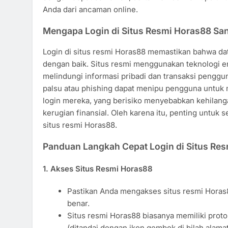
Anda dari ancaman online.
Mengapa Login di Situs Resmi Horas88 San
Login di situs resmi Horas88 memastikan bahwa dat
dengan baik. Situs resmi menggunakan teknologi en
melindungi informasi pribadi dan transaksi penggun
palsu atau phishing dapat menipu pengguna untuk
login mereka, yang berisiko menyebabkan kehilang
kerugian finansial. Oleh karena itu, penting untuk se
situs resmi Horas88.
Panduan Langkah Cepat Login di Situs Re
1.
Akses Situs Resmi Horas88
Pastikan Anda mengakses situs resmi Horas
benar.
Situs resmi Horas88 biasanya memiliki pro
(ditandai dengan ikon gembok di bilah alamat