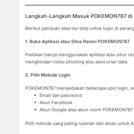
Langkah-Langkah Masuk POKEMON787 di 
Berikut panduan step-by-step untuk login di perang
1. Buka Aplikasi atau Situs Resmi POKEMON787
Pastikan hanya menggunakan aplikasi atau situs re
menghindari risiko phishing atau pencurian data.
2. Pilih Metode Login
POKEMON787 menyediakan beberapa opsi login, se
Email dan password
Akun Facebook
Akun Google atau akun resmi POKEMON787
Pilih metode yang paling nyaman dan aman untuk A