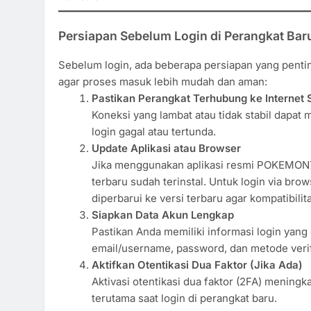
Persiapan Sebelum Login di Perangkat Bar
Sebelum login, ada beberapa persiapan yang penti
agar proses masuk lebih mudah dan aman:
Pastikan Perangkat Terhubung ke Internet S
Koneksi yang lambat atau tidak stabil dapa
login gagal atau tertunda.
Update Aplikasi atau Browser
Jika menggunakan aplikasi resmi POKEMON78
terbaru sudah terinstal. Untuk login via bro
diperbarui ke versi terbaru agar kompatibilit
Siapkan Data Akun Lengkap
Pastikan Anda memiliki informasi login yang 
email/username, password, dan metode verif
Aktifkan Otentikasi Dua Faktor (Jika Ada)
Aktivasi otentikasi dua faktor (2FA) mening
terutama saat login di perangkat baru.