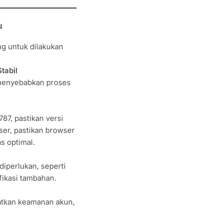
u
ng untuk dilakukan
tabil
t menyebabkan proses
7, pastikan versi
wser, pastikan browser
as optimal.
diperlukan, seperti
ikasi tambahan.
katkan keamanan akun,