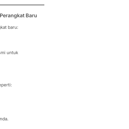
Perangkat Baru
kat baru:
smi untuk
perti:
nda.