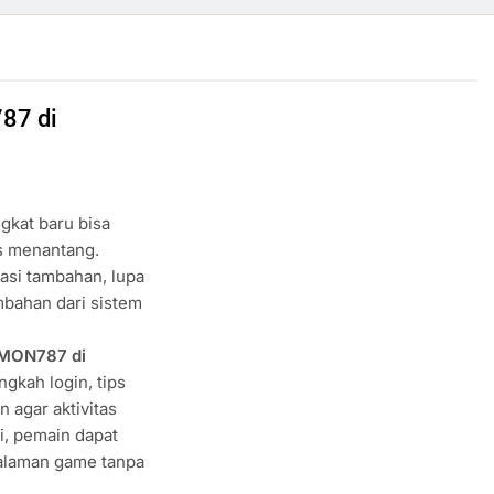
87 di
gkat baru bisa
s menantang.
asi tambahan, lupa
ambahan dari sistem
MON787 di
gkah login, tips
 agar aktivitas
i, pemain dapat
alaman game tanpa