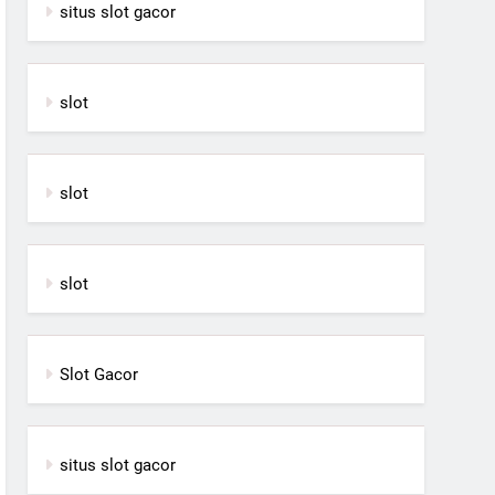
situs slot gacor
slot
slot
slot
Slot Gacor
situs slot gacor