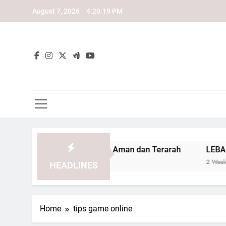
Skip
August 7, 2026
4:20:20 PM
to
content
The
The Photo
gguna Baru secara Aman dan Terarah
LEBAH4D Login me
2 Weeks Ago
HEADLINES
Home
tips game online