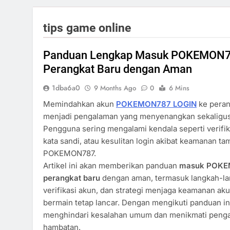
tips game online
Panduan Lengkap Masuk POKEMON7
Perangkat Baru dengan Aman
1dba6a0
9 Months Ago
0
6 Mins
Memindahkan akun
POKEMON787 LOGIN
ke peran
menjadi pengalaman yang menyenangkan sekaligu
Pengguna sering mengalami kendala seperti verifik
kata sandi, atau kesulitan login akibat keamanan t
POKEMON787.
Artikel ini akan memberikan panduan
masuk POKE
perangkat baru
dengan aman, termasuk langkah-lan
verifikasi akun, dan strategi menjaga keamanan akun
bermain tetap lancar. Dengan mengikuti panduan in
menghindari kesalahan umum dan menikmati peng
hambatan.