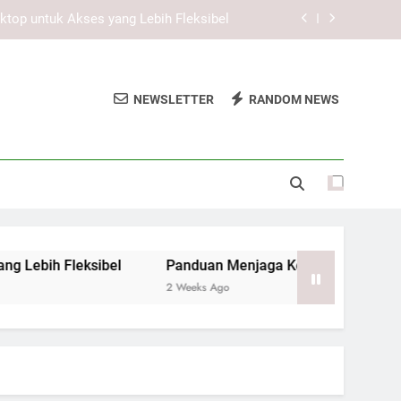
top untuk Akses yang Lebih Fleksibel
amanan Password saat Login KAYA787
masi saat Menggunakan KAYA787 Login
NEWSLETTER
RANDOM NEWS
ngguna Baru secara Aman dan Terarah
Sumber Daya Dan Peluang Pendanaan Bagi Seniman Visual.
top untuk Akses yang Lebih Fleksibel
amanan Password saat Login KAYA787
masi saat Menggunakan KAYA787 Login
eksibel
Panduan Menjaga Keamanan Password saat Lo
2 Weeks Ago