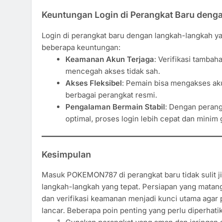
Keuntungan Login di Perangkat Baru deng
Login di perangkat baru dengan langkah-langkah y
beberapa keuntungan:
Keamanan Akun Terjaga
: Verifikasi tamba
mencegah akses tidak sah.
Akses Fleksibel
: Pemain bisa mengakses aku
berbagai perangkat resmi.
Pengalaman Bermain Stabil
: Dengan perang
optimal, proses login lebih cepat dan minim
Kesimpulan
Masuk POKEMON787 di perangkat baru tidak sulit j
langkah-langkah yang tepat. Persiapan yang matang
dan verifikasi keamanan menjadi kunci utama agar p
lancar. Beberapa poin penting yang perlu diperhati