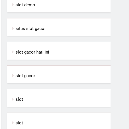
slot demo
situs slot gacor
slot gacor hari ini
slot gacor
slot
slot