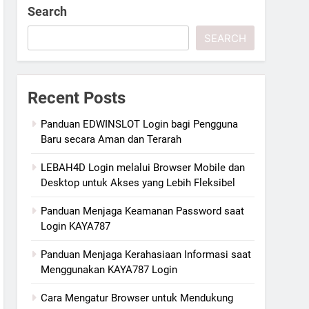
Search
SEARCH
Recent Posts
Panduan EDWINSLOT Login bagi Pengguna
Baru secara Aman dan Terarah
LEBAH4D Login melalui Browser Mobile dan
Desktop untuk Akses yang Lebih Fleksibel
Panduan Menjaga Keamanan Password saat
Login KAYA787
Panduan Menjaga Kerahasiaan Informasi saat
Menggunakan KAYA787 Login
Cara Mengatur Browser untuk Mendukung