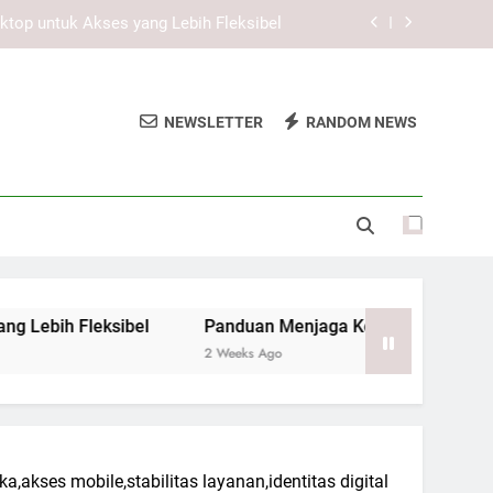
top untuk Akses yang Lebih Fleksibel
amanan Password saat Login KAYA787
masi saat Menggunakan KAYA787 Login
NEWSLETTER
RANDOM NEWS
ngguna Baru secara Aman dan Terarah
Sumber Daya Dan Peluang Pendanaan Bagi Seniman Visual.
top untuk Akses yang Lebih Fleksibel
amanan Password saat Login KAYA787
masi saat Menggunakan KAYA787 Login
ksibel
Panduan Menjaga Keamanan Password saat Log
2 Weeks Ago
akses mobile,stabilitas layanan,identitas digital