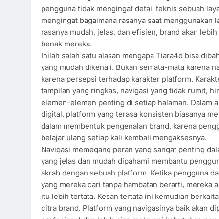
pengguna tidak mengingat detail teknis sebuah lay
mengingat bagaimana rasanya saat menggunakan lay
rasanya mudah, jelas, dan efisien, brand akan leb
benak mereka.
Inilah salah satu alasan mengapa Tiara4d bisa diba
yang mudah dikenali. Bukan semata-mata karena n
karena persepsi terhadap karakter platform. Karakte
tampilan yang ringkas, navigasi yang tidak rumit, h
elemen-elemen penting di setiap halaman. Dalam a
digital, platform yang terasa konsisten biasanya m
dalam membentuk pengenalan brand, karena penggu
belajar ulang setiap kali kembali mengaksesnya.
Navigasi memegang peran yang sangat penting dal
yang jelas dan mudah dipahami membantu penggun
akrab dengan sebuah platform. Ketika pengguna 
yang mereka cari tanpa hambatan berarti, mereka a
itu lebih tertata. Kesan tertata ini kemudian berka
citra brand. Platform yang navigasinya baik akan d