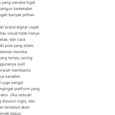
n yang mereka ingat
mbangun kedekatan
gah banyak pilihan
h brand digital cepat
itas visual tidak hanya
letak, dan cara
i pola yang stabil,
alaman mereka
ang terlalu sering
ggunanya sulit
terarah membantu
ya karakter.
i juga sangat
gingat platform yang
aksi. Jika sebuah
g disusun logis, dan
an tersebut akan
anyak kasus,