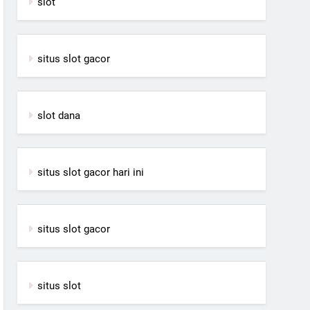
slot
situs slot gacor
slot dana
situs slot gacor hari ini
situs slot gacor
situs slot