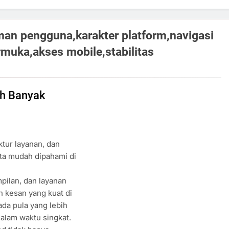
man pengguna,karakter platform,navigasi
rmuka,akses mobile,stabilitas
eh Banyak
ktur layanan, dan
ta mudah dipahami di
pilan, dan layanan
n kesan yang kuat di
da pula yang lebih
alam waktu singkat.