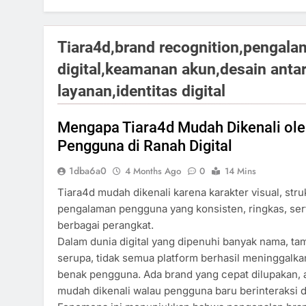
Tiara4d,brand recognition,pengala
digital,keamanan akun,desain anta
layanan,identitas digital
Mengapa Tiara4d Mudah Dikenali ol
Pengguna di Ranah Digital
1dba6a0
4 Months Ago
0
14 Mins
Tiara4d mudah dikenali karena karakter visual, stru
pengalaman pengguna yang konsisten, ringkas, ser
berbagai perangkat.
Dalam dunia digital yang dipenuhi banyak nama, tam
serupa, tidak semua platform berhasil meninggalka
benak pengguna. Ada brand yang cepat dilupakan, a
mudah dikenali walau pengguna baru berinteraksi d