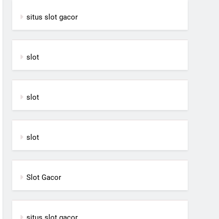
situs slot gacor
slot
slot
slot
Slot Gacor
situs slot gacor