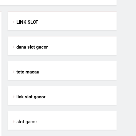
LINK SLOT
dana slot gacor
toto macau
link slot gacor
slot gacor