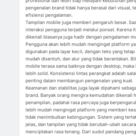
profesional dan lebih siap melayani kebutuhan peng
pengenalan brand tidak hanya berasal dari visual, te
efisiensi pengalaman.
Tampilan mobile juga memberi pengaruh besar. Saat
interaksi pengguna terjadi melalui ponsel. Karena 
dikenali biasanya juga hadir dengan pengalaman mo
Pengguna akan lebih mudah mengingat platform ya
digunakan pada layar kecil, dengan teks yang tetap
mudah disentuh, dan alur yang tidak berantakan. Bi
mobile terasa sama baiknya dengan desktop, maka b
lebih solid. Konsistensi lintas perangkat adalah sal
penting dalam membangun pengenalan yang kuat.
Keamanan dan stabilitas juga layak dipahami sebaga
brand. Banyak orang mengira kemudahan dikenali h
penampilan, padahal rasa percaya juga berpengar
lebih mudah mengingat platform yang memberi kesa
tidak menimbulkan kebingungan. Sistem yang terta
jelas, dan tampilan yang tidak berubah-ubah secar
menciptakan rasa tenang. Dari sudut pandang pen