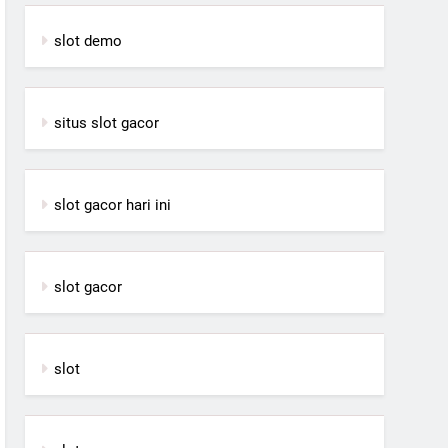
slot demo
situs slot gacor
slot gacor hari ini
slot gacor
slot