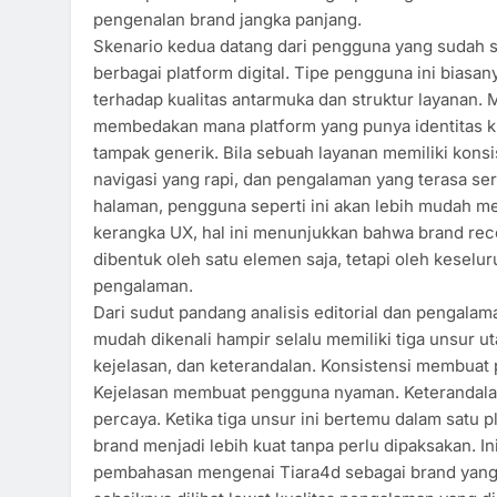
pengenalan brand jangka panjang.
Skenario kedua datang dari pengguna yang sudah 
berbagai platform digital. Tipe pengguna ini biasan
terhadap kualitas antarmuka dan struktur layanan.
membedakan mana platform yang punya identitas k
tampak generik. Bila sebuah layanan memiliki konsis
navigasi yang rapi, dan pengalaman yang terasa se
halaman, pengguna seperti ini akan lebih mudah m
kerangka UX, hal ini menunjukkan bahwa brand reco
dibentuk oleh satu elemen saja, tetapi oleh keselu
pengalaman.
Dari sudut pandang analisis editorial dan pengalama
mudah dikenali hampir selalu memiliki tiga unsur ut
kejelasan, dan keterandalan. Konsistensi membuat 
Kejelasan membuat pengguna nyaman. Keteranda
percaya. Ketika tiga unsur ini bertemu dalam satu pl
brand menjadi lebih kuat tanpa perlu dipaksakan. I
pembahasan mengenai Tiara4d sebagai brand yang