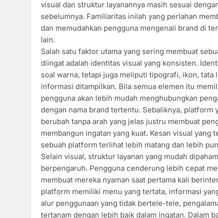
visual dan struktur layanannya masih sesuai denga
sebelumnya. Familiaritas inilah yang perlahan me
dan memudahkan pengguna mengenali brand di ten
lain.
Salah satu faktor utama yang sering membuat sebua
diingat adalah identitas visual yang konsisten. Ident
soal warna, tetapi juga meliputi tipografi, ikon, tata 
informasi ditampilkan. Bila semua elemen itu memilik
pengguna akan lebih mudah menghubungkan peng
dengan nama brand tertentu. Sebaliknya, platform y
berubah tanpa arah yang jelas justru membuat pen
membangun ingatan yang kuat. Kesan visual yang 
sebuah platform terlihat lebih matang dan lebih pun
Selain visual, struktur layanan yang mudah dipaham
berpengaruh. Pengguna cenderung lebih cepat men
membuat mereka nyaman saat pertama kali berinter
platform memiliki menu yang tertata, informasi yan
alur penggunaan yang tidak bertele-tele, pengalam
tertanam dengan lebih baik dalam ingatan. Dalam b