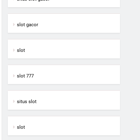
slot gacor
slot
slot 777
situs slot
slot