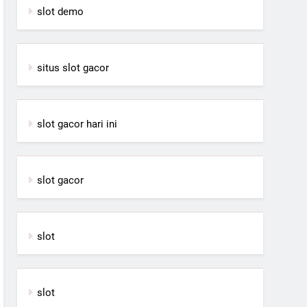
slot demo
situs slot gacor
slot gacor hari ini
slot gacor
slot
slot