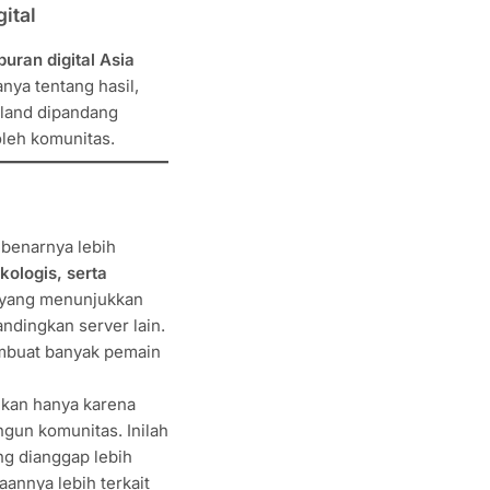
ital
buran digital Asia
nya tentang hasil,
iland dipandang
oleh komunitas.
benarnya lebih
kologis, serta
ah yang menunjukkan
andingkan server lain.
mbuat banyak pemain
ukan hanya karena
ngun komunitas. Inilah
g dianggap lebih
nnya lebih terkait