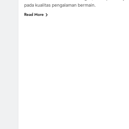
pada kualitas pengalaman bermain.
Read More