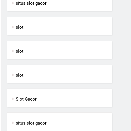
situs slot gacor
slot
slot
slot
Slot Gacor
situs slot gacor