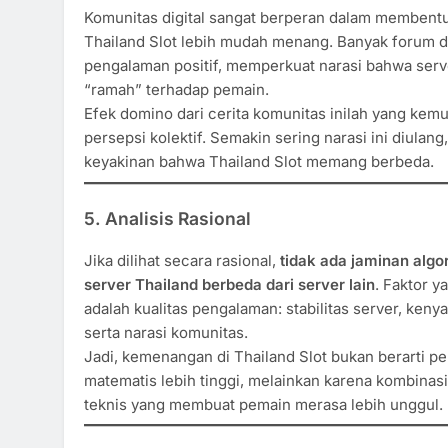
Komunitas digital sangat berperan dalam membent
Thailand Slot lebih mudah menang. Banyak forum
pengalaman positif, memperkuat narasi bahwa serve
“ramah” terhadap pemain.
Efek domino dari cerita komunitas inilah yang ke
persepsi kolektif. Semakin sering narasi ini diulang
keyakinan bahwa Thailand Slot memang berbeda.
5. Analisis Rasional
Jika dilihat secara rasional,
tidak ada jaminan algo
server Thailand berbeda dari server lain
. Faktor 
adalah kualitas pengalaman: stabilitas server, keny
serta narasi komunitas.
Jadi, kemenangan di Thailand Slot bukan berarti p
matematis lebih tinggi, melainkan karena kombinasi
teknis yang membuat pemain merasa lebih unggul.