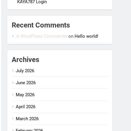
KAYA787 Login
Recent Comments
A WordPress Commenter
on
Hello world!
Archives
July 2026
June 2026
May 2026
April 2026
March 2026
February 2026