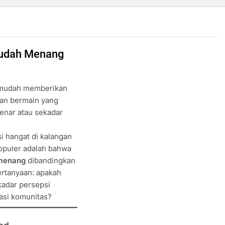
Mudah Menang
h mudah memberikan
man bermain yang
benar atau sekadar
i hangat di kalangan
populer adalah bahwa
 menang
dibandingkan
ertanyaan: apakah
ekadar persepsi
asi komunitas?