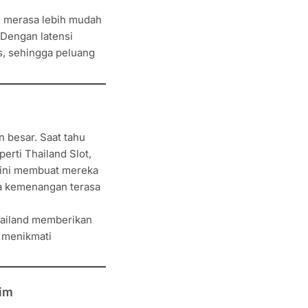
in merasa lebih mudah
. Dengan latensi
s, sehingga peluang
 besar. Saat tahu
erti Thailand Slot,
s ini membuat mereka
a kemenangan terasa
Thailand memberikan
 menikmati
aim