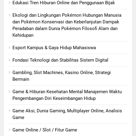
Edukasi Tren Hiburan Online dan Penggunaan Bijak
Ekologi dan Lingkungan Pokémon Hubungan Manusia
dan Pokémon Konservasi dan Keberlanjutan Dampak
Peradaban dalam Dunia Pokémon Filosofi Alam dan
Kehidupan
Esport Kampus & Gaya Hidup Mahasiswa
Fondasi Teknologi dan Stabilitas Sistem Digital
Gambling, Slot Machines, Kasino Online, Strategi
Bermain
Game & Hiburan Kesehatan Mental Manajemen Waktu
Pengembangan Diri Keseimbangan Hidup
Game Aksi, Dunia Gaming, Multiplayer Online, Analisis
Game
Game Online / Slot / Fitur Game