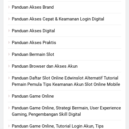
Panduan Akses Brand
Panduan Akses Cepat & Keamanan Login Digital
Panduan Akses Digital
Panduan Akses Praktis
Panduan Bermain Slot
Panduan Browser dan Akses Akun
Panduan Daftar Slot Online Edwinslot Alternatif Tutorial
Pemain Pemula Tips Keamanan Akun Slot Online Mobile
Panduan Game Online
Panduan Game Online, Strategi Bermain, User Experience
Gaming, Pengembangan Skill Digital
Panduan Game Online, Tutorial Login Akun, Tips