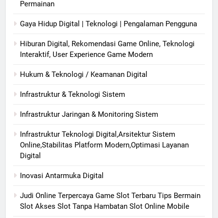
Permainan
Gaya Hidup Digital | Teknologi | Pengalaman Pengguna
Hiburan Digital, Rekomendasi Game Online, Teknologi
Interaktif, User Experience Game Modern
Hukum & Teknologi / Keamanan Digital
Infrastruktur & Teknologi Sistem
Infrastruktur Jaringan & Monitoring Sistem
Infrastruktur Teknologi Digital,Arsitektur Sistem
Online,Stabilitas Platform Modern,Optimasi Layanan
Digital
Inovasi Antarmuka Digital
Judi Online Terpercaya Game Slot Terbaru Tips Bermain
Slot Akses Slot Tanpa Hambatan Slot Online Mobile