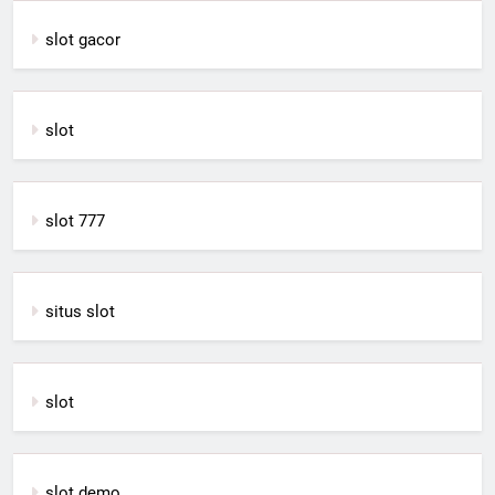
slot gacor
slot
slot 777
situs slot
slot
slot demo