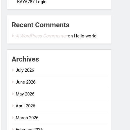
KAYA787 Login
Recent Comments
A WordPress Commenter
on
Hello world!
Archives
July 2026
June 2026
May 2026
April 2026
March 2026
February 2026