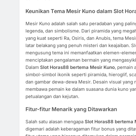
Keunikan Tema Mesir Kuno dalam Slot Hor
Mesir Kuno adalah salah satu peradaban yang palin
legenda, dan simbolisme. Dari piramida yang meg
yang kuat seperti Ra, Osiris, dan Anubis, tema Me
latar belakang yang penuh misteri dan keajaiban. S
mengusung tema ini memanfaatkan elemen-elemen
menciptakan pengalaman bermain yang mengasyik
Dalam
Slot Horas88 bertema Mesir Kuno
, pemain
simbol-simbol ikonik seperti piramida, hieroglif, sc
dan gambar dewa-dewa Mesir. Desain visual yang 
membawa pemain ke dalam suasana dunia kuno ya
petualangan dan kejutan.
Fitur-fitur Menarik yang Ditawarkan
Salah satu alasan mengapa
Slot Horas88 bertema 
digemari adalah keberagaman fitur bonus yang dit