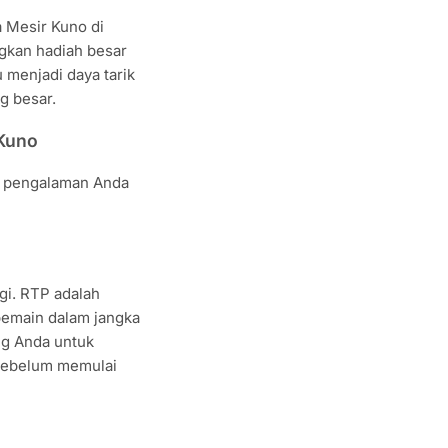
a Mesir Kuno di
kan hadiah besar
 menjadi daya tarik
g besar.
 Kuno
n pengalaman Anda
gi. RTP adalah
pemain dalam jangka
ng Anda untuk
sebelum memulai