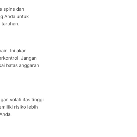
e spins dan
ng Anda untuk
taruhan.
in. Ini akan
rkontrol. Jangan
pai batas anggaran
gan volatilitas tinggi
iliki risiko lebih
 Anda.