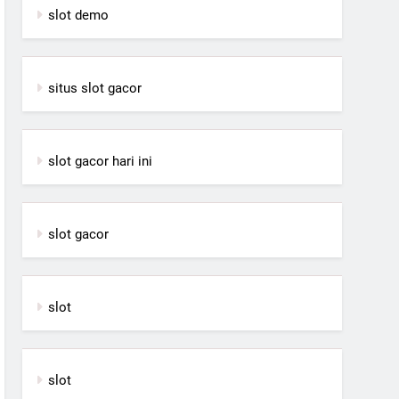
slot demo
situs slot gacor
slot gacor hari ini
slot gacor
slot
slot