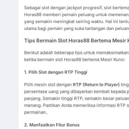
Sebagai slot dengan jackpot progresif, slot bertem
Horas88 memberi pemain peluang untuk memenang
yang semakin meningkat seiring waktu. Hal ini tentu
utama bagi pemain yang suka tantangan dan peluan
Tips Bermain Slot Horas88 Bertema Mesir
Berikut adalah beberapa tips untuk memaksimalka
ketika bermain slot Horas88 bertema Mesir Kuno:
1.
Pilih Slot dengan RTP Tinggi
Pilih mesin slot dengan
RTP (Return to Player)
ting
persentase uang yang dibayarkan kembali kepada 
panjang. Semakin tinggi RTP, semakin besar pelua
menang. Pastikan Anda memeriksa informasi RTP 
permainan.
2.
Manfaatkan Fitur Bonus