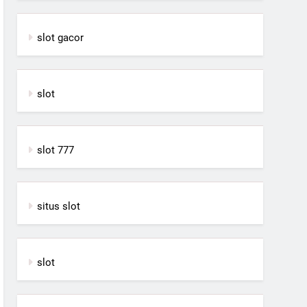
slot gacor
slot
slot 777
situs slot
slot