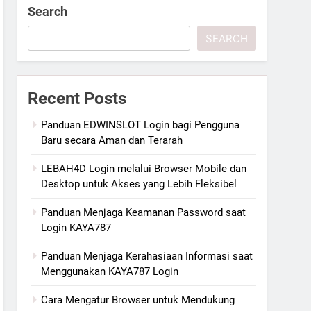
Search
SEARCH
Recent Posts
Panduan EDWINSLOT Login bagi Pengguna
Baru secara Aman dan Terarah
LEBAH4D Login melalui Browser Mobile dan
Desktop untuk Akses yang Lebih Fleksibel
Panduan Menjaga Keamanan Password saat
Login KAYA787
Panduan Menjaga Kerahasiaan Informasi saat
Menggunakan KAYA787 Login
Cara Mengatur Browser untuk Mendukung