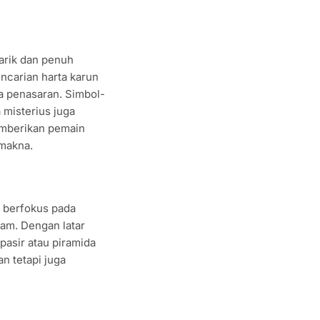
arik dan penuh
encarian harta karun
sa penasaran. Simbol-
 misterius juga
emberikan pemain
makna.
u berfokus pada
am. Dengan latar
asir atau piramida
n tetapi juga