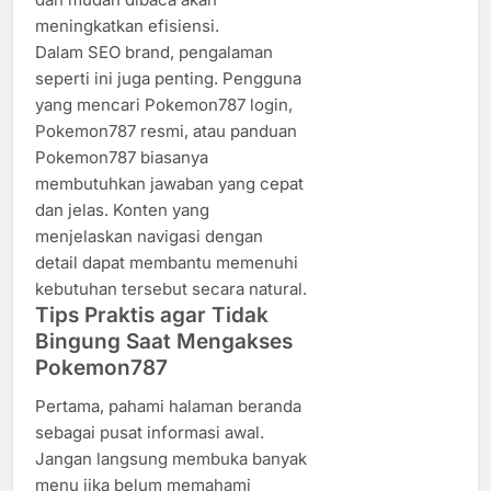
meningkatkan efisiensi.
Dalam SEO brand, pengalaman
seperti ini juga penting. Pengguna
yang mencari Pokemon787 login,
Pokemon787 resmi, atau panduan
Pokemon787 biasanya
membutuhkan jawaban yang cepat
dan jelas. Konten yang
menjelaskan navigasi dengan
detail dapat membantu memenuhi
kebutuhan tersebut secara natural.
Tips Praktis agar Tidak
Bingung Saat Mengakses
Pokemon787
Pertama, pahami halaman beranda
sebagai pusat informasi awal.
Jangan langsung membuka banyak
menu jika belum memahami