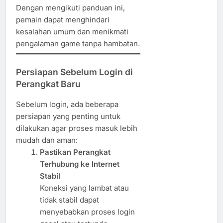
Dengan mengikuti panduan ini,
pemain dapat menghindari
kesalahan umum dan menikmati
pengalaman game tanpa hambatan.
Persiapan Sebelum Login di
Perangkat Baru
Sebelum login, ada beberapa
persiapan yang penting untuk
dilakukan agar proses masuk lebih
mudah dan aman:
Pastikan Perangkat
Terhubung ke Internet
Stabil
Koneksi yang lambat atau
tidak stabil dapat
menyebabkan proses login