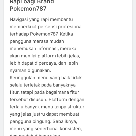
Rapi bagi Brand
Pokemon787
Navigasi yang rapi membantu
memperkuat persepsi profesional
terhadap Pokemon787. Ketika
pengguna merasa mudah
menemukan informasi, mereka
akan menilai platform lebih jelas,
lebih dapat dipercaya, dan lebih
nyaman digunakan.
Keunggulan menu yang baik tidak
selalu terletak pada banyaknya
fitur, tetapi pada bagaimana fitur
tersebut disusun. Platform dengan
terlalu banyak menu tanpa struktur
yang jelas justru dapat membuat
pengguna bingung. Sebaliknya,
menu yang sederhana, konsisten,
dan mudah dibaca akan