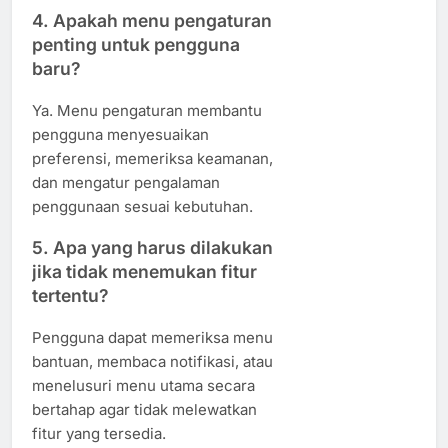
4. Apakah menu pengaturan
penting untuk pengguna
baru?
Ya. Menu pengaturan membantu
pengguna menyesuaikan
preferensi, memeriksa keamanan,
dan mengatur pengalaman
penggunaan sesuai kebutuhan.
5. Apa yang harus dilakukan
jika tidak menemukan fitur
tertentu?
Pengguna dapat memeriksa menu
bantuan, membaca notifikasi, atau
menelusuri menu utama secara
bertahap agar tidak melewatkan
fitur yang tersedia.