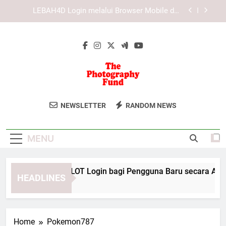
Skip
Panduan Menjaga Keamanan Password saat
to
Login KAYA787
content
Panduan Menjaga Kerahasiaan Informasi saat
Menggunakan KAYA787 Login
Panduan EDWINSLOT Login bagi Pengguna Baru
secara Aman dan Terarah
LEBAH4D Login melalui Browser Mobile dan
Desktop untuk Akses yang Lebih Fleksibel
The
The Photography Fund Menyediakan
Panduan Menjaga Keamanan Password saat
NEWSLETTER
RANDOM NEWS
Login KAYA787
Photography
Dukungan Bagi Fotografer Kreatif.
Panduan Menjaga Kerahasiaan Informasi saat
Sumber Daya Dan Peluang Pendanaan
Menggunakan KAYA787 Login
Fund
MENU
Bagi Seniman Visual.
nduan EDWINSLOT Login bagi Pengguna Baru secara Aman d
HEADLINES
Weeks Ago
Home
Pokemon787