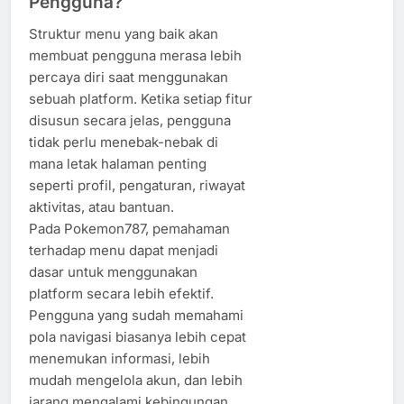
Pengguna?
Struktur menu yang baik akan
membuat pengguna merasa lebih
percaya diri saat menggunakan
sebuah platform. Ketika setiap fitur
disusun secara jelas, pengguna
tidak perlu menebak-nebak di
mana letak halaman penting
seperti profil, pengaturan, riwayat
aktivitas, atau bantuan.
Pada Pokemon787, pemahaman
terhadap menu dapat menjadi
dasar untuk menggunakan
platform secara lebih efektif.
Pengguna yang sudah memahami
pola navigasi biasanya lebih cepat
menemukan informasi, lebih
mudah mengelola akun, dan lebih
jarang mengalami kebingungan