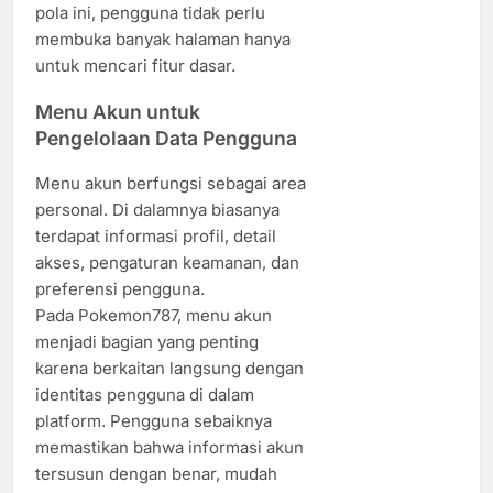
pola ini, pengguna tidak perlu
membuka banyak halaman hanya
untuk mencari fitur dasar.
Menu Akun untuk
Pengelolaan Data Pengguna
Menu akun berfungsi sebagai area
personal. Di dalamnya biasanya
terdapat informasi profil, detail
akses, pengaturan keamanan, dan
preferensi pengguna.
Pada Pokemon787, menu akun
menjadi bagian yang penting
karena berkaitan langsung dengan
identitas pengguna di dalam
platform. Pengguna sebaiknya
memastikan bahwa informasi akun
tersusun dengan benar, mudah