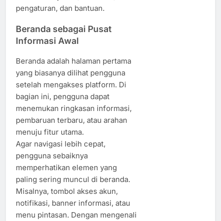
pengaturan, dan bantuan.
Beranda sebagai Pusat
Informasi Awal
Beranda adalah halaman pertama
yang biasanya dilihat pengguna
setelah mengakses platform. Di
bagian ini, pengguna dapat
menemukan ringkasan informasi,
pembaruan terbaru, atau arahan
menuju fitur utama.
Agar navigasi lebih cepat,
pengguna sebaiknya
memperhatikan elemen yang
paling sering muncul di beranda.
Misalnya, tombol akses akun,
notifikasi, banner informasi, atau
menu pintasan. Dengan mengenali