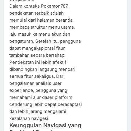
Dalam konteks Pokemon787,
pendekatan terbaik adalah
memulai dari halaman beranda,
membaca struktur menu utama,
lalu masuk ke menu akun dan
pengaturan. Setelah itu, pengguna
dapat mengeksplorasi fitur
tambahan secara bertahap.
Pendekatan ini lebih efektif
dibandingkan langsung mencari
semua fitur sekaligus. Dari
pengalaman analisis user
experience, pengguna yang
memahami alur dasar platform
cenderung lebih cepat beradaptasi
dan lebih jarang mengalami
kesalahan navigasi.
Keunggulan Navigasi yang