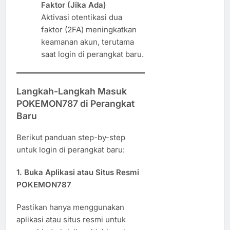
Faktor (Jika Ada)
Aktivasi otentikasi dua
faktor (2FA) meningkatkan
keamanan akun, terutama
saat login di perangkat baru.
Langkah-Langkah Masuk
POKEMON787 di Perangkat
Baru
Berikut panduan step-by-step
untuk login di perangkat baru:
1. Buka Aplikasi atau Situs Resmi
POKEMON787
Pastikan hanya menggunakan
aplikasi atau situs resmi untuk