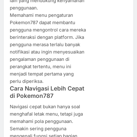
lain yang mendukung kenyamanan
penggunaan.
Memahami menu pengaturan
Pokemon787 dapat membantu
pengguna mengontrol cara mereka
berinteraksi dengan platform. Jika
pengguna merasa terlalu banyak
notifikasi atau ingin menyesuaikan
pengalaman penggunaan di
perangkat tertentu, menu ini
menjadi tempat pertama yang
perlu diperiksa.
Cara Navigasi Lebih Cepat
di Pokemon787
Navigasi cepat bukan hanya soal
menghafal letak menu, tetapi juga
memahami pola penggunaan.
Semakin sering pengguna
mengenali fungsi setiap bagian,