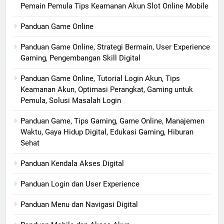
Pemain Pemula Tips Keamanan Akun Slot Online Mobile
Panduan Game Online
Panduan Game Online, Strategi Bermain, User Experience
Gaming, Pengembangan Skill Digital
Panduan Game Online, Tutorial Login Akun, Tips
Keamanan Akun, Optimasi Perangkat, Gaming untuk
Pemula, Solusi Masalah Login
Panduan Game, Tips Gaming, Game Online, Manajemen
Waktu, Gaya Hidup Digital, Edukasi Gaming, Hiburan
Sehat
Panduan Kendala Akses Digital
Panduan Login dan User Experience
Panduan Menu dan Navigasi Digital