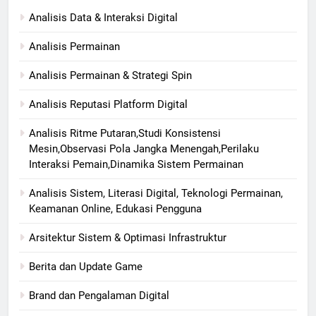
Analisis Data & Interaksi Digital
Analisis Permainan
Analisis Permainan & Strategi Spin
Analisis Reputasi Platform Digital
Analisis Ritme Putaran,Studi Konsistensi
Mesin,Observasi Pola Jangka Menengah,Perilaku
Interaksi Pemain,Dinamika Sistem Permainan
Analisis Sistem, Literasi Digital, Teknologi Permainan,
Keamanan Online, Edukasi Pengguna
Arsitektur Sistem & Optimasi Infrastruktur
Berita dan Update Game
Brand dan Pengalaman Digital