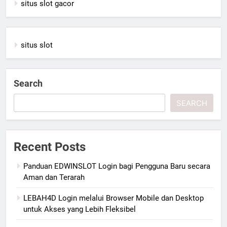
situs slot gacor
situs slot
Search
SEARCH
Recent Posts
Panduan EDWINSLOT Login bagi Pengguna Baru secara
Aman dan Terarah
LEBAH4D Login melalui Browser Mobile dan Desktop
untuk Akses yang Lebih Fleksibel