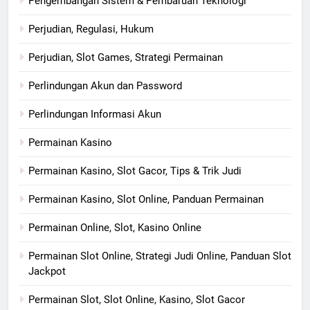
Pengembangan Sistem & Pembaruan Teknologi
Perjudian, Regulasi, Hukum
Perjudian, Slot Games, Strategi Permainan
Perlindungan Akun dan Password
Perlindungan Informasi Akun
Permainan Kasino
Permainan Kasino, Slot Gacor, Tips & Trik Judi
Permainan Kasino, Slot Online, Panduan Permainan
Permainan Online, Slot, Kasino Online
Permainan Slot Online, Strategi Judi Online, Panduan Slot
Jackpot
Permainan Slot, Slot Online, Kasino, Slot Gacor