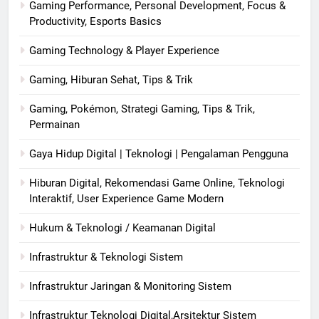
Gaming Performance, Personal Development, Focus &
Productivity, Esports Basics
Gaming Technology & Player Experience
Gaming, Hiburan Sehat, Tips & Trik
Gaming, Pokémon, Strategi Gaming, Tips & Trik,
Permainan
Gaya Hidup Digital | Teknologi | Pengalaman Pengguna
Hiburan Digital, Rekomendasi Game Online, Teknologi
Interaktif, User Experience Game Modern
Hukum & Teknologi / Keamanan Digital
Infrastruktur & Teknologi Sistem
Infrastruktur Jaringan & Monitoring Sistem
Infrastruktur Teknologi Digital,Arsitektur Sistem