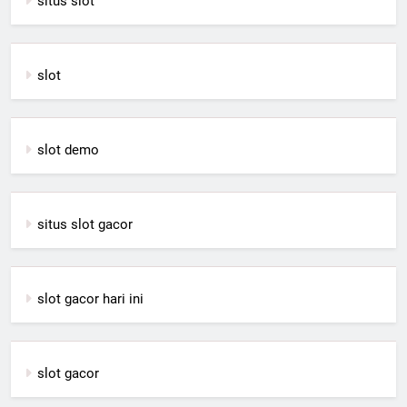
situs slot
slot
slot demo
situs slot gacor
slot gacor hari ini
slot gacor