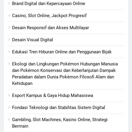
Brand Digital dan Kepercayaan Online
Casino, Slot Online, Jackpot Progresif
Desain Responsif dan Akses Multilayar
Desain Visual Digital
Edukasi Tren Hiburan Online dan Penggunaan Bijak
Ekologi dan Lingkungan Pokémon Hubungan Manusia
dan Pokémon Konservasi dan Keberlanjutan Dampak
Peradaban dalam Dunia Pokémon Filosofi Alam dan
Kehidupan
Esport Kampus & Gaya Hidup Mahasiswa
Fondasi Teknologi dan Stabilitas Sistem Digital
Gambling, Slot Machines, Kasino Online, Strategi
Bermain