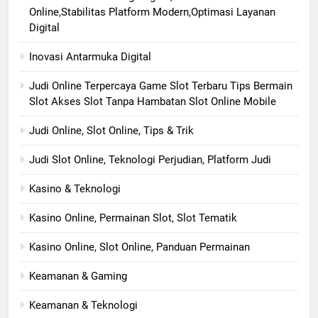
Online,Stabilitas Platform Modern,Optimasi Layanan
Digital
Inovasi Antarmuka Digital
Judi Online Terpercaya Game Slot Terbaru Tips Bermain
Slot Akses Slot Tanpa Hambatan Slot Online Mobile
Judi Online, Slot Online, Tips & Trik
Judi Slot Online, Teknologi Perjudian, Platform Judi
Kasino & Teknologi
Kasino Online, Permainan Slot, Slot Tematik
Kasino Online, Slot Online, Panduan Permainan
Keamanan & Gaming
Keamanan & Teknologi