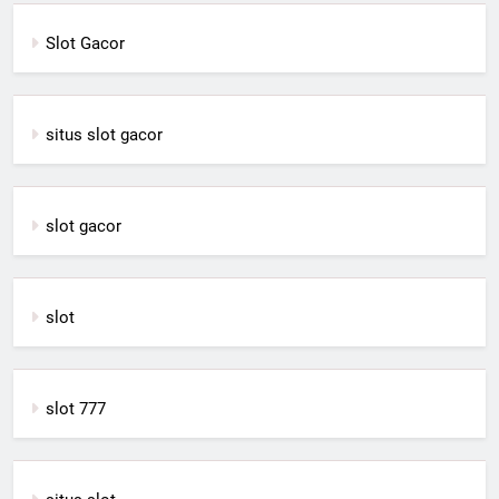
Slot Gacor
situs slot gacor
slot gacor
slot
slot 777