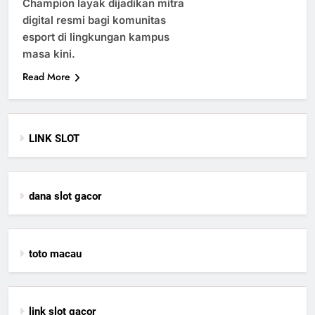
Champion layak dijadikan mitra
digital resmi bagi komunitas
esport di lingkungan kampus
masa kini.
Read More
LINK SLOT
dana slot gacor
toto macau
link slot gacor