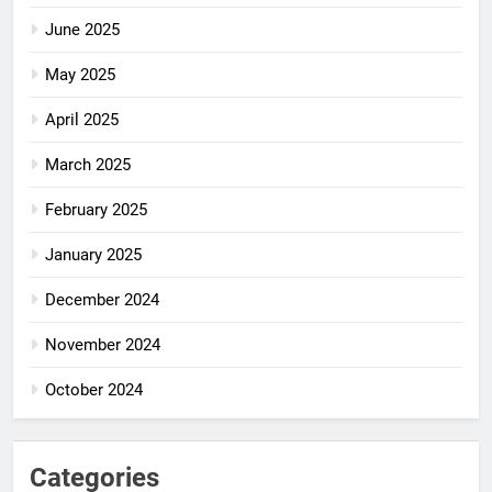
June 2025
May 2025
April 2025
March 2025
February 2025
January 2025
December 2024
November 2024
October 2024
Categories