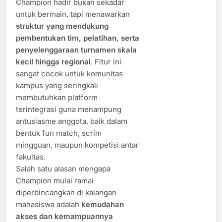
Champion hadir bukan sekadar
untuk bermain, tapi menawarkan
struktur yang mendukung
pembentukan tim, pelatihan, serta
penyelenggaraan turnamen skala
kecil hingga regional
. Fitur ini
sangat cocok untuk komunitas
kampus yang seringkali
membutuhkan platform
terintegrasi guna menampung
antusiasme anggota, baik dalam
bentuk fun match, scrim
mingguan, maupun kompetisi antar
fakultas.
Salah satu alasan mengapa
Champion mulai ramai
diperbincangkan di kalangan
mahasiswa adalah
kemudahan
akses dan kemampuannya