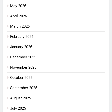
May 2026
April 2026
March 2026
February 2026
January 2026
December 2025
November 2025
October 2025
September 2025
August 2025
July 2025