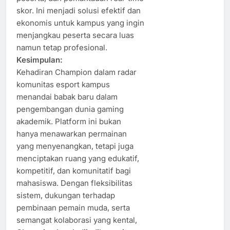
skor. Ini menjadi solusi efektif dan
ekonomis untuk kampus yang ingin
menjangkau peserta secara luas
namun tetap profesional.
Kesimpulan:
Kehadiran Champion dalam radar
komunitas esport kampus
menandai babak baru dalam
pengembangan dunia gaming
akademik. Platform ini bukan
hanya menawarkan permainan
yang menyenangkan, tetapi juga
menciptakan ruang yang edukatif,
kompetitif, dan komunitatif bagi
mahasiswa. Dengan fleksibilitas
sistem, dukungan terhadap
pembinaan pemain muda, serta
semangat kolaborasi yang kental,