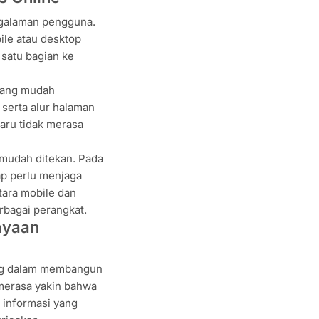
ngalaman pengguna.
le atau desktop
 satu bagian ke
 yang mudah
 serta alur halaman
baru tidak merasa
 mudah ditekan. Pada
tap perlu menjaga
tara mobile dan
rbagai perangkat.
ayaan
ing dalam membangun
merasa yakin bahwa
informasi yang