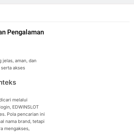
kan Pengalaman
jelas, aman, dan
 serta akses
nteks
cari melalui
T login, EDWINSLOT
es. Pola pencarian ini
l nama brand, tetapi
ara mengakses,