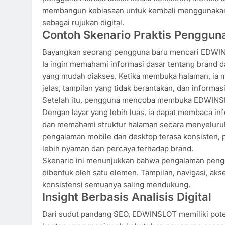
membangun kebiasaan untuk kembali menggunakan
sebagai rujukan digital.
Contoh Skenario Praktis Penggun
Bayangkan seorang pengguna baru mencari EDWIN
Ia ingin memahami informasi dasar tentang brand 
yang mudah diakses. Ketika membuka halaman, ia 
jelas, tampilan yang tidak berantakan, dan informas
Setelah itu, pengguna mencoba membuka EDWINSL
Dengan layar yang lebih luas, ia dapat membaca info
dan memahami struktur halaman secara menyeluru
pengalaman mobile dan desktop terasa konsisten,
lebih nyaman dan percaya terhadap brand.
Skenario ini menunjukkan bahwa pengalaman peng
dibentuk oleh satu elemen. Tampilan, navigasi, ak
konsistensi semuanya saling mendukung.
Insight Berbasis Analisis Digital
Dari sudut pandang SEO, EDWINSLOT memiliki poten