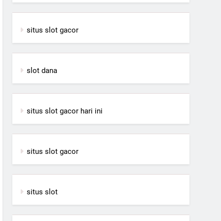
situs slot gacor
slot dana
situs slot gacor hari ini
situs slot gacor
situs slot