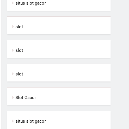
situs slot gacor
slot
slot
slot
Slot Gacor
situs slot gacor