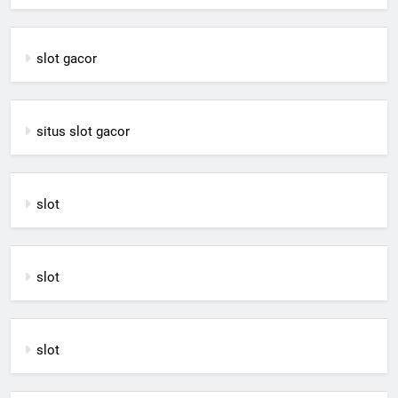
slot gacor
situs slot gacor
slot
slot
slot