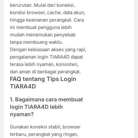
berurutan. Mulai dari koneksi,
kondisi browser, cache, data akun,
hingga keamanan perangkat. Cara
ini membuat pengguna lebih
mudah menemukan penyebab
tanpa membuang waktu.
Dengan kebiasaan akses yang rapi,
pengalaman login TIARA4D dapat
terasa lebih nyaman, konsisten,
dan aman di berbagai perangkat.
FAQ tentang Tips Login
TIARA4D
1. Bagaimana cara membuat
login TIARA4D lebih
nyaman?
Gunakan koneksi stabil, browser
terbaru, perangkat yang ringan,