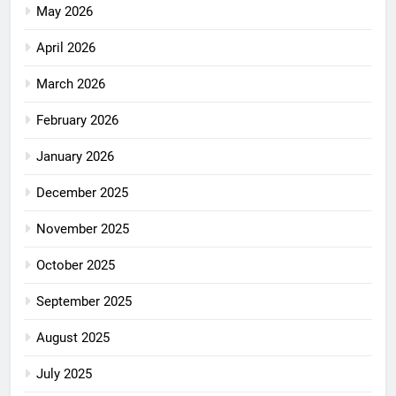
May 2026
April 2026
March 2026
February 2026
January 2026
December 2025
November 2025
October 2025
September 2025
August 2025
July 2025