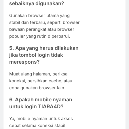
sebaiknya digunakan?
Gunakan browser utama yang
stabil dan terbaru, seperti browser
bawaan perangkat atau browser
populer yang rutin diperbarui.
5. Apa yang harus dilakukan
jika tombol login tidak
merespons?
Muat ulang halaman, periksa
koneksi, bersihkan cache, atau
coba gunakan browser lain.
6. Apakah mobile nyaman
untuk login TIARA4D?
Ya, mobile nyaman untuk akses
cepat selama koneksi stabil,