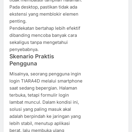
Pada desktop, pastikan tidak ada
ekstensi yang memblokir elemen
penting.
Pendekatan bertahap lebih efektif
dibanding mencoba banyak cara
sekaligus tanpa mengetahui
penyebabnya.
Skenario Praktis
Pengguna
Misalnya, seorang pengguna ingin
login TIARA4D melalui smartphone
saat sedang bepergian. Halaman
terbuka, tetapi formulir login
lambat muncul. Dalam kondisi ini,
solusi yang paling masuk akal
adalah berpindah ke jaringan yang
lebih stabil, menutup aplikasi
berat, lalu membuka ulang