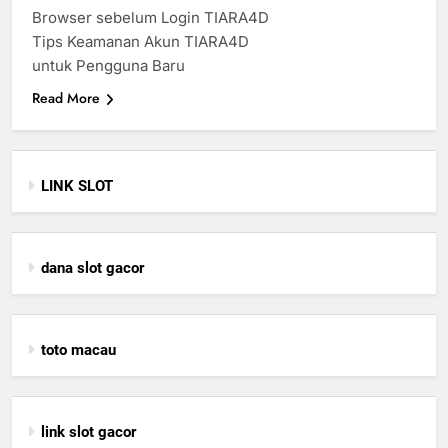
Browser sebelum Login TIARA4D
Tips Keamanan Akun TIARA4D
untuk Pengguna Baru
Read More
LINK SLOT
dana slot gacor
toto macau
link slot gacor