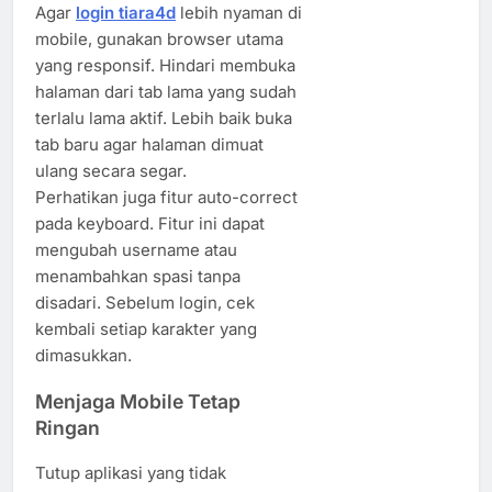
Agar
login tiara4d
lebih nyaman di
mobile, gunakan browser utama
yang responsif. Hindari membuka
halaman dari tab lama yang sudah
terlalu lama aktif. Lebih baik buka
tab baru agar halaman dimuat
ulang secara segar.
Perhatikan juga fitur auto-correct
pada keyboard. Fitur ini dapat
mengubah username atau
menambahkan spasi tanpa
disadari. Sebelum login, cek
kembali setiap karakter yang
dimasukkan.
Menjaga Mobile Tetap
Ringan
Tutup aplikasi yang tidak