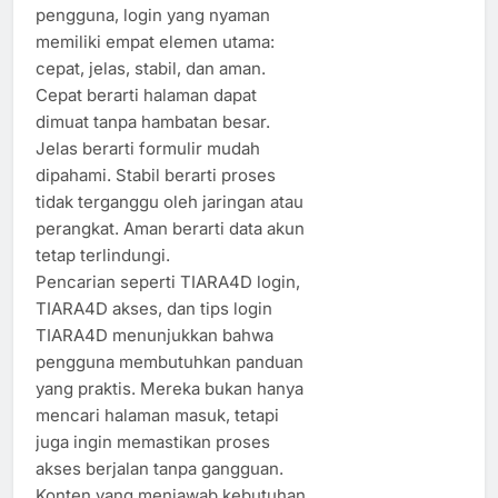
pengguna, login yang nyaman
memiliki empat elemen utama:
cepat, jelas, stabil, dan aman.
Cepat berarti halaman dapat
dimuat tanpa hambatan besar.
Jelas berarti formulir mudah
dipahami. Stabil berarti proses
tidak terganggu oleh jaringan atau
perangkat. Aman berarti data akun
tetap terlindungi.
Pencarian seperti TIARA4D login,
TIARA4D akses, dan tips login
TIARA4D menunjukkan bahwa
pengguna membutuhkan panduan
yang praktis. Mereka bukan hanya
mencari halaman masuk, tetapi
juga ingin memastikan proses
akses berjalan tanpa gangguan.
Konten yang menjawab kebutuhan