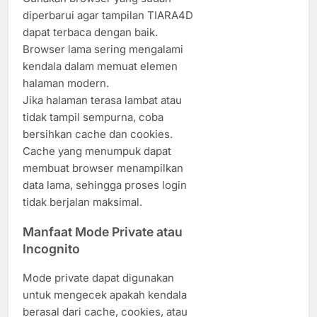
diperbarui agar tampilan TIARA4D
dapat terbaca dengan baik.
Browser lama sering mengalami
kendala dalam memuat elemen
halaman modern.
Jika halaman terasa lambat atau
tidak tampil sempurna, coba
bersihkan cache dan cookies.
Cache yang menumpuk dapat
membuat browser menampilkan
data lama, sehingga proses login
tidak berjalan maksimal.
Manfaat Mode Private atau
Incognito
Mode private dapat digunakan
untuk mengecek apakah kendala
berasal dari cache, cookies, atau