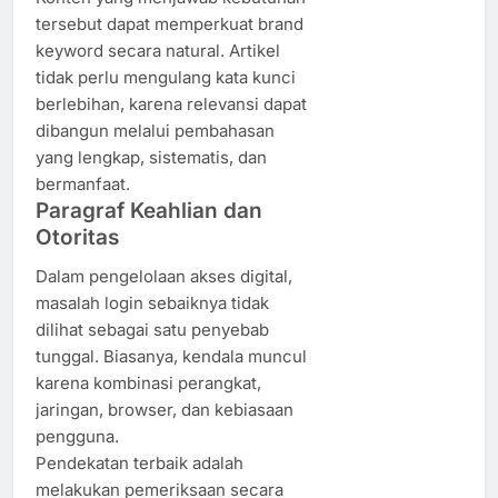
tersebut dapat memperkuat brand
keyword secara natural. Artikel
tidak perlu mengulang kata kunci
berlebihan, karena relevansi dapat
dibangun melalui pembahasan
yang lengkap, sistematis, dan
bermanfaat.
Paragraf Keahlian dan
Otoritas
Dalam pengelolaan akses digital,
masalah login sebaiknya tidak
dilihat sebagai satu penyebab
tunggal. Biasanya, kendala muncul
karena kombinasi perangkat,
jaringan, browser, dan kebiasaan
pengguna.
Pendekatan terbaik adalah
melakukan pemeriksaan secara