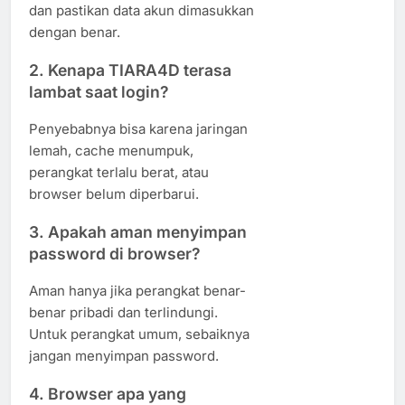
dan pastikan data akun dimasukkan
dengan benar.
2. Kenapa TIARA4D terasa
lambat saat login?
Penyebabnya bisa karena jaringan
lemah, cache menumpuk,
perangkat terlalu berat, atau
browser belum diperbarui.
3. Apakah aman menyimpan
password di browser?
Aman hanya jika perangkat benar-
benar pribadi dan terlindungi.
Untuk perangkat umum, sebaiknya
jangan menyimpan password.
4. Browser apa yang