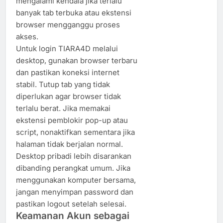
mengalami kendala jika terlalu
banyak tab terbuka atau ekstensi
browser mengganggu proses
akses.
Untuk login TIARA4D melalui
desktop, gunakan browser terbaru
dan pastikan koneksi internet
stabil. Tutup tab yang tidak
diperlukan agar browser tidak
terlalu berat. Jika memakai
ekstensi pemblokir pop-up atau
script, nonaktifkan sementara jika
halaman tidak berjalan normal.
Desktop pribadi lebih disarankan
dibanding perangkat umum. Jika
menggunakan komputer bersama,
jangan menyimpan password dan
pastikan logout setelah selesai.
Keamanan Akun sebagai