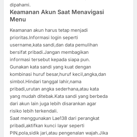
dipahami.
Keamanan Akun Saat Menavigasi
Menu
Keamanan akun harus tetap menjadi
prioritas.Informasi login seperti
username,kata sandi,dan data pemulihan
bersifat pribadi.Jangan membagikan
informasi tersebut kepada siapa pun.
Gunakan kata sandi yang kuat dengan
kombinasi huruf besar,huruf kecil,angka,dan
simbol.Hindari tanggal lahir,nama
pribadi,urutan angka sederhana,atau kata
yang mudah ditebak.Kata sandi yang berbeda
dari akun lain juga lebih disarankan agar
risiko lebih terkendali.
Saat menggunakan Lae138 dari perangkat
pribadi,aktifkan kunci layar seperti
PIN,pola,sidik jari,atau pengenalan wajah.Jika