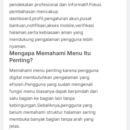
pendekatan profesional dan informatif.Fokus
pembahasan mencakup
dashboard,profil,pengaturan akun,pusat
bantuan,notifikasi,akses mobile,verifikasi
halaman,serta kebiasaan aman yang
mendukung pengalaman pengguna lebih
nyaman.
Mengapa Memahami Menu Itu
Penting?
Memahami menu penting karena pengguna
digital membutuhkan pengalaman yang
efisien.Pengguna yang sudah mengenali
fungsi menu biasanya dapat berpindah dari
satu bagian ke bagian lain tanpa
kebingungan.Sebaliknya,pengguna yang
belum memahami struktur halaman sering
membuka banyak bagian tanpa arah yang
jelas.