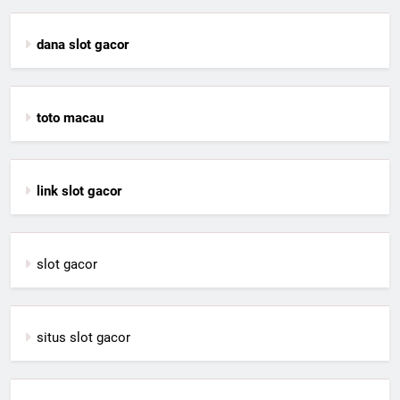
dana slot gacor
toto macau
link slot gacor
slot gacor
situs slot gacor