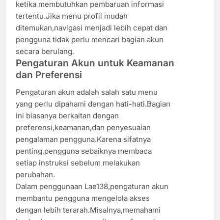
ketika membutuhkan pembaruan informasi
tertentu.Jika menu profil mudah
ditemukan,navigasi menjadi lebih cepat dan
pengguna tidak perlu mencari bagian akun
secara berulang.
Pengaturan Akun untuk Keamanan
dan Preferensi
Pengaturan akun adalah salah satu menu
yang perlu dipahami dengan hati-hati.Bagian
ini biasanya berkaitan dengan
preferensi,keamanan,dan penyesuaian
pengalaman pengguna.Karena sifatnya
penting,pengguna sebaiknya membaca
setiap instruksi sebelum melakukan
perubahan.
Dalam penggunaan Lae138,pengaturan akun
membantu pengguna mengelola akses
dengan lebih terarah.Misalnya,memahami