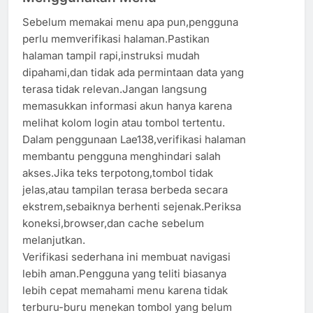
Sebelum memakai menu apa pun,pengguna
perlu memverifikasi halaman.Pastikan
halaman tampil rapi,instruksi mudah
dipahami,dan tidak ada permintaan data yang
terasa tidak relevan.Jangan langsung
memasukkan informasi akun hanya karena
melihat kolom login atau tombol tertentu.
Dalam penggunaan Lae138,verifikasi halaman
membantu pengguna menghindari salah
akses.Jika teks terpotong,tombol tidak
jelas,atau tampilan terasa berbeda secara
ekstrem,sebaiknya berhenti sejenak.Periksa
koneksi,browser,dan cache sebelum
melanjutkan.
Verifikasi sederhana ini membuat navigasi
lebih aman.Pengguna yang teliti biasanya
lebih cepat memahami menu karena tidak
terburu-buru menekan tombol yang belum