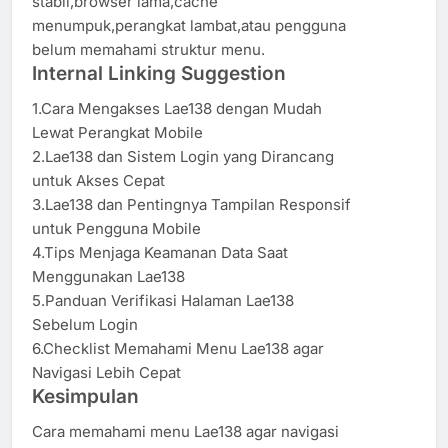
stabil,browser lama,cache
menumpuk,perangkat lambat,atau pengguna
belum memahami struktur menu.
Internal Linking Suggestion
1.Cara Mengakses Lae138 dengan Mudah
Lewat Perangkat Mobile
2.Lae138 dan Sistem Login yang Dirancang
untuk Akses Cepat
3.Lae138 dan Pentingnya Tampilan Responsif
untuk Pengguna Mobile
4.Tips Menjaga Keamanan Data Saat
Menggunakan Lae138
5.Panduan Verifikasi Halaman Lae138
Sebelum Login
6.Checklist Memahami Menu Lae138 agar
Navigasi Lebih Cepat
Kesimpulan
Cara memahami menu Lae138 agar navigasi