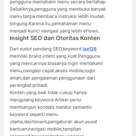
pengguna memahami menu secara bertahap.
Sebaliknya,pengguna yang membuka banyak
menu tanpa membaca instruksi lebih mudah
bingung.Karena itu,pemahaman menu
menjadi kunci navigasi yang lebih efisien.
Insight SEO dan Otoritas Konten
Dari sudut pandang SEO,keyword
lae138
memiliki brand intent yang kuat.Pengguna
yang mencarinya biasanya ingin memahami
menu,navigasi cepat,akses mobile,login
aman,dan pengalaman penggunaan dari
perangkat pribadi.
Konten yang baik tidak cukup hanya
mengulang keyword.Artikel perlu
membangun konteks melalui semantic
keyword seperti menu
utama,dashboard,pengaturan akun,pusat
bantuan,navigasi mobile,tampilan