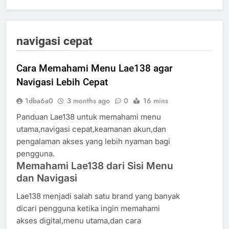
navigasi cepat
Cara Memahami Menu Lae138 agar
Navigasi Lebih Cepat
1dba6a0
3 months ago
0
16 mins
Panduan Lae138 untuk memahami menu
utama,navigasi cepat,keamanan akun,dan
pengalaman akses yang lebih nyaman bagi
pengguna.
Memahami Lae138 dari Sisi Menu
dan Navigasi
Lae138 menjadi salah satu brand yang banyak
dicari pengguna ketika ingin memahami
akses digital,menu utama,dan cara