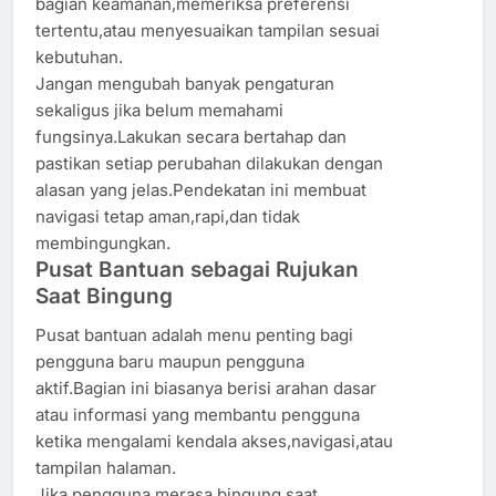
bagian keamanan,memeriksa preferensi
tertentu,atau menyesuaikan tampilan sesuai
kebutuhan.
Jangan mengubah banyak pengaturan
sekaligus jika belum memahami
fungsinya.Lakukan secara bertahap dan
pastikan setiap perubahan dilakukan dengan
alasan yang jelas.Pendekatan ini membuat
navigasi tetap aman,rapi,dan tidak
membingungkan.
Pusat Bantuan sebagai Rujukan
Saat Bingung
Pusat bantuan adalah menu penting bagi
pengguna baru maupun pengguna
aktif.Bagian ini biasanya berisi arahan dasar
atau informasi yang membantu pengguna
ketika mengalami kendala akses,navigasi,atau
tampilan halaman.
Jika pengguna merasa bingung saat