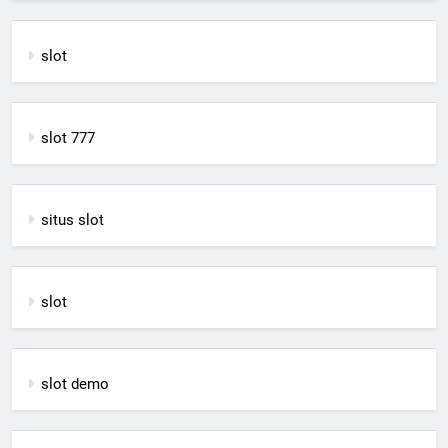
slot
slot 777
situs slot
slot
slot demo