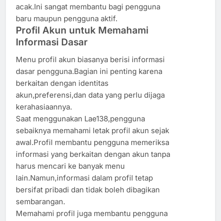
acak.Ini sangat membantu bagi pengguna
baru maupun pengguna aktif.
Profil Akun untuk Memahami
Informasi Dasar
Menu profil akun biasanya berisi informasi
dasar pengguna.Bagian ini penting karena
berkaitan dengan identitas
akun,preferensi,dan data yang perlu dijaga
kerahasiaannya.
Saat menggunakan Lae138,pengguna
sebaiknya memahami letak profil akun sejak
awal.Profil membantu pengguna memeriksa
informasi yang berkaitan dengan akun tanpa
harus mencari ke banyak menu
lain.Namun,informasi dalam profil tetap
bersifat pribadi dan tidak boleh dibagikan
sembarangan.
Memahami profil juga membantu pengguna